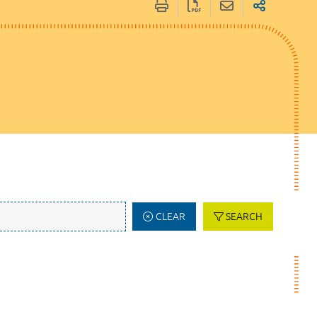
CLEAR
SEARCH