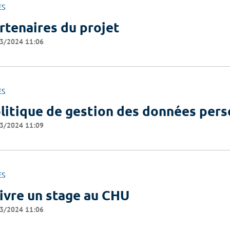
ES
rtenaires du projet
3/2024 11:06
ES
litique de gestion des données pers
3/2024 11:09
ES
ivre un stage au CHU
3/2024 11:06