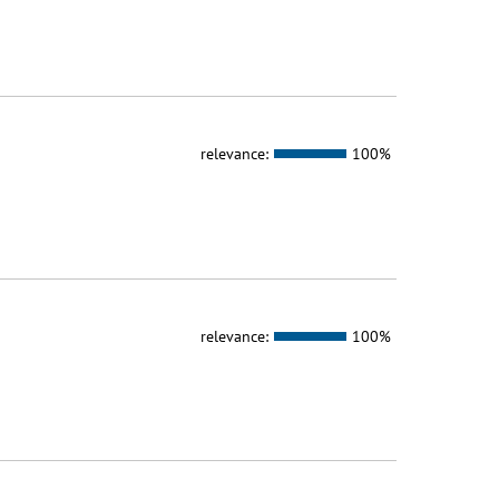
relevance:
100%
relevance:
100%