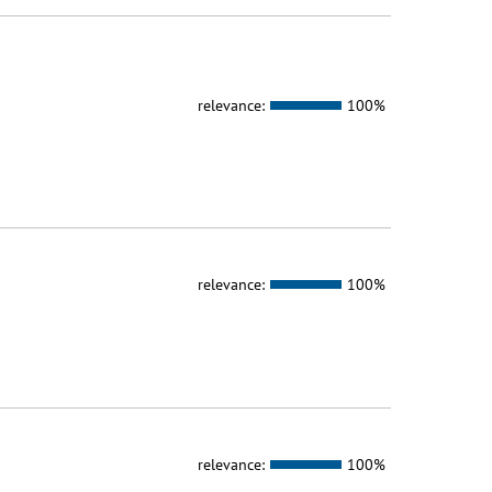
relevance:
100%
relevance:
100%
relevance:
100%