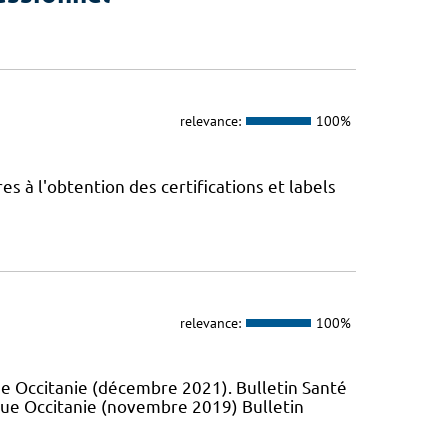
relevance:
100%
 à l'obtention des certifications et labels
relevance:
100%
e Occitanie (décembre 2021). Bulletin Santé
que Occitanie (novembre 2019) Bulletin