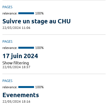
PAGES
relevance:
100%
Suivre un stage au CHU
22/03/2024 11:06
PAGES
relevance:
100%
17 juin 2024
Show filtering
22/05/2024 18:57
PAGES
relevance:
100%
Evenements
22/05/2024 18:16