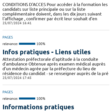
CONDITIONS D'ACCES Pour accéder à la formation les
candidats sur liste principale ou sur la liste
complémentaire doivent, dans les dix jours suivant
l'affichage , confirmer par écrit leur souhait d'en
25/07/2024 16:41
PAGES
relevance:
100%
Infos pratiques - Liens utiles
Attestation préfectorale d'aptitude à la conduite
d'ambulance Obtenue après examen médical auprès
d'un médecin agrée par la préfecture du lieu de
résidence du candidat - se renseigner auprès de la pré
25/07/2024 17:45
PAGES
relevance:
100%
Informations pratiques