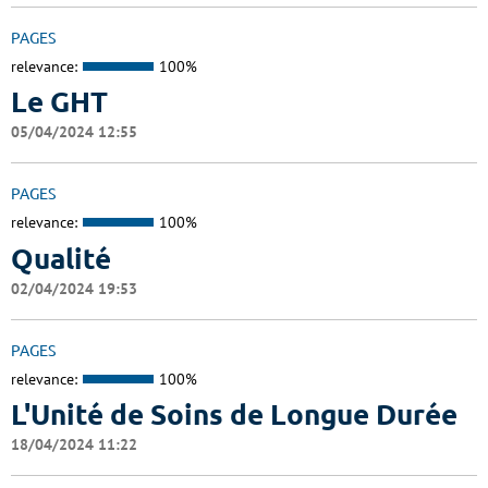
PAGES
relevance:
100%
Le GHT
05/04/2024 12:55
PAGES
relevance:
100%
Qualité
02/04/2024 19:53
PAGES
relevance:
100%
L'Unité de Soins de Longue Durée
18/04/2024 11:22