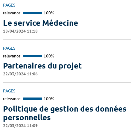
PAGES
relevance:
100%
Le service Médecine
18/04/2024 11:18
PAGES
relevance:
100%
Partenaires du projet
22/03/2024 11:06
PAGES
relevance:
100%
Politique de gestion des données
personnelles
22/03/2024 11:09