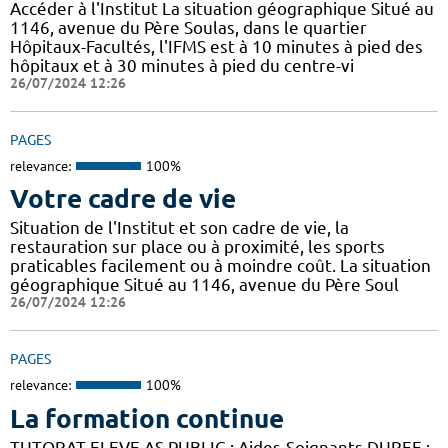
Accéder à l'Institut La situation géographique Situé au
1146, avenue du Père Soulas, dans le quartier
Hôpitaux-Facultés, l'IFMS est à 10 minutes à pied des
hôpitaux et à 30 minutes à pied du centre-vi
26/07/2024 12:26
PAGES
relevance:
100%
Votre cadre de vie
Situation de l'Institut et son cadre de vie, la
restauration sur place ou à proximité, les sports
praticables facilement ou à moindre coût. La situation
géographique Situé au 1146, avenue du Père Soul
26/07/2024 12:26
PAGES
relevance:
100%
La formation continue
TUTORAT ELEVE AS PUBLIC : Aides-Soignants DUREE :