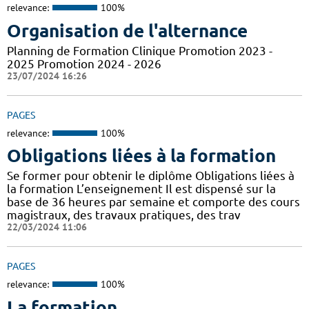
relevance:
100%
Organisation de l'alternance
Planning de Formation Clinique Promotion 2023 -
2025 Promotion 2024 - 2026
23/07/2024 16:26
PAGES
relevance:
100%
Obligations liées à la formation
Se former pour obtenir le diplôme Obligations liées à
la formation L’enseignement Il est dispensé sur la
base de 36 heures par semaine et comporte des cours
magistraux, des travaux pratiques, des trav
22/03/2024 11:06
PAGES
relevance:
100%
La formation