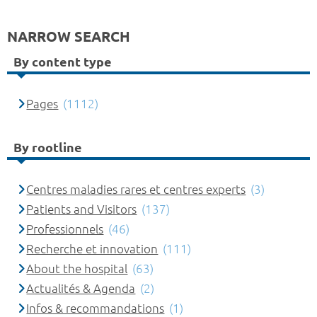
NARROW SEARCH
By content type
Pages
(1112)
By rootline
Centres maladies rares et centres experts
(3)
Patients and Visitors
(137)
Professionnels
(46)
Recherche et innovation
(111)
About the hospital
(63)
Actualités & Agenda
(2)
Infos & recommandations
(1)