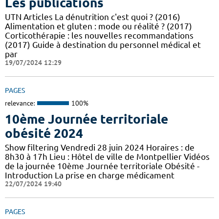
Les publications
UTN Articles La dénutrition c'est quoi ? (2016)
Alimentation et gluten : mode ou réalité ? (2017)
Corticothérapie : les nouvelles recommandations
(2017) Guide à destination du personnel médical et
par
19/07/2024 12:29
PAGES
relevance:
100%
10ème Journée territoriale
obésité 2024
Show filtering Vendredi 28 juin 2024 Horaires : de
8h30 à 17h Lieu : Hôtel de ville de Montpellier Vidéos
de la journée 10ème Journée territoriale Obésité -
Introduction La prise en charge médicament
22/07/2024 19:40
PAGES