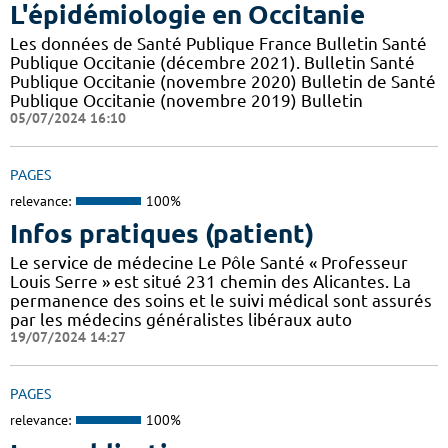
L'épidémiologie en Occitanie
Les données de Santé Publique France Bulletin Santé
Publique Occitanie (décembre 2021). Bulletin Santé
Publique Occitanie (novembre 2020) Bulletin de Santé
Publique Occitanie (novembre 2019) Bulletin
05/07/2024 16:10
PAGES
relevance:
100%
Infos pratiques (patient)
Le service de médecine Le Pôle Santé « Professeur
Louis Serre » est situé 231 chemin des Alicantes. La
permanence des soins et le suivi médical sont assurés
par les médecins généralistes libéraux auto
19/07/2024 14:27
PAGES
relevance:
100%