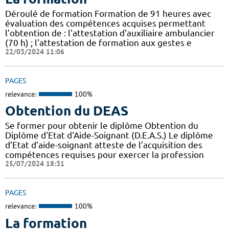
Déroulé de formation Formation de 91 heures avec
évaluation des compétences acquises permettant
l’obtention de : l'attestation d'auxiliaire ambulancier
(70 h) ; l'attestation de formation aux gestes e
22/03/2024 11:06
PAGES
relevance:
100%
Obtention du DEAS
Se former pour obtenir le diplôme Obtention du
Diplôme d'Etat d'Aide-Soignant (D.E.A.S.) Le diplôme
d’Etat d’aide-soignant atteste de l’acquisition des
compétences requises pour exercer la profession
25/07/2024 18:31
PAGES
relevance:
100%
La formation