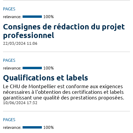
PAGES
relevance:
100%
Consignes de rédaction du projet
professionnel
22/03/2024 11:06
PAGES
relevance:
100%
Qualifications et labels
Le CHU de Montpellier est conforme aux exigences
nécessaires à l'obtention des certifications et labels
garantissant une qualité des prestations proposées.
10/06/2024 17:32
PAGES
relevance:
100%