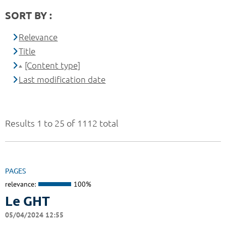
SORT BY :
Relevance
Title
[Content type]
Last modification date
Results 1 to 25 of 1112 total
PAGES
relevance:
100%
Le GHT
05/04/2024 12:55