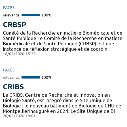
PAGES
relevance:
100%
CRBSP
Comité de la Recherche en matière Biomédicale et de
Santé Publique Le Comité de la Recherche en matière
Biomédicale et de Santé Publique (CRBSP) est une
instance de réflexion stratégique et de coordin
18/02/2026 15:25
PAGES
relevance:
100%
CRIBS
Le CRIBS, Centre de Recherche et Innovation en
Biologie Santé, est intégré dans le Site Unique de
Biologie : le nouveau bâtiment de Biologie du CHU de
Montpellierinauguré en 2024. Le Site Unique de Bi
20/05/2026 19:01