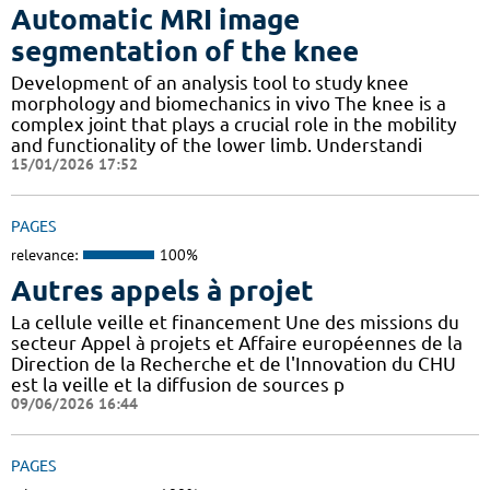
Automatic MRI image
segmentation of the knee
Development of an analysis tool to study knee
morphology and biomechanics in vivo The knee is a
complex joint that plays a crucial role in the mobility
and functionality of the lower limb. Understandi
15/01/2026 17:52
PAGES
relevance:
100%
Autres appels à projet
La cellule veille et financement Une des missions du
secteur Appel à projets et Affaire européennes de la
Direction de la Recherche et de l'Innovation du CHU
est la veille et la diffusion de sources p
09/06/2026 16:44
PAGES