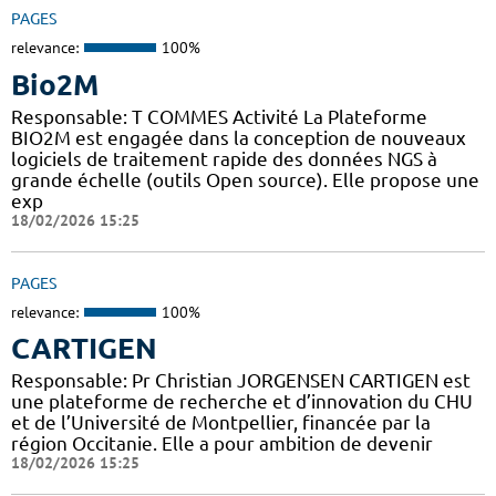
PAGES
relevance:
100%
Bio2M
Responsable: T COMMES Activité La Plateforme
BIO2M est engagée dans la conception de nouveaux
logiciels de traitement rapide des données NGS à
grande échelle (outils Open source). Elle propose une
exp
18/02/2026 15:25
PAGES
relevance:
100%
CARTIGEN
Responsable: Pr Christian JORGENSEN CARTIGEN est
une plateforme de recherche et d’innovation du CHU
et de l’Université de Montpellier, financée par la
région Occitanie. Elle a pour ambition de devenir
18/02/2026 15:25