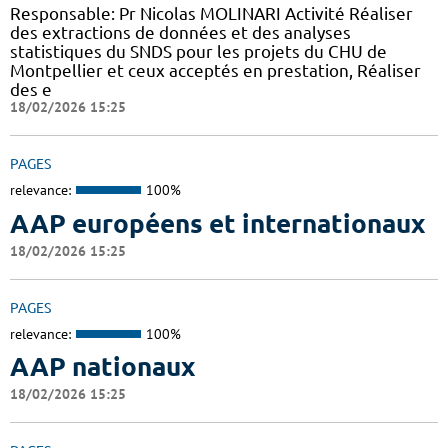
Responsable: Pr Nicolas MOLINARI Activité Réaliser
des extractions de données et des analyses
statistiques du SNDS pour les projets du CHU de
Montpellier et ceux acceptés en prestation, Réaliser
des e
18/02/2026 15:25
PAGES
relevance:
100%
AAP européens et internationaux
18/02/2026 15:25
PAGES
relevance:
100%
AAP nationaux
18/02/2026 15:25