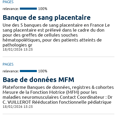
PAGES
relevance:
100%
Banque de sang placentaire
Une des 5 banques de sang placentaire en France Le
sang placentaire est prélevé dans le cadre du don
pour des greffes de cellules souches
hématopoïétiques, pour des patients atteints de
pathologies gr
18/02/2026 15:25
PAGES
relevance:
100%
Base de données MFM
Plateforme Banques de données, registres & cohortes
Mesure de la Fonction Motrice (MFM) pour les
maladies neuromusculaires Contact Coordinateur : Dr
C. VUILLEROT Rééducation fonctionnelle pédiatrique
18/02/2026 15:25