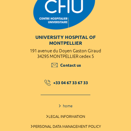
UNIVERSITY HOSPITAL OF
MONTPELLIER
191 avenue du Doyen Gaston Giraud
34295 MONTPELLIER cedex 5
Contact us
+33 04 67 33 67 33
home
LEGAL INFORMATION
PERSONAL DATA MANAGEMENT POLICY