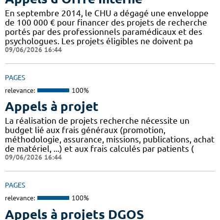
En septembre 2014, le CHU a dégagé une enveloppe
de 100 000 € pour financer des projets de recherche
portés par des professionnels paramédicaux et des
psychologues. Les projets éligibles ne doivent pa
09/06/2026 16:44
PAGES
relevance:
100%
Appels à projet
La réalisation de projets recherche nécessite un
budget lié aux frais généraux (promotion,
méthodologie, assurance, missions, publications, achat
de matériel, ...) et aux frais calculés par patients (
09/06/2026 16:44
PAGES
relevance:
100%
Appels à projets DGOS