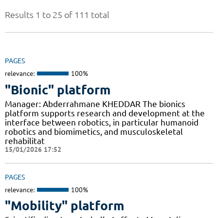
Results 1 to 25 of 111 total
PAGES
relevance:
100%
"Bionic" platform
Manager: Abderrahmane KHEDDAR The bionics
platform supports research and development at the
interface between robotics, in particular humanoid
robotics and biomimetics, and musculoskeletal
rehabilitat
15/01/2026 17:52
PAGES
relevance:
100%
"Mobility" platform