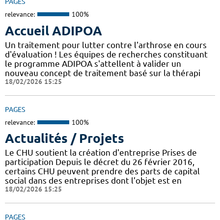
PAGES
relevance:
100%
Accueil ADIPOA
Un traitement pour lutter contre l'arthrose en cours
d'évaluation ! Les équipes de recherches constituant
le programme ADIPOA s'attellent à valider un
nouveau concept de traitement basé sur la thérapi
18/02/2026 15:25
PAGES
relevance:
100%
Actualités / Projets
Le CHU soutient la création d'entreprise Prises de
participation Depuis le décret du 26 février 2016,
certains CHU peuvent prendre des parts de capital
social dans des entreprises dont l’objet est en
18/02/2026 15:25
PAGES