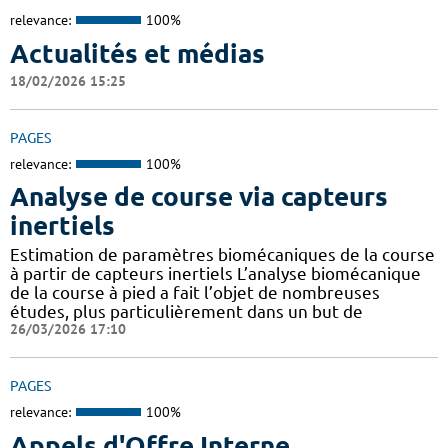
relevance:
100%
Actualités et médias
18/02/2026 15:25
PAGES
relevance:
100%
Analyse de course via capteurs
inertiels
Estimation de paramètres biomécaniques de la course
à partir de capteurs inertiels L’analyse biomécanique
de la course à pied a fait l’objet de nombreuses
études, plus particulièrement dans un but de
26/03/2026 17:10
PAGES
relevance:
100%
Appels d'Offre Interne