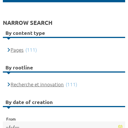
NARROW SEARCH
By content type
Pages
(111)
By rootline
Recherche et innovation
(111)
By date of creation
From