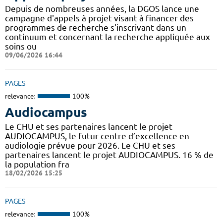
Depuis de nombreuses années, la DGOS lance une
campagne d'appels à projet visant à financer des
programmes de recherche s'inscrivant dans un
continuum et concernant la recherche appliquée aux
soins ou
09/06/2026 16:44
PAGES
relevance:
100%
Audiocampus
Le CHU et ses partenaires lancent le projet
AUDIOCAMPUS, le futur centre d’excellence en
audiologie prévue pour 2026. Le CHU et ses
partenaires lancent le projet AUDIOCAMPUS. 16 % de
la population fra
18/02/2026 15:25
PAGES
relevance:
100%