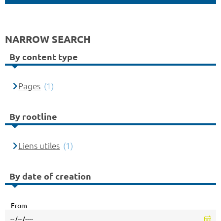
NARROW SEARCH
By content type
Pages
(1)
By rootline
Liens utiles
(1)
By date of creation
From