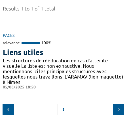
Results 1 to 1 of 1 total
PAGES
relevance:
100%
Liens utiles
Les structures de rééducation en cas d’atteinte
visuelle La liste est non exhaustive. Nous
mentionnons ici les principales structures avec
lesquelles nous travaillons. L’ARAMAV (lien maquette)
à Nîmes
05/08/2025 18:50
1