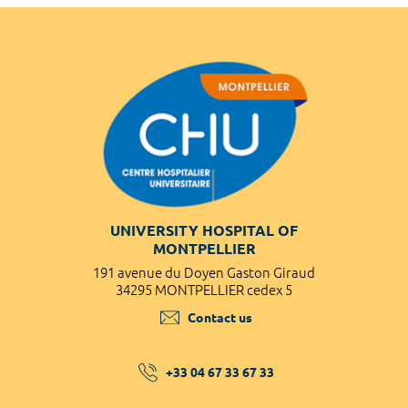
UNIVERSITY HOSPITAL OF
MONTPELLIER
191 avenue du Doyen Gaston Giraud
34295 MONTPELLIER cedex 5
Contact us
+33 04 67 33 67 33