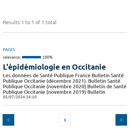
Results 1 to 1 of 1 total
PAGES
relevance:
100%
L'épidémiologie en Occitanie
Les données de Santé Publique France Bulletin Santé
Publique Occitanie (décembre 2021). Bulletin Santé
Publique Occitanie (novembre 2020) Bulletin de Santé
Publique Occitanie (novembre 2019) Bulletin
05/07/2024 16:10
1