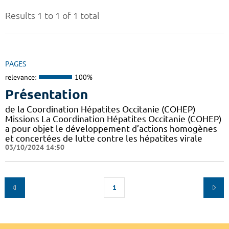
Results 1 to 1 of 1 total
PAGES
relevance:
100%
Présentation
de la Coordination Hépatites Occitanie (COHEP)
Missions La Coordination Hépatites Occitanie (COHEP)
a pour objet le développement d’actions homogènes
et concertées de lutte contre les hépatites virale
03/10/2024 14:50
1