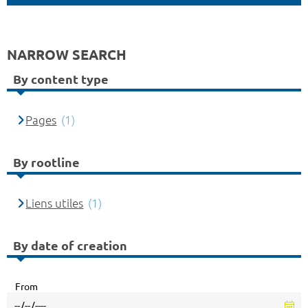
NARROW SEARCH
By content type
Pages
(1)
By rootline
Liens utiles
(1)
By date of creation
From