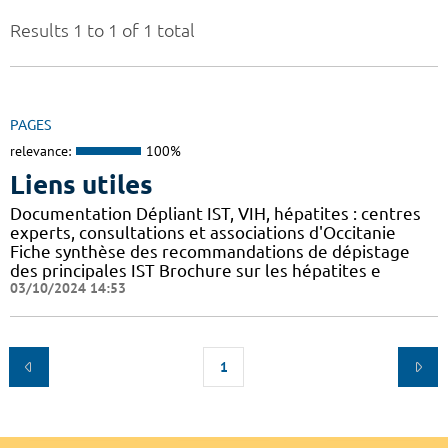
Results 1 to 1 of 1 total
PAGES
relevance:
100%
Liens utiles
Documentation Dépliant IST, VIH, hépatites : centres
experts, consultations et associations d'Occitanie
Fiche synthèse des recommandations de dépistage
des principales IST Brochure sur les hépatites e
03/10/2024 14:53
1