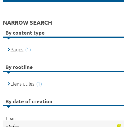
NARROW SEARCH
By content type
Pages
(1)
By rootline
Liens utiles
(1)
By date of creation
From