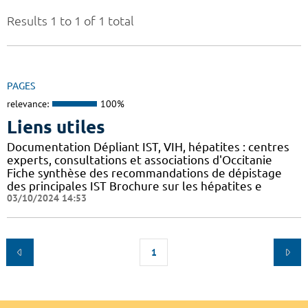
Results 1 to 1 of 1 total
PAGES
relevance:
100%
Liens utiles
Documentation Dépliant IST, VIH, hépatites : centres
experts, consultations et associations d'Occitanie
Fiche synthèse des recommandations de dépistage
des principales IST Brochure sur les hépatites e
03/10/2024 14:53
1