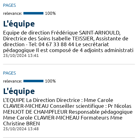
PAGES
relevance:
100%
L'équipe
Equipe de direction Frédérique SAINT-ARNOULD,
Directrice des Soins Isabelle TEISSIER, Assistante de
direction - Tel: 04 67 33 88 44 Le secrétariat
pédagogique Il est composé de 4 adjoints administrati
25/10/2024 13:41
PAGES
relevance:
100%
L'équipe
L'EQUIPE La Direction Directrice : Mme Carole
CLAVIER-MICHEAU Conseiller scientifique : Pr Nicolas
MENJOT DE CHAMPFLEUR Responsable pédagogique
Mme Carole CLAVIER-MICHEAU Formateurs Mme
Christine BREN
25/10/2024 13:48