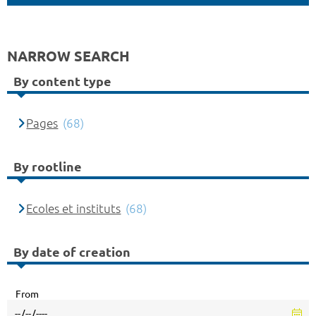
NARROW SEARCH
By content type
Pages
(68)
By rootline
Ecoles et instituts
(68)
By date of creation
From