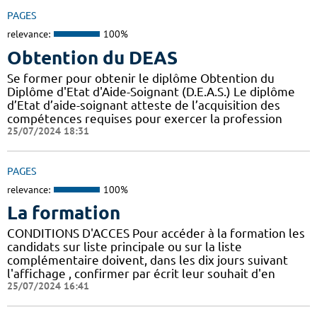
PAGES
relevance:
100%
Obtention du DEAS
Se former pour obtenir le diplôme Obtention du
Diplôme d'Etat d'Aide-Soignant (D.E.A.S.) Le diplôme
d’Etat d’aide-soignant atteste de l’acquisition des
compétences requises pour exercer la profession
25/07/2024 18:31
PAGES
relevance:
100%
La formation
CONDITIONS D'ACCES Pour accéder à la formation les
candidats sur liste principale ou sur la liste
complémentaire doivent, dans les dix jours suivant
l'affichage , confirmer par écrit leur souhait d'en
25/07/2024 16:41