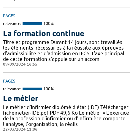
PAGES
relevance:
100%
La formation continue
Titre et programme Durant 14 jours, sont travaillés
les éléments nécessaires à la réussite aux épreuves
d'admissibilité et d'admission en IFCS. L'axe principal
de cette formation s'appuie sur un accom
09/09/2024 16:55
PAGES
relevance:
100%
Le métier
Le métier d'infirmier diplômé d'état (IDE) Télécharger
fichemetier-IDE.pdf PDF 49,6 Ko Le métier « L’exercice
de la profession d’infirmier ou d’infirmière comporte
l’analyse, l’organisation, la réalis
22/03/2024 11:06