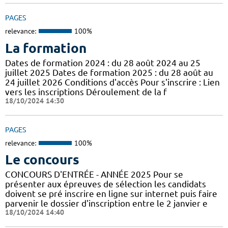
PAGES
relevance:
100%
La formation
Dates de formation 2024 : du 28 août 2024 au 25
juillet 2025 Dates de formation 2025 : du 28 août au
24 juillet 2026 Conditions d'accès Pour s'inscrire : Lien
vers les inscriptions Déroulement de la f
18/10/2024 14:30
PAGES
relevance:
100%
Le concours
CONCOURS D'ENTRÉE - ANNÉE 2025 Pour se
présenter aux épreuves de sélection les candidats
doivent se pré inscrire en ligne sur internet puis faire
parvenir le dossier d'inscription entre le 2 janvier e
18/10/2024 14:40