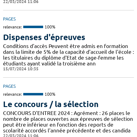
22/03/2024 11:06
PAGES
relevance:
100%
Dispenses d'épreuves
Conditions d'accès Peuvent être admis en formation
dans la limite de 5% de la capacité d'accueil de l'école :
les titulaires du diplôme d'Etat de sage-femme les
étudiants ayant validé la troisième ann
15/07/2024 10:35
PAGES
relevance:
100%
Le concours / la sélection
CONCOURS D'ENTREE 2024 : Agrément : 26 places le
nombre de places ouvertes aux épreuves de sélection
peut être inférieur en fonction des reports de
scolarité accordés l’année précédente et des candida
22/03/2024 11:06