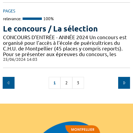
PAGES
relevance:
100%
Le concours / La sélection
CONCOURS D’ENTRÉE - ANNÉE 2024 Un concours est
organisé pour l'accès à l’école de puéricultrices du
C.H.U. de Montpellier (45 places y compris reports).
Pour se présenter aux épreuves du concours, les
25/06/2024 14:03
1
2
3