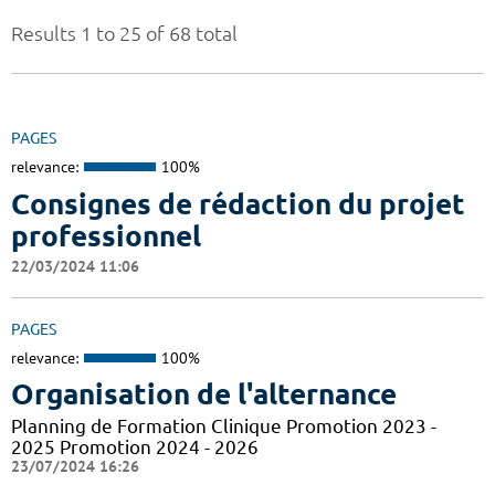
Results 1 to 25 of 68 total
PAGES
relevance:
100%
Consignes de rédaction du projet
professionnel
22/03/2024 11:06
PAGES
relevance:
100%
Organisation de l'alternance
Planning de Formation Clinique Promotion 2023 -
2025 Promotion 2024 - 2026
23/07/2024 16:26