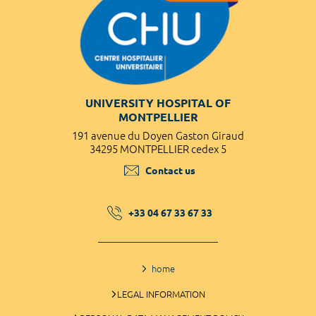
UNIVERSITY HOSPITAL OF
MONTPELLIER
191 avenue du Doyen Gaston Giraud
34295 MONTPELLIER cedex 5
Contact us
+33 04 67 33 67 33
home
LEGAL INFORMATION