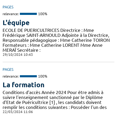
PAGES
relevance:
100%
L'équipe
ECOLE DE PUERICULTRICES Directrice : Mme
Frédérique SAINT-ARNOULD Adjointe à la Directrice,
Responsable pédagogique : Mme Catherine TOIRON
Formateurs : Mme Catherine LORENT Mme Anne
MERAÏ Secrétaire :
29/10/2024 10:43
PAGES
relevance:
100%
La formation
Conditions d'accès Année 2024 Pour être admis à
suivre l'enseignement sanctionné par le Diplôme
d'Etat de Puéricultrice [1] , les candidats doivent
remplir les conditions suivantes : Posséder l'un des
22/03/2024 11:06