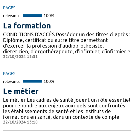
PAGES
relevance:
100%
La formation
CONDITIONS D'ACCÈS Posséder un des titres ci-après :
Diplôme, certificat ou autre titre permettant
d’exercer la profession d’audioprothésiste,
diététicien, d’ergothérapeute, d’infirmier, d’infirmier e
22/10/2024 13:31
PAGES
relevance:
100%
Le métier
Le métier Les cadres de santé jouent un rôle essentiel
pour répondre aux enjeux auxquels sont confrontés
les établissements de santé et les instituts de
formations en santé, dans un contexte de comple
22/10/2024 13:18