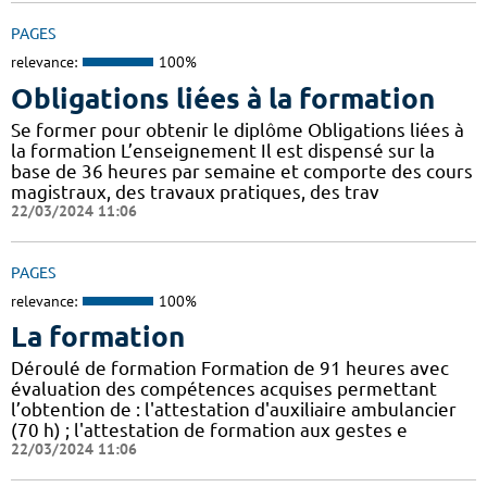
PAGES
relevance:
100%
Obligations liées à la formation
Se former pour obtenir le diplôme Obligations liées à
la formation L’enseignement Il est dispensé sur la
base de 36 heures par semaine et comporte des cours
magistraux, des travaux pratiques, des trav
22/03/2024 11:06
PAGES
relevance:
100%
La formation
Déroulé de formation Formation de 91 heures avec
évaluation des compétences acquises permettant
l’obtention de : l'attestation d'auxiliaire ambulancier
(70 h) ; l'attestation de formation aux gestes e
22/03/2024 11:06