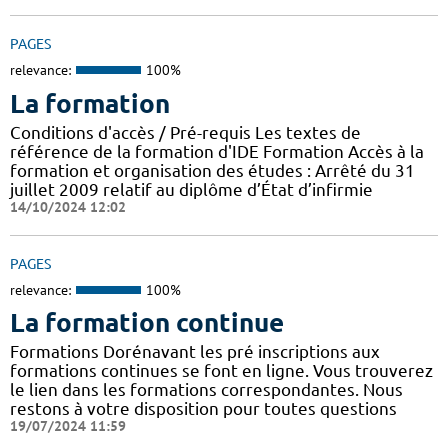
PAGES
relevance:
100%
La formation
Conditions d'accès / Pré-requis Les textes de
référence de la formation d'IDE Formation Accès à la
formation et organisation des études : Arrêté du 31
juillet 2009 relatif au diplôme d’État d’infirmie
14/10/2024 12:02
PAGES
relevance:
100%
La formation continue
Formations Dorénavant les pré inscriptions aux
formations continues se font en ligne. Vous trouverez
le lien dans les formations correspondantes. Nous
restons à votre disposition pour toutes questions
19/07/2024 11:59