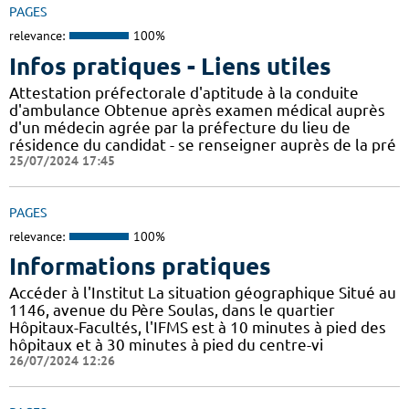
PAGES
relevance:
100%
Infos pratiques - Liens utiles
Attestation préfectorale d'aptitude à la conduite
d'ambulance Obtenue après examen médical auprès
d'un médecin agrée par la préfecture du lieu de
résidence du candidat - se renseigner auprès de la pré
25/07/2024 17:45
PAGES
relevance:
100%
Informations pratiques
Accéder à l'Institut La situation géographique Situé au
1146, avenue du Père Soulas, dans le quartier
Hôpitaux-Facultés, l'IFMS est à 10 minutes à pied des
hôpitaux et à 30 minutes à pied du centre-vi
26/07/2024 12:26