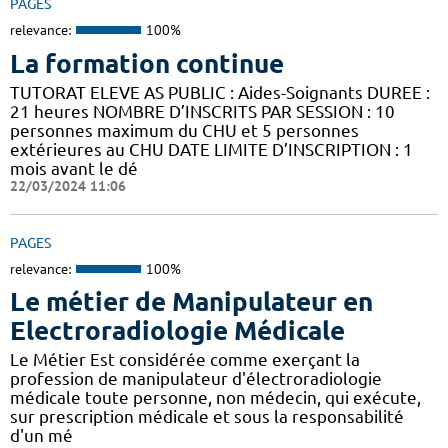
PAGES
relevance:
100%
La formation continue
TUTORAT ELEVE AS PUBLIC : Aides-Soignants DUREE :
21 heures NOMBRE D’INSCRITS PAR SESSION : 10
personnes maximum du CHU et 5 personnes
extérieures au CHU DATE LIMITE D’INSCRIPTION : 1
mois avant le dé
22/03/2024 11:06
PAGES
relevance:
100%
Le métier de Manipulateur en
Electroradiologie Médicale
Le Métier Est considérée comme exerçant la
profession de manipulateur d'électroradiologie
médicale toute personne, non médecin, qui exécute,
sur prescription médicale et sous la responsabilité
d'un mé