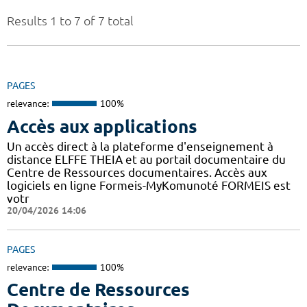
Results 1 to 7 of 7 total
PAGES
relevance:
100%
Accès aux applications
Un accès direct à la plateforme d'enseignement à
distance ELFFE THEIA et au portail documentaire du
Centre de Ressources documentaires. Accès aux
logiciels en ligne Formeis-MyKomunoté FORMEIS est
votr
20/04/2026 14:06
PAGES
relevance:
100%
Centre de Ressources