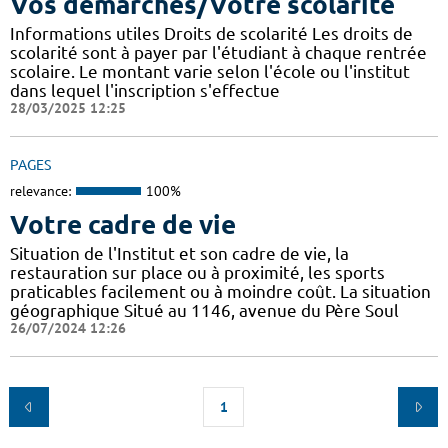
Vos démarches/Votre scolarité
Informations utiles Droits de scolarité Les droits de
scolarité sont à payer par l'étudiant à chaque rentrée
scolaire. Le montant varie selon l'école ou l'institut
dans lequel l'inscription s'effectue
28/03/2025 12:25
PAGES
relevance:
100%
Votre cadre de vie
Situation de l'Institut et son cadre de vie, la
restauration sur place ou à proximité, les sports
praticables facilement ou à moindre coût. La situation
géographique Situé au 1146, avenue du Père Soul
26/07/2024 12:26
1