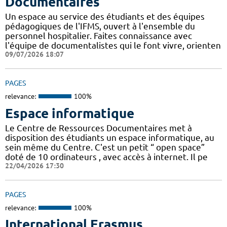
Documentaires
Un espace au service des étudiants et des équipes
pédagogiques de l'IFMS, ouvert à l'ensemble du
personnel hospitalier. Faites connaissance avec
l'équipe de documentalistes qui le font vivre, orienten
09/07/2026 18:07
PAGES
relevance:
100%
Espace informatique
Le Centre de Ressources Documentaires met à
disposition des étudiants un espace informatique, au
sein même du Centre. C'est un petit “ open space”
doté de 10 ordinateurs , avec accès à internet. Il pe
22/04/2026 17:30
PAGES
relevance:
100%
International Erasmus