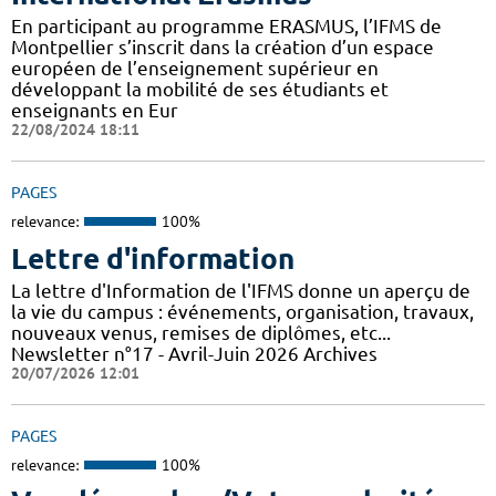
En participant au programme ERASMUS, l’IFMS de
Montpellier s’inscrit dans la création d’un espace
européen de l’enseignement supérieur en
développant la mobilité de ses étudiants et
enseignants en Eur
22/08/2024 18:11
PAGES
relevance:
100%
Lettre d'information
La lettre d'Information de l'IFMS donne un aperçu de
la vie du campus : événements, organisation, travaux,
nouveaux venus, remises de diplômes, etc...
Newsletter n°17 - Avril-Juin 2026 Archives
20/07/2026 12:01
PAGES
relevance:
100%