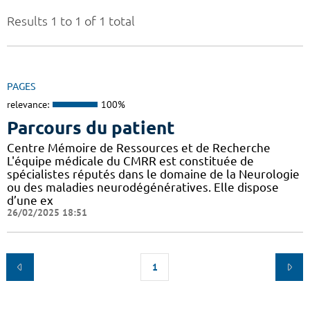
Results 1 to 1 of 1 total
PAGES
relevance:
100%
Parcours du patient
Centre Mémoire de Ressources et de Recherche
L'équipe médicale du CMRR est constituée de
spécialistes réputés dans le domaine de la Neurologie
ou des maladies neurodégénératives. Elle dispose
d’une ex
26/02/2025 18:51
1