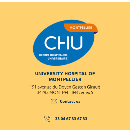
UNIVERSITY HOSPITAL OF
MONTPELLIER
191 avenue du Doyen Gaston Giraud
34295 MONTPELLIER cedex 5
Contact us
+33 04 67 33 67 33