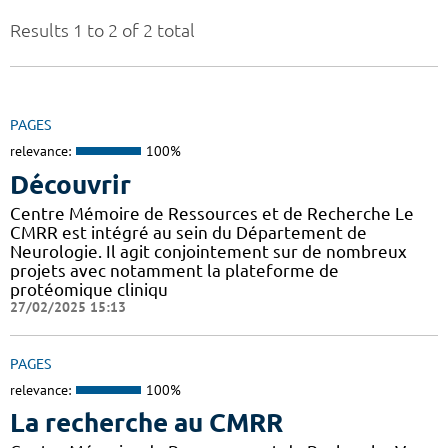
Results 1 to 2 of 2 total
PAGES
relevance:
100%
Découvrir
Centre Mémoire de Ressources et de Recherche Le
CMRR est intégré au sein du Département de
Neurologie. Il agit conjointement sur de nombreux
projets avec notamment la plateforme de
protéomique cliniqu
27/02/2025 15:13
PAGES
relevance:
100%
La recherche au CMRR