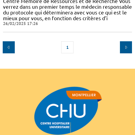
Centre Mémoire de Ressources et de Recherche Vous
verrez dans un premier temps le médecin responsable
du protocole qui déterminera avec vous ce qui est le
mieux pour vous, en fonction des critères d’i
26/02/2025 17:26
1