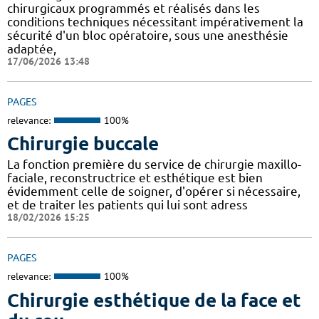
chirurgicaux programmés et réalisés dans les
conditions techniques nécessitant impérativement la
sécurité d'un bloc opératoire, sous une anesthésie
adaptée,
17/06/2026 13:48
PAGES
relevance:
100%
Chirurgie buccale
La fonction première du service de chirurgie maxillo-
faciale, reconstructrice et esthétique est bien
évidemment celle de soigner, d'opérer si nécessaire,
et de traiter les patients qui lui sont adress
18/02/2026 15:25
PAGES
relevance:
100%
Chirurgie esthétique de la face et