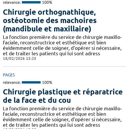
relevance:
100%
Chirurgie orthognathique,
ostéotomie des machoires
(mandibule et maxillaire)
La fonction première du service de chirurgie maxillo-
faciale, reconstructrice et esthétique est bien
évidemment celle de soigner, d'opérer si nécessaire,
et de traiter les patients qui lui sont adress
18/02/2026 15:25
PAGES
relevance:
100%
Chirurgie plastique et réparatrice
de la face et du cou
La fonction première du service de chirurgie maxillo-
faciale, reconstructrice et esthétique est bien
évidemment celle de soigner, d'opérer si nécessaire,
et de traiter les patients qui lui sont adress