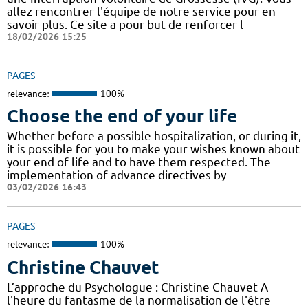
allez rencontrer l'équipe de notre service pour en
savoir plus. Ce site a pour but de renforcer l
18/02/2026 15:25
PAGES
relevance:
100%
Choose the end of your life
Whether before a possible hospitalization, or during it,
it is possible for you to make your wishes known about
your end of life and to have them respected. The
implementation of advance directives by
03/02/2026 16:43
PAGES
relevance:
100%
Christine Chauvet
L’approche du Psychologue : Christine Chauvet A
l'heure du fantasme de la normalisation de l'être