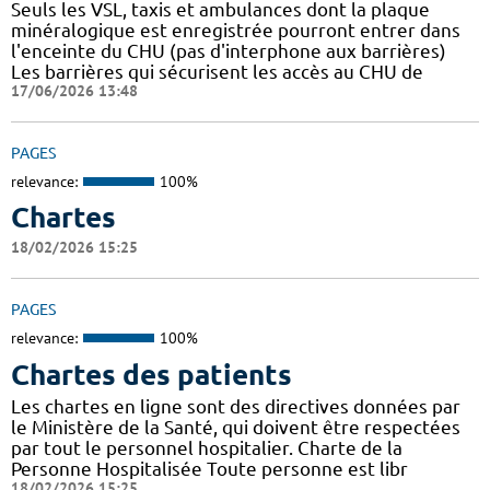
Seuls les VSL, taxis et ambulances dont la plaque
minéralogique est enregistrée pourront entrer dans
l'enceinte du CHU (pas d'interphone aux barrières)
Les barrières qui sécurisent les accès au CHU de
17/06/2026 13:48
PAGES
relevance:
100%
Chartes
18/02/2026 15:25
PAGES
relevance:
100%
Chartes des patients
Les chartes en ligne sont des directives données par
le Ministère de la Santé, qui doivent être respectées
par tout le personnel hospitalier. Charte de la
Personne Hospitalisée Toute personne est libr
18/02/2026 15:25