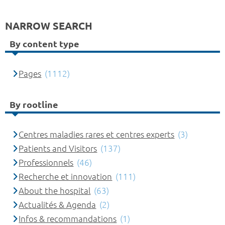
NARROW SEARCH
By content type
Pages
(1112)
By rootline
Centres maladies rares et centres experts
(3)
Patients and Visitors
(137)
Professionnels
(46)
Recherche et innovation
(111)
About the hospital
(63)
Actualités & Agenda
(2)
Infos & recommandations
(1)