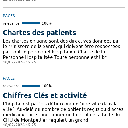
PAGES
relevance:
100%
Chartes des patients
Les chartes en ligne sont des directives données par
le Ministère de la Santé, qui doivent être respectées
par tout le personnel hospitalier. Charte de la
Personne Hospitalisée Toute personne est libr
18/02/2026 15:25
PAGES
relevance:
100%
Chiffres Clés et activité
L'hôpital est parfois défini comme "une ville dans la
ville". Au-delà du nombre de patients reçus ou d'actes
médicaux, faire fonctionner un hôpital de la taille du
CHU de Montpellier requiert un grand
18/02/2026 15:25