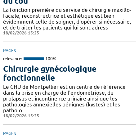
du cou
La fonction première du service de chirurgie maxillo-
faciale, reconstructrice et esthétique est bien
évidemment celle de soigner, d'opérer si nécessaire,
et de traiter les patients qui lui sont adress
18/02/2026 15:25
PAGES
relevance:
100%
Chirurgie gynécologique
fonctionnelle
Le CHU de Montpellier est un centre de référence
dans la prise en charge de l'endométriose, du
prolapsus et incontinence urinaire ainsi que les
pathologies annexielles bénignes (kystes) et les
patholo
18/02/2026 15:25
PAGES