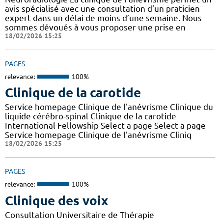
avis spécialisé avec une consultation d’un praticien
expert dans un délai de moins d’une semaine. Nous
sommes dévoués à vous proposer une prise en
18/02/2026 15:25
PAGES
relevance:
100%
Clinique de la carotide
Service homepage Clinique de l'anévrisme Clinique du
liquide cérébro-spinal Clinique de la carotide
International Fellowship Select a page Select a page
Service homepage Clinique de l'anévrisme Cliniq
18/02/2026 15:25
PAGES
relevance:
100%
Clinique des voix
Consultation Universitaire de Thérapie