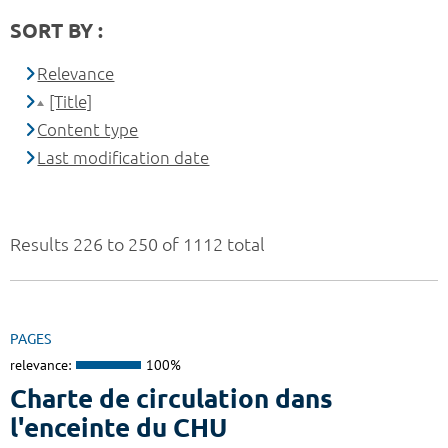
SORT BY :
Relevance
[Title]
Content type
Last modification date
Results 226 to 250 of 1112 total
PAGES
relevance:
100%
Charte de circulation dans
l'enceinte du CHU