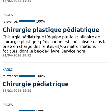
18/02/2026 15:25
PAGES
relevance:
100%
Chirurgie plastique pédiatrique
Chirurgie pédiatrique L'équipe pluridisciplinaire de
chirurgie plastique pédiatrique est spécialisée dans la
prise en charge des fentes et/ou malformations
faciales, dont le bec-de-lièvre. Service hom
21/04/2026 18:52
PAGES
relevance:
100%
Chirurgie pédiatrique
18/02/2026 15:25
PAGES