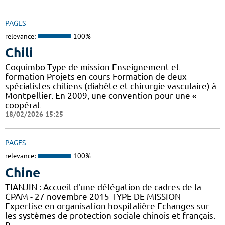
PAGES
relevance:
100%
Chili
Coquimbo Type de mission Enseignement et
formation Projets en cours Formation de deux
spécialistes chiliens (diabète et chirurgie vasculaire) à
Montpellier. En 2009, une convention pour une «
coopérat
18/02/2026 15:25
PAGES
relevance:
100%
Chine
TIANJIN : Accueil d'une délégation de cadres de la
CPAM - 27 novembre 2015 TYPE DE MISSION
Expertise en organisation hospitalière Echanges sur
les systèmes de protection sociale chinois et français.