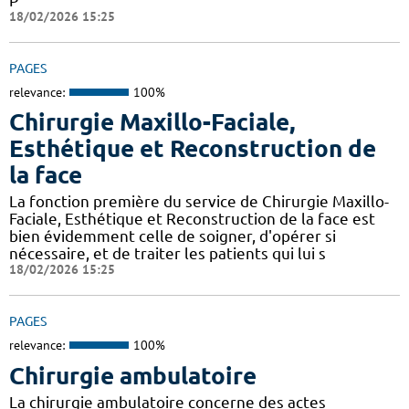
P
18/02/2026 15:25
PAGES
relevance:
100%
Chirurgie Maxillo-Faciale,
Esthétique et Reconstruction de
la face
La fonction première du service de Chirurgie Maxillo-
Faciale, Esthétique et Reconstruction de la face est
bien évidemment celle de soigner, d'opérer si
nécessaire, et de traiter les patients qui lui s
18/02/2026 15:25
PAGES
relevance:
100%
Chirurgie ambulatoire
La chirurgie ambulatoire concerne des actes