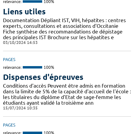
relevance:
100%
Liens utiles
Documentation Dépliant IST, VIH, hépatites : centres
experts, consultations et associations d'Occitanie
Fiche synthèse des recommandations de dépistage
des principales IST Brochure sur les hépatites e
03/10/2024 14:53
PAGES
relevance:
100%
Dispenses d'épreuves
Conditions d'accès Peuvent être admis en formation
dans la limite de 5% de la capacité d'accueil de l'école :
les titulaires du diplôme d'Etat de sage-femme les
étudiants ayant validé la troisième ann
15/07/2024 10:35
PAGES
relevance:
100%