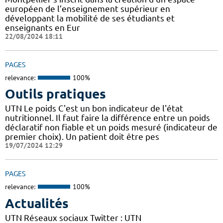
européen de l’enseignement supérieur en
développant la mobilité de ses étudiants et
enseignants en Eur
22/08/2024 18:11
PAGES
relevance:
100%
Outils pratiques
UTN Le poids C'est un bon indicateur de l'état
nutritionnel. Il faut faire la différence entre un poids
déclaratif non fiable et un poids mesuré (indicateur de
premier choix). Un patient doit être pes
19/07/2024 12:29
PAGES
relevance:
100%
Actualités
UTN Réseaux sociaux Twitter : UTN