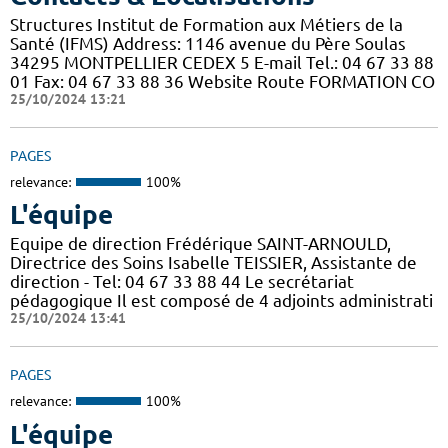
Structures Institut de Formation aux Métiers de la
Santé (IFMS) Address: 1146 avenue du Père Soulas
34295 MONTPELLIER CEDEX 5 E-mail Tel.: 04 67 33 88
01 Fax: 04 67 33 88 36 Website Route FORMATION CO
25/10/2024 13:21
PAGES
relevance:
100%
L'équipe
Equipe de direction Frédérique SAINT-ARNOULD,
Directrice des Soins Isabelle TEISSIER, Assistante de
direction - Tel: 04 67 33 88 44 Le secrétariat
pédagogique Il est composé de 4 adjoints administrati
25/10/2024 13:41
PAGES
relevance:
100%
L'équipe