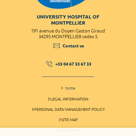
UNIVERSITY HOSPITAL OF
MONTPELLIER
191 avenue du Doyen Gaston Giraud
34295 MONTPELLIER cedex 5
Contact us
+33 04 67 33 67 33
home
LEGAL INFORMATION
PERSONAL DATA MANAGEMENT POLICY
SITE MAP
GLOSSARY