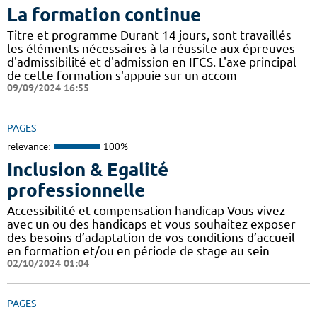
La formation continue
Titre et programme Durant 14 jours, sont travaillés
les éléments nécessaires à la réussite aux épreuves
d'admissibilité et d'admission en IFCS. L'axe principal
de cette formation s'appuie sur un accom
09/09/2024 16:55
PAGES
relevance:
100%
Inclusion & Egalité
professionnelle
Accessibilité et compensation handicap Vous vivez
avec un ou des handicaps et vous souhaitez exposer
des besoins d’adaptation de vos conditions d’accueil
en formation et/ou en période de stage au sein
02/10/2024 01:04
PAGES