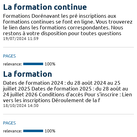
La formation continue
Formations Dorénavant les pré inscriptions aux
formations continues se font en ligne. Vous trouverez
le lien dans les formations correspondantes. Nous
restons à votre disposition pour toutes questions
19/07/2024 11:59
PAGES
relevance:
100%
La formation
Dates de formation 2024 : du 28 août 2024 au 25
juillet 2025 Dates de formation 2025 : du 28 août au
24 juillet 2026 Conditions d'accès Pour s'inscrire : Lien
vers les inscriptions Déroulement de la f
18/10/2024 14:30
PAGES
relevance:
100%