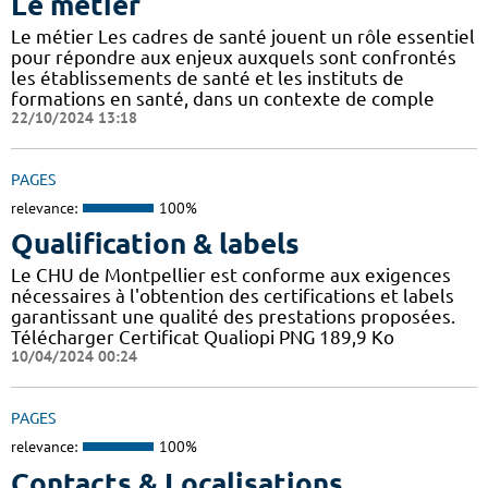
Le métier
Le métier Les cadres de santé jouent un rôle essentiel
pour répondre aux enjeux auxquels sont confrontés
les établissements de santé et les instituts de
formations en santé, dans un contexte de comple
22/10/2024 13:18
PAGES
relevance:
100%
Qualification & labels
Le CHU de Montpellier est conforme aux exigences
nécessaires à l'obtention des certifications et labels
garantissant une qualité des prestations proposées.
Télécharger Certificat Qualiopi PNG 189,9 Ko
10/04/2024 00:24
PAGES
relevance:
100%
Contacts & Localisations