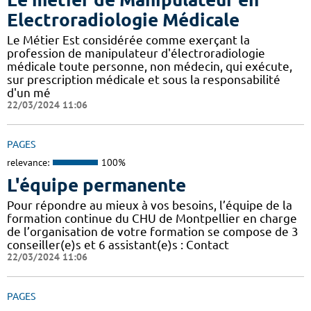
Electroradiologie Médicale
Le Métier Est considérée comme exerçant la
profession de manipulateur d'électroradiologie
médicale toute personne, non médecin, qui exécute,
sur prescription médicale et sous la responsabilité
d'un mé
22/03/2024 11:06
PAGES
relevance:
100%
L'équipe permanente
Pour répondre au mieux à vos besoins, l’équipe de la
formation continue du CHU de Montpellier en charge
de l’organisation de votre formation se compose de 3
conseiller(e)s et 6 assistant(e)s : Contact
22/03/2024 11:06
PAGES