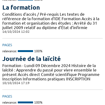
La formation
Conditions d'accès / Pré-requis Les textes de
référence de la formation d'IDE Formation Accès à la
formation et organisation des études : Arrêté du 31
juillet 2009 relatif au diplôme d’État d’infirmie
14/10/2024 12:02
PAGES
relevance:
100%
Journée de la laïcité
Formation - Lundi 09 Décembre 2024 Histoire de la
laïcité : Apprendre du passé pour vivre ensemble le
présent Accès direct Comité scientifique Programme
Inscription Informations pratiques ​INSCRIPTION
10/10/2024 17:19
PAGES
relevance:
100%