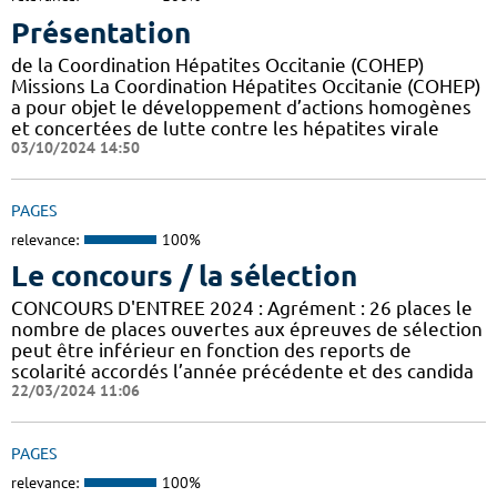
Présentation
de la Coordination Hépatites Occitanie (COHEP)
Missions La Coordination Hépatites Occitanie (COHEP)
a pour objet le développement d’actions homogènes
et concertées de lutte contre les hépatites virale
03/10/2024 14:50
PAGES
relevance:
100%
Le concours / la sélection
CONCOURS D'ENTREE 2024 : Agrément : 26 places le
nombre de places ouvertes aux épreuves de sélection
peut être inférieur en fonction des reports de
scolarité accordés l’année précédente et des candida
22/03/2024 11:06
PAGES
relevance:
100%