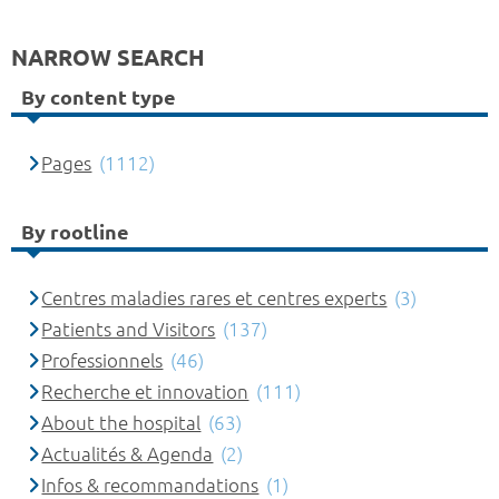
NARROW SEARCH
By content type
Pages
(1112)
By rootline
Centres maladies rares et centres experts
(3)
Patients and Visitors
(137)
Professionnels
(46)
Recherche et innovation
(111)
About the hospital
(63)
Actualités & Agenda
(2)
Infos & recommandations
(1)