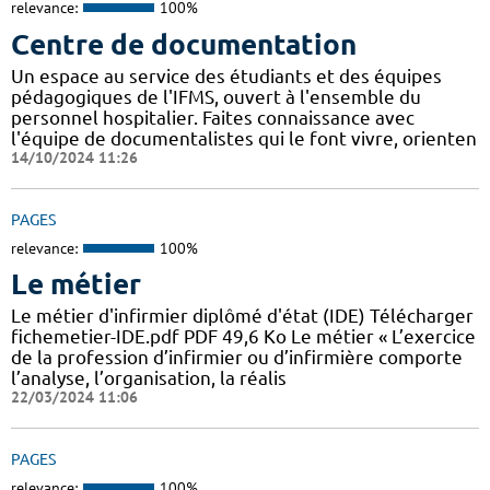
relevance:
100%
Centre de documentation
Un espace au service des étudiants et des équipes
pédagogiques de l'IFMS, ouvert à l'ensemble du
personnel hospitalier. Faites connaissance avec
l'équipe de documentalistes qui le font vivre, orienten
14/10/2024 11:26
PAGES
relevance:
100%
Le métier
Le métier d'infirmier diplômé d'état (IDE) Télécharger
fichemetier-IDE.pdf PDF 49,6 Ko Le métier « L’exercice
de la profession d’infirmier ou d’infirmière comporte
l’analyse, l’organisation, la réalis
22/03/2024 11:06
PAGES
relevance:
100%