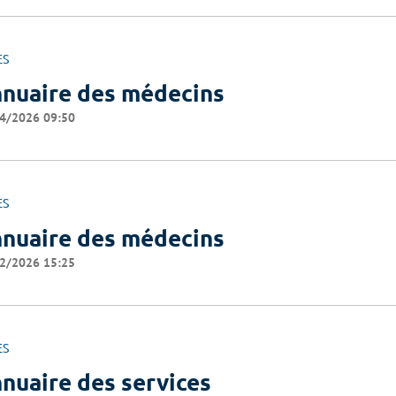
ES
nuaire des médecins
4/2026 09:50
ES
nuaire des médecins
2/2026 15:25
ES
nuaire des services