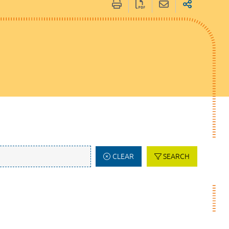
CLEAR
SEARCH