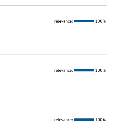
relevance:
100%
relevance:
100%
relevance:
100%