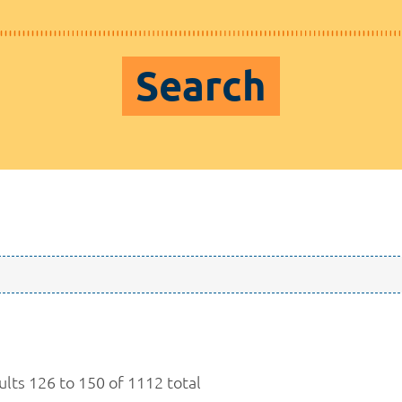
Search
ults 126 to 150 of 1112 total