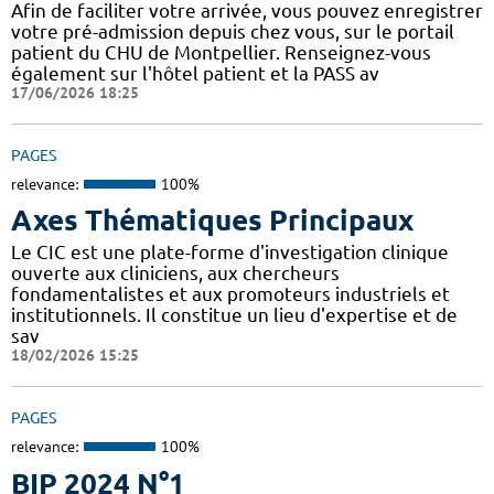
Afin de faciliter votre arrivée, vous pouvez enregistrer
votre pré-admission depuis chez vous, sur le portail
patient du CHU de Montpellier. Renseignez-vous
également sur l'hôtel patient et la PASS av
17/06/2026 18:25
PAGES
relevance:
100%
Axes Thématiques Principaux
Le CIC est une plate-forme d'investigation clinique
ouverte aux cliniciens, aux chercheurs
fondamentalistes et aux promoteurs industriels et
institutionnels. Il constitue un lieu d'expertise et de
sav
18/02/2026 15:25
PAGES
relevance:
100%
BIP 2024 N°1