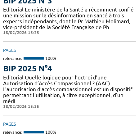
BIP 2025 N°3
Editorial Le ministère de la Santé a récemment confié
une mission sur la désinformation en santé à trois
experts indépendants, dont le Pr Mathieu Molimard,
vice-président de la Société Française de Ph
18/02/2026 15:25
PAGES
relevance:
100%
BIP 2025 N°4
Editorial Quelle logique pour l’octroi d’une
Autorisation d’Accès Compassionnel ? (AAC)
L’autorisation d’accès compassionnel est un dispositif
permettant l’utilisation, à titre exceptionnel, d’un
médi
18/02/2026 15:25
PAGES
relevance:
100%