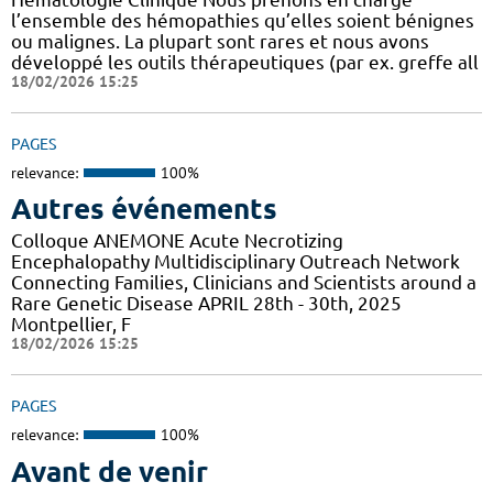
l’ensemble des hémopathies qu’elles soient bénignes
ou malignes. La plupart sont rares et nous avons
développé les outils thérapeutiques (par ex. greffe all
18/02/2026 15:25
PAGES
relevance:
100%
Autres événements
Colloque ANEMONE Acute Necrotizing
Encephalopathy Multidisciplinary Outreach Network
Connecting Families, Clinicians and Scientists around a
Rare Genetic Disease APRIL 28th - 30th, 2025
Montpellier, F
18/02/2026 15:25
PAGES
relevance:
100%
Avant de venir