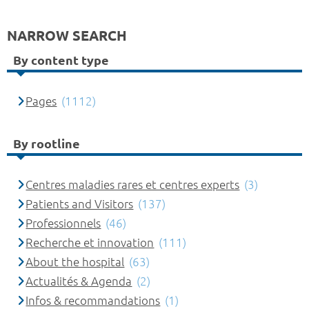
NARROW SEARCH
By content type
Pages
(1112)
By rootline
Centres maladies rares et centres experts
(3)
Patients and Visitors
(137)
Professionnels
(46)
Recherche et innovation
(111)
About the hospital
(63)
Actualités & Agenda
(2)
Infos & recommandations
(1)