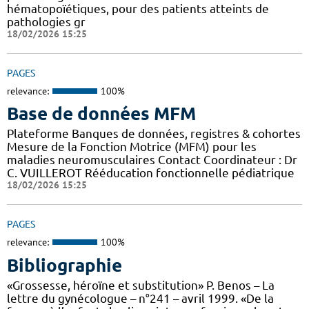
hématopoïétiques, pour des patients atteints de
pathologies gr
18/02/2026 15:25
PAGES
relevance:
100%
Base de données MFM
Plateforme Banques de données, registres & cohortes
Mesure de la Fonction Motrice (MFM) pour les
maladies neuromusculaires Contact Coordinateur : Dr
C. VUILLEROT Rééducation fonctionnelle pédiatrique
18/02/2026 15:25
PAGES
relevance:
100%
Bibliographie
«Grossesse, héroïne et substitution» P. Benos – La
lettre du gynécologue – n°241 – avril 1999. «De la