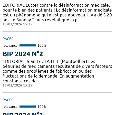
EDITORIAL Lutter contre la désinformation médicale,
pour le bien des patients ! La désinformation médicale
est un phénomène qui n’est pas nouveau. Il y a déjà 20
ans, le Sunday Times révélait que la p
18/02/2026 15:25
PAGES
relevance:
100%
BIP 2024 N°2
EDITORIAL Jean-Luc FAILLIE (Montpellier) Les
pénuries de médicaments résultent de divers facteurs
comme des problèmes de fabrication ou des
fluctuations de la demande. En augmentation
constante ces de
18/02/2026 15:25
PAGES
relevance:
100%