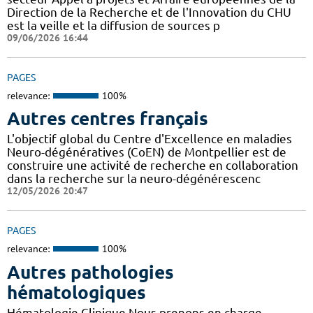
Direction de la Recherche et de l'Innovation du CHU
est la veille et la diffusion de sources p
09/06/2026 16:44
PAGES
relevance:
100%
Autres centres français
L'objectif global du Centre d'Excellence en maladies
Neuro-dégénératives (CoEN) de Montpellier est de
construire une activité de recherche en collaboration
dans la recherche sur la neuro-dégénérescenc
12/05/2026 20:47
PAGES
relevance:
100%
Autres pathologies
hématologiques
Hématologie Clinique Nous prenons en charge