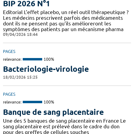
BIP 2026 N°1
Editorial L’effet placebo, un réel outil thérapeutique ?
Les médecins prescrivent parfois des médicaments
dont ils ne pensent pas qu’ils amélioreront les
symptômes des patients par un mécanisme pharma
09/04/2026 18:44
PAGES
relevance:
100%
Bacteriologie-virologie
18/02/2026 15:25
PAGES
relevance:
100%
Banque de sang placentaire
Une des 5 banques de sang placentaire en France Le
sang placentaire est prélevé dans le cadre du don
pour des greffes de cellules souches