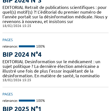
BIP 2024 N°3
EDITORIAL Retrait de publications scientifiques : pour
quel(s) motif(s) ?! L’éditorial du premier numéro de
l’année portait sur la désinformation médicale. Nous y
revenons à nouveau, et insistons sur
18/02/2026 15:25
PAGES
relevance:
100%
BIP 2024 N°4
EDITORIAL Desinformation sur le médicament : un
sujet politique ? La dernière élection américaine a
illustré une fois de plus l’essor inquiétant de la
désinformation. En matière de santé, la nominatio
18/02/2026 15:25
PAGES
relevance:
100%
BIP 2025 N°1