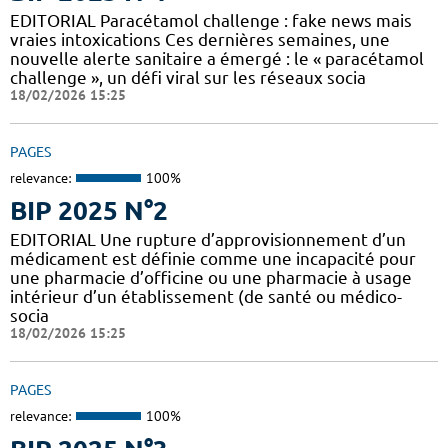
EDITORIAL Paracétamol challenge : fake news mais
vraies intoxications Ces dernières semaines, une
nouvelle alerte sanitaire a émergé : le « paracétamol
challenge », un défi viral sur les réseaux socia
18/02/2026 15:25
PAGES
relevance:
100%
BIP 2025 N°2
EDITORIAL Une rupture d’approvisionnement d’un
médicament est définie comme une incapacité pour
une pharmacie d’officine ou une pharmacie à usage
intérieur d’un établissement (de santé ou médico-
socia
18/02/2026 15:25
PAGES
relevance:
100%