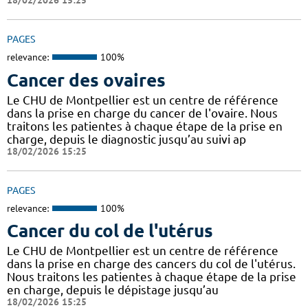
18/02/2026 15:25
PAGES
relevance:
100%
Cancer des ovaires
Le CHU de Montpellier est un centre de référence
dans la prise en charge du cancer de l'ovaire. Nous
traitons les patientes à chaque étape de la prise en
charge, depuis le diagnostic jusqu’au suivi ap
18/02/2026 15:25
PAGES
relevance:
100%
Cancer du col de l'utérus
Le CHU de Montpellier est un centre de référence
dans la prise en charge des cancers du col de l'utérus.
Nous traitons les patientes à chaque étape de la prise
en charge, depuis le dépistage jusqu’au
18/02/2026 15:25