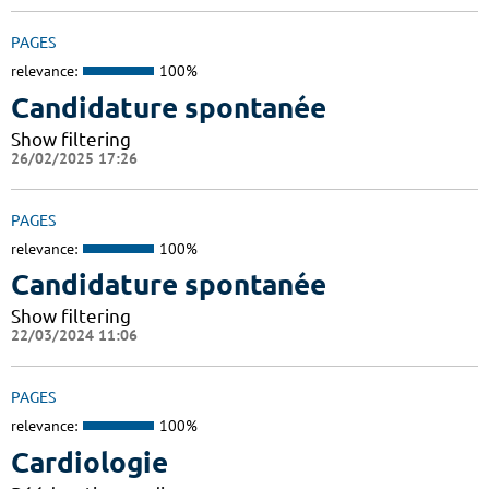
PAGES
relevance:
100%
Candidature spontanée
Show filtering
26/02/2025 17:26
PAGES
relevance:
100%
Candidature spontanée
Show filtering
22/03/2024 11:06
PAGES
relevance:
100%
Cardiologie