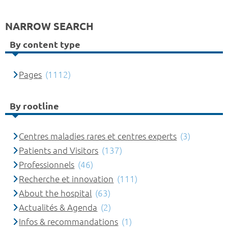
NARROW SEARCH
By content type
Pages
(1112)
By rootline
Centres maladies rares et centres experts
(3)
Patients and Visitors
(137)
Professionnels
(46)
Recherche et innovation
(111)
About the hospital
(63)
Actualités & Agenda
(2)
Infos & recommandations
(1)