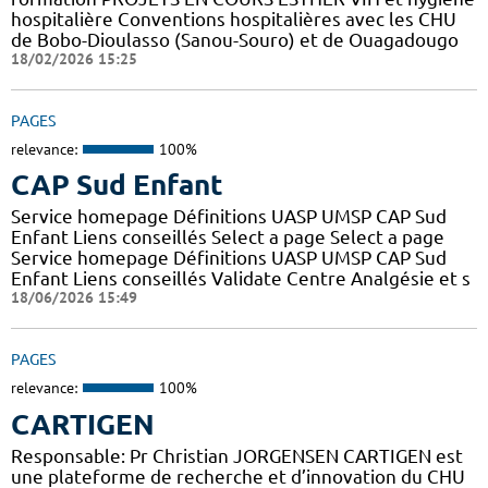
hospitalière Conventions hospitalières avec les CHU
de Bobo-Dioulasso (Sanou-Souro) et de Ouagadougo
18/02/2026 15:25
PAGES
relevance:
100%
CAP Sud Enfant
Service homepage Définitions UASP UMSP CAP Sud
Enfant Liens conseillés Select a page Select a page
Service homepage Définitions UASP UMSP CAP Sud
Enfant Liens conseillés Validate Centre Analgésie et s
18/06/2026 15:49
PAGES
relevance:
100%
CARTIGEN
Responsable: Pr Christian JORGENSEN CARTIGEN est
une plateforme de recherche et d’innovation du CHU