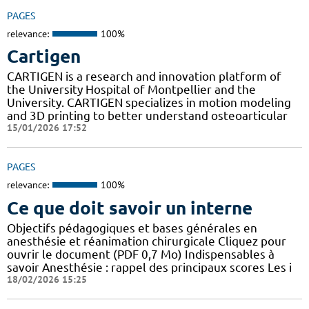
PAGES
relevance:
100%
Cartigen
CARTIGEN is a research and innovation platform of
the University Hospital of Montpellier and the
University. CARTIGEN specializes in motion modeling
and 3D printing to better understand osteoarticular
15/01/2026 17:52
PAGES
relevance:
100%
Ce que doit savoir un interne
Objectifs pédagogiques et bases générales en
anesthésie et réanimation chirurgicale Cliquez pour
ouvrir le document (PDF 0,7 Mo) Indispensables à
savoir Anesthésie : rappel des principaux scores Les i
18/02/2026 15:25