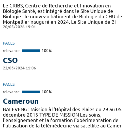
Le CRIBS, Centre de Recherche et Innovation en
Biologie Santé, est intégré dans le Site Unique de
Biologie : le nouveau bâtiment de Biologie du CHU de
Montpellierinauguré en 2024. Le Site Unique de Bi
20/05/2026 19:01
PAGES
relevance:
100%
CSO
22/03/2024 11:06
PAGES
relevance:
100%
Cameroun
BALEVENG : Mission à l'Hôpital des Plaies du 29 au 05
décembre 2015 TYPE DE MISSION Les soins,
l'enseignement et la formation Expérimentation de
l'utilisation de la télémédecine via satellite au Camer