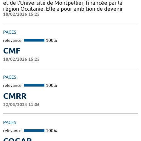
et de l’Université de Montpellier, financée par la
région Occitanie. Elle a pour ambition de devenir
18/02/2026 15:25
PAGES
relevance:
100%
CMF
18/02/2026 15:25
PAGES
relevance:
100%
CMRR
22/03/2024 11:06
PAGES
relevance:
100%
COGAR