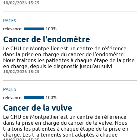
18/02/2026 15:25
PAGES
relevance:
100%
Cancer de l'endomètre
Le CHU de Montpellier est un centre de référence
dans la prise en charge du cancer de l'endomètre.
Nous traitons les patientes à chaque étape de la prise
en charge, depuis le diagnostic jusqu’au suivi
18/02/2026 15:25
PAGES
relevance:
100%
Cancer de la vulve
Le CHU de Montpellier est un centre de référence
dans la prise en charge du cancer de la vulve. Nous
traitons les patientes à chaque étape de la prise en
charge. Les traitements sont adaptés à chaque