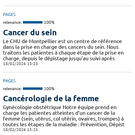
PAGES
relevance:
100%
Cancer du sein
Le CHU de Montpellier est un centre de référence
dans la prise en charge des cancers du sein. Nous
traitons les patientes à chaque étape de la prise en
charge, depuis le dépistage jusqu’au suivi après
18/02/2026 15:25
PAGES
relevance:
100%
Cancérologie de la femme
Gynécologie-obstétrique Notre équipe prend en
charge les patientes atteintes d'un cancer de la
femme (sein, utérus, col utérin, ovaires, trompes) à
toutes les étapes de la maladie : Prévention, Dépist
18/02/2026 15:25