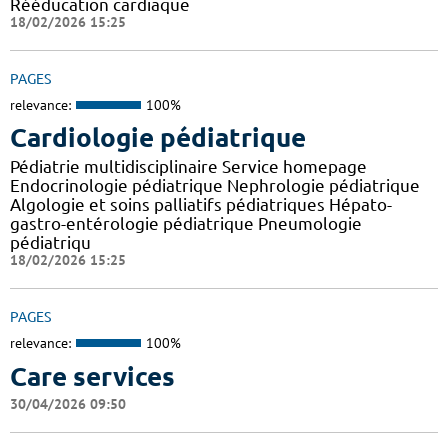
Rééducation cardiaque
18/02/2026 15:25
PAGES
relevance:
100%
Cardiologie pédiatrique
Pédiatrie multidisciplinaire Service homepage
Endocrinologie pédiatrique Nephrologie pédiatrique
Algologie et soins palliatifs pédiatriques Hépato-
gastro-entérologie pédiatrique Pneumologie
pédiatriqu
18/02/2026 15:25
PAGES
relevance:
100%
Care services
30/04/2026 09:50