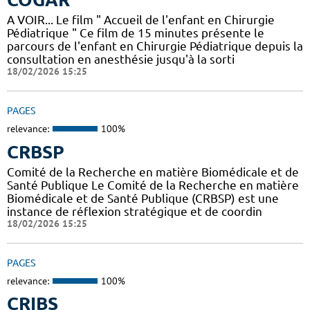
A VOIR... Le film " Accueil de l'enfant en Chirurgie
Pédiatrique " Ce film de 15 minutes présente le
parcours de l'enfant en Chirurgie Pédiatrique depuis la
consultation en anesthésie jusqu'à la sorti
18/02/2026 15:25
PAGES
relevance:
100%
CRBSP
Comité de la Recherche en matière Biomédicale et de
Santé Publique Le Comité de la Recherche en matière
Biomédicale et de Santé Publique (CRBSP) est une
instance de réflexion stratégique et de coordin
18/02/2026 15:25
PAGES
relevance:
100%
CRIBS