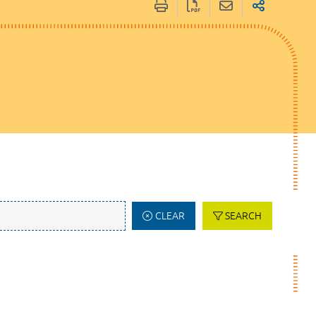
CLEAR
SEARCH