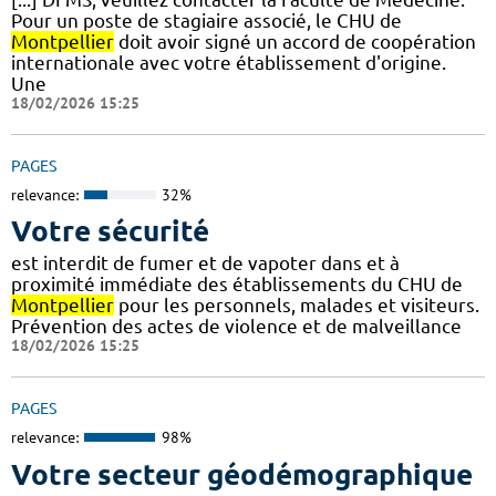
Pour un poste de stagiaire associé, le CHU de
Montpellier
doit avoir signé un accord de coopération
internationale avec votre établissement d'origine.
Une
18/02/2026 15:25
PAGES
relevance:
32%
Votre sécurité
est interdit de fumer et de vapoter dans et à
proximité immédiate des établissements du CHU de
Montpellier
pour les personnels, malades et visiteurs.
Prévention des actes de violence et de malveillance
18/02/2026 15:25
PAGES
relevance:
98%
Votre secteur géodémographique