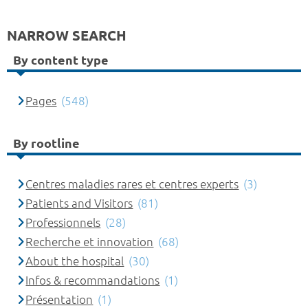
NARROW SEARCH
By content type
Pages
(548)
By rootline
Centres maladies rares et centres experts
(3)
Patients and Visitors
(81)
Professionnels
(28)
Recherche et innovation
(68)
About the hospital
(30)
Infos & recommandations
(1)
Présentation
(1)