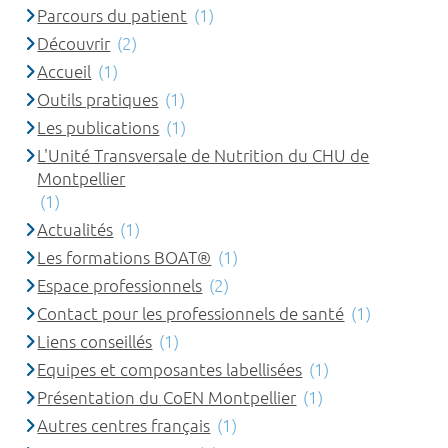
Parcours du patient
(1)
Découvrir
(2)
Accueil
(1)
Outils pratiques
(1)
Les publications
(1)
L'Unité Transversale de Nutrition du CHU de
Montpellier
(1)
Actualités
(1)
Les formations BOAT®
(1)
Espace professionnels
(2)
Contact pour les professionnels de santé
(1)
Liens conseillés
(1)
Equipes et composantes labellisées
(1)
Présentation du CoEN Montpellier
(1)
Autres centres français
(1)