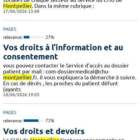
Montpellier
. Dans la même rubrique :
17/06/2026 13:48
PAGES
relevance:
27%
Vos droits à l’information et au
consentement
vous pouvez contacter le Service d’accès au dossier
patient par mail : com-dossiermedical@chu-
montpellier
.fr. Il vous expliquera la démarche à suivre.
En cas de décès , les proches du patient défunt
(ayants
18/06/2026 19:03
PAGES
relevance:
72%
Vos droits et devoirs