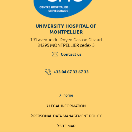
UNIVERSITY HOSPITAL OF
MONTPELLIER
191 avenue du Doyen Gaston Giraud
34295 MONTPELLIER cedex 5
Contact us
+33 04 67 33 67 33
home
LEGAL INFORMATION
PERSONAL DATA MANAGEMENT POLICY
SITE MAP