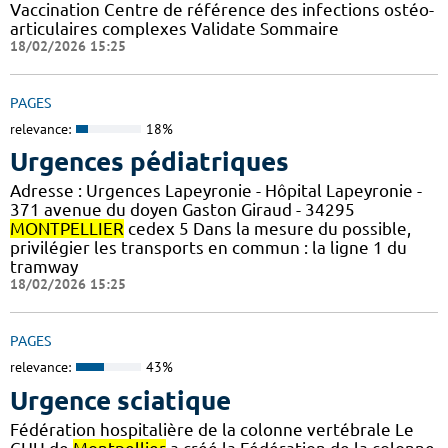
Vaccination Centre de référence des infections ostéo-
articulaires complexes Validate Sommaire
18/02/2026 15:25
PAGES
relevance:
18%
Urgences pédiatriques
Adresse : Urgences Lapeyronie - Hôpital Lapeyronie -
371 avenue du doyen Gaston Giraud - 34295
MONTPELLIER
cedex 5 Dans la mesure du possible,
privilégier les transports en commun : la ligne 1 du
tramway
18/02/2026 15:25
PAGES
relevance:
43%
Urgence sciatique
Fédération hospitalière de la colonne vertébrale Le