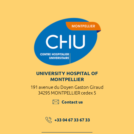
UNIVERSITY HOSPITAL OF
MONTPELLIER
191 avenue du Doyen Gaston Giraud
34295 MONTPELLIER cedex 5
Contact us
+33 04 67 33 67 33