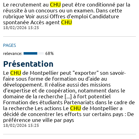
Le recrutement au
CHU
peut être conditionné par la
réussite à un concours ou un examen. Dans cette
rubrique Voir aussi Offres d'emploi Candidature
spontanée Accès agent
CHU
18/02/2026 15:25
PAGES
relevance:
68%
Présentation
Le
CHU
de Montpellier peut "exporter" son savoir-
faire sous forme de formation ou d'aide au
développement. Il réalise aussi des missions
d'expertise et de coopération, notamment dans le
domaine de la recherche [...] à fort potentiel
Formation des étudiants Partenariats dans le cadre de
la recherche Les actions Le
CHU
de Montpellier a
décidé de concentrer les efforts sur certains pays : De
préférence une ville par pays
18/02/2026 15:25