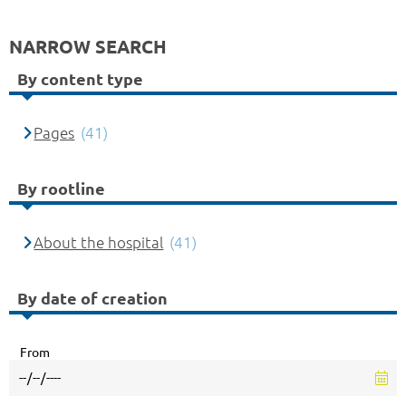
NARROW SEARCH
By content type
Pages
(41)
By rootline
About the hospital
(41)
By date of creation
From