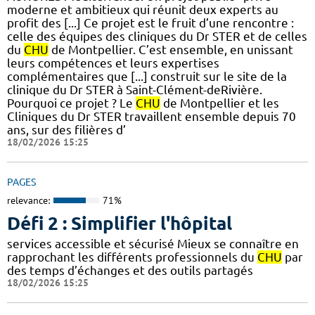
moderne et ambitieux qui réunit deux experts au
profit des [...] Ce projet est le fruit d’une rencontre :
celle des équipes des cliniques du Dr STER et de celles
du
CHU
de Montpellier. C’est ensemble, en unissant
leurs compétences et leurs expertises
complémentaires que [...] construit sur le site de la
clinique du Dr STER à Saint-Clément-deRivière.
Pourquoi ce projet ? Le
CHU
de Montpellier et les
Cliniques du Dr STER travaillent ensemble depuis 70
ans, sur des filières d’
18/02/2026 15:25
PAGES
relevance:
71%
Défi 2 : Simplifier l'hôpital
services accessible et sécurisé Mieux se connaître en
rapprochant les différents professionnels du
CHU
par
des temps d’échanges et des outils partagés
18/02/2026 15:25