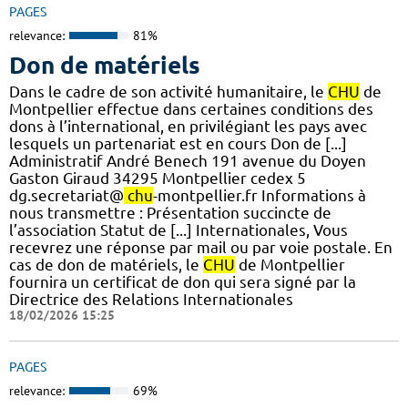
PAGES
relevance:
81%
Don de matériels
Dans le cadre de son activité humanitaire, le
CHU
de
Montpellier effectue dans certaines conditions des
dons à l’international, en privilégiant les pays avec
lesquels un partenariat est en cours Don de [...]
Administratif André Benech 191 avenue du Doyen
Gaston Giraud 34295 Montpellier cedex 5
dg.secretariat@
chu
-montpellier.fr Informations à
nous transmettre : Présentation succincte de
l’association Statut de [...] Internationales, Vous
recevrez une réponse par mail ou par voie postale. En
cas de don de matériels, le
CHU
de Montpellier
fournira un certificat de don qui sera signé par la
Directrice des Relations Internationales
18/02/2026 15:25
PAGES
relevance:
69%