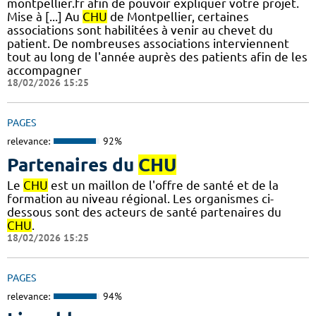
montpellier.fr afin de pouvoir expliquer votre projet.
Mise à [...] Au
CHU
de Montpellier, certaines
associations sont habilitées à venir au chevet du
patient. De nombreuses associations interviennent
tout au long de l'année auprès des patients afin de les
accompagner
18/02/2026 15:25
PAGES
relevance:
92%
Partenaires du
CHU
Le
CHU
est un maillon de l'offre de santé et de la
formation au niveau régional. Les organismes ci-
dessous sont des acteurs de santé partenaires du
CHU
.
18/02/2026 15:25
PAGES
relevance:
94%