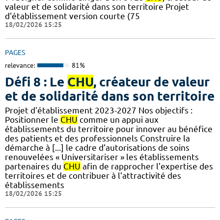
valeur et de solidarité dans son territoire Projet
d'établissement version courte (75
18/02/2026 15:25
PAGES
relevance:
81%
Défi 8 : Le
CHU
, créateur de valeur
et de solidarité dans son territoire
Projet d'établissement 2023-2027 Nos objectifs :
Positionner le
CHU
comme un appui aux
établissements du territoire pour innover au bénéfice
des patients et des professionnels Construire la
démarche à [...] le cadre d’autorisations de soins
renouvelées « Universitariser » les établissements
partenaires du
CHU
afin de rapprocher l’expertise des
territoires et de contribuer à l’attractivité des
établissements
18/02/2026 15:25