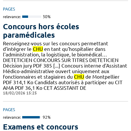
PAGES
relevance:
30%
Concours hors écoles
paramédicales
Renseignez-vous sur les concours permettant
d'intégrer le
CHU
en tant qu'hospitalier dans
l'administration, la logistique, le biomédical…
DIETETICIEN CONCOURS SUR TITRES DIETETICIEN
Décision jury PDF 385 [...] Concours interne d'Assistant
Médico-administrative ouvert uniquement aux
fonctionnaires et stagiaires du
CHU
de Montpellier
PDF 314,1 Ko Candidats autorisés à participer au CIT
AMA PDF 36,1 Ko CET ASSISTANT DE
18/02/2026 15:25
PAGES
relevance:
92%
Examens et concours