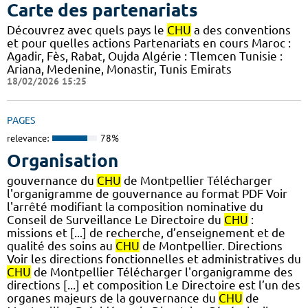
Carte des partenariats
Découvrez avec quels pays le
CHU
a des conventions
et pour quelles actions Partenariats en cours Maroc :
Agadir, Fès, Rabat, Oujda Algérie : Tlemcen Tunisie :
Ariana, Medenine, Monastir, Tunis Emirats
18/02/2026 15:25
PAGES
relevance:
78%
Organisation
gouvernance du
CHU
de Montpellier Télécharger
l'organigramme de gouvernance au format PDF Voir
l'arrêté modifiant la composition nominative du
Conseil de Surveillance Le Directoire du
CHU
:
missions et [...] de recherche, d’enseignement et de
qualité des soins au
CHU
de Montpellier. Directions
Voir les directions fonctionnelles et administratives du
CHU
de Montpellier Télécharger l'organigramme des
directions [...] et composition Le Directoire est l’un des
organes majeurs de la gouvernance du
CHU
de