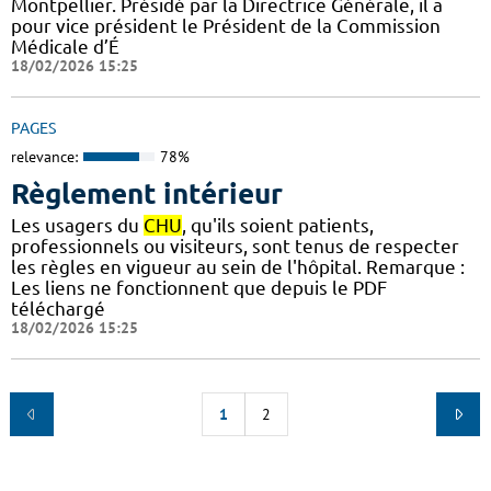
Montpellier. Présidé par la Directrice Générale, il a
pour vice président le Président de la Commission
Médicale d’É
18/02/2026 15:25
PAGES
relevance:
78%
Règlement intérieur
Les usagers du
CHU
, qu'ils soient patients,
professionnels ou visiteurs, sont tenus de respecter
les règles en vigueur au sein de l'hôpital. Remarque :
Les liens ne fonctionnent que depuis le PDF
téléchargé
18/02/2026 15:25
1
2