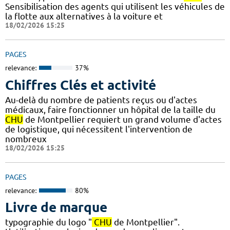
Sensibilisation des agents qui utilisent les véhicules de
la flotte aux alternatives à la voiture et
18/02/2026 15:25
PAGES
relevance:
37%
Chiffres Clés et activité
Au-delà du nombre de patients reçus ou d'actes
médicaux, faire fonctionner un hôpital de la taille du
CHU
de Montpellier requiert un grand volume d'actes
de logistique, qui nécessitent l'intervention de
nombreux
18/02/2026 15:25
PAGES
relevance:
80%
Livre de marque
typographie du logo "
CHU
de Montpellier".