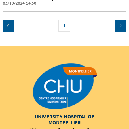
03/10/2024 14:50
1
UNIVERSITY HOSPITAL OF
MONTPELLIER