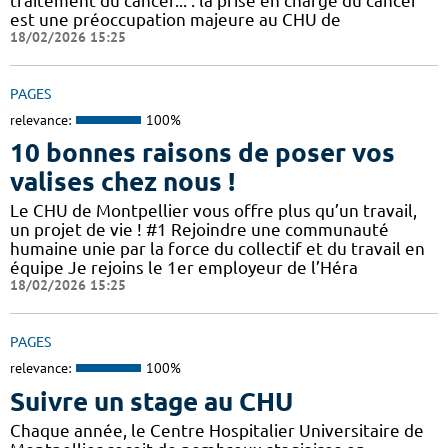
traitement du cancer... : la prise en charge du cancer
est une préoccupation majeure au CHU de
18/02/2026 15:25
PAGES
relevance:
100%
10 bonnes raisons de poser vos
valises chez nous !
Le CHU de Montpellier vous offre plus qu’un travail,
un projet de vie ! #1 Rejoindre une communauté
humaine unie par la force du collectif et du travail en
équipe Je rejoins le 1er employeur de l’Héra
18/02/2026 15:25
PAGES
relevance:
100%
Suivre un stage au CHU
Chaque année, le Centre Hospitalier Universitaire de