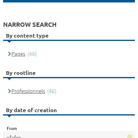
NARROW SEARCH
By content type
Pages
(46)
By rootline
Professionnels
(46)
By date of creation
From