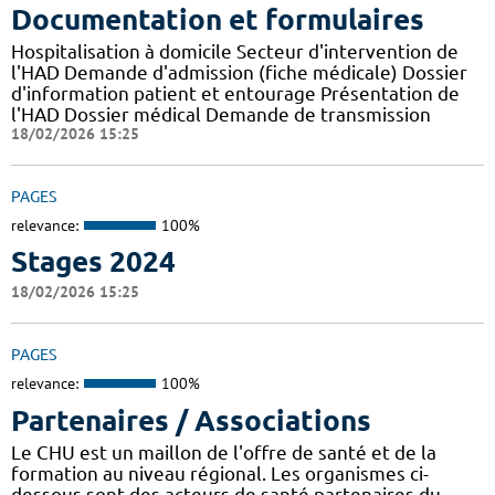
Documentation et formulaires
Hospitalisation à domicile Secteur d'intervention de
l'HAD Demande d'admission (fiche médicale) Dossier
d'information patient et entourage Présentation de
l'HAD Dossier médical Demande de transmission
18/02/2026 15:25
PAGES
relevance:
100%
Stages 2024
18/02/2026 15:25
PAGES
relevance:
100%
Partenaires / Associations
Le CHU est un maillon de l'offre de santé et de la
formation au niveau régional. Les organismes ci-
dessous sont des acteurs de santé partenaires du