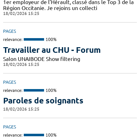
1er employeur de l’Hérault, classé dans le Top 3 de la
Région Occitanie. Je rejoins un collecti
18/02/2026 15:25
PAGES
relevance:
100%
Travailler au CHU - Forum
Salon UNAIBODE Show filtering
18/02/2026 15:25
PAGES
relevance:
100%
Paroles de soignants
18/02/2026 15:25
PAGES
relevance:
100%