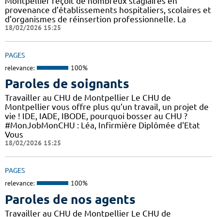
Montpellier reçoit de nombreux stagiaires en
provenance d’établissements hospitaliers, scolaires et
d’organismes de réinsertion professionnelle. La
18/02/2026 15:25
PAGES
relevance:
100%
Paroles de soignants
Travailler au CHU de Montpellier Le CHU de
Montpellier vous offre plus qu’un travail, un projet de
vie ! IDE, IADE, IBODE, pourquoi bosser au CHU ?
#MonJobMonCHU : Léa, Infirmière Diplômée d'Etat
Vous
18/02/2026 15:25
PAGES
relevance:
100%
Paroles de nos agents
Travailler au CHU de Montpellier Le CHU de