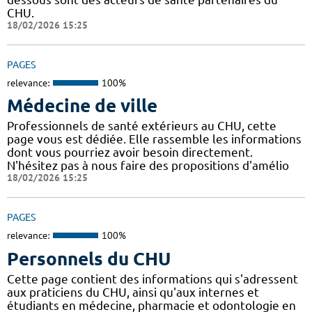
CHU.
18/02/2026 15:25
PAGES
relevance:
100%
Médecine de ville
Professionnels de santé extérieurs au CHU, cette
page vous est dédiée. Elle rassemble les informations
dont vous pourriez avoir besoin directement.
N'hésitez pas à nous faire des propositions d'amélio
18/02/2026 15:25
PAGES
relevance:
100%
Personnels du CHU
Cette page contient des informations qui s'adressent
aux praticiens du CHU, ainsi qu'aux internes et
étudiants en médecine, pharmacie et odontologie en