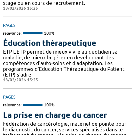
stage ou en cours de recrutement.
18/02/2026 15:25
PAGES
relevance:
100%
Éducation thérapeutique
ETP L'ETP permet de mieux vivre au quotidien sa
maladie, de mieux la gérer en développant des
compétences d'auto-soins et d'adaptation. Les
programmes d'Education Thérapeutique du Patient
(ETP) s'adre
18/02/2026 15:25
PAGES
relevance:
100%
La prise en charge du cancer
Fédération de cancérologie, matériel de pointe pour
le diagnostic du cancer, services spécialisés dans le