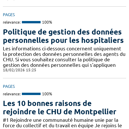
PAGES
relevance:
100%
Politique de gestion des données
personnelles pour les hospitaliers
Les informations ci-dessous concernent uniquement
la protection des données personnelles des agents du
CHU. Si vous souhaitez consulter la politique de
gestion des données personnelles qui s'appliquen
18/02/2026 15:25
PAGES
relevance:
100%
Les 10 bonnes raisons de
rejoindre le CHU de Montpellier
#1 Rejoindre une communauté humaine unie par la
force du collectif et du travail en équipe Je rejoins le