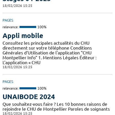
18/02/2026 15:25
PAGES
relevance:
100%
Appli mobile
Consultez les principales actualités du CHU
directement sur votre téléphone Conditions
Générales d’Utilisation de l'application "CHU
Montpellier Info" 1. Mentions Légales Éditeur :
L’application « CHU
18/02/2026 15:25
PAGES
relevance:
100%
UNAIBODE 2024
Que souhaitez-vous faire ? Les 10 bonnes raisons de
rejoindre le CHU de Montpellier Paroles de soignants
18/02/2026 15:25