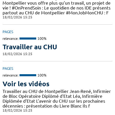
Montpellier vous offre plus qu’un travail, un projet de
vie ! #OnPrendSoin : Le quotidien de nos IDE présents
partout au CHU de Montpellier #MonJobMonCHU : F
18/02/2026 15:25
PAGES
relevance:
100%
Travailler au CHU
18/02/2026 15:25
PAGES
relevance:
100%
Voir les vidéos
Travailler au CHU de Montpellier Jean-René, Infirmier
de Bloc Opératoire Diplômé d'Etat Léa, Infirmière
Diplômée d'Etat L'avenir du CHU sur les prochaines
décennies : présentation du Livre Blanc Ils f
18/02/2026 15:25