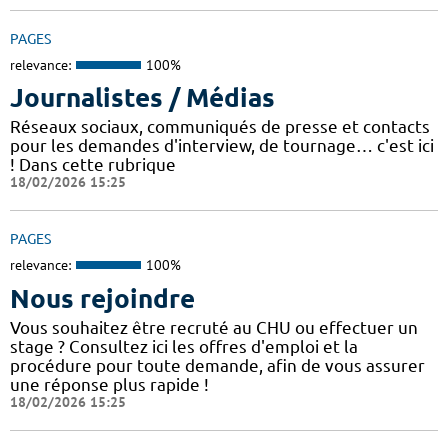
PAGES
relevance:
100%
Journalistes / Médias
Réseaux sociaux, communiqués de presse et contacts
pour les demandes d'interview, de tournage… c'est ici
! Dans cette rubrique
18/02/2026 15:25
PAGES
relevance:
100%
Nous rejoindre
Vous souhaitez être recruté au CHU ou effectuer un
stage ? Consultez ici les offres d'emploi et la
procédure pour toute demande, afin de vous assurer
une réponse plus rapide !
18/02/2026 15:25