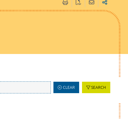
CLEAR
SEARCH