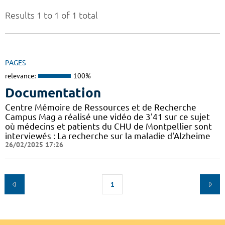
Results 1 to 1 of 1 total
PAGES
relevance:
100%
Documentation
Centre Mémoire de Ressources et de Recherche
Campus Mag a réalisé une vidéo de 3'41 sur ce sujet
où médecins et patients du CHU de Montpellier sont
interviewés : La recherche sur la maladie d'Alzheime
26/02/2025 17:26
1