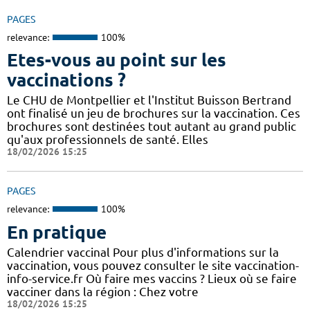
PAGES
relevance:
100%
Etes-vous au point sur les
vaccinations ?
Le CHU de Montpellier et l'Institut Buisson Bertrand
ont finalisé un jeu de brochures sur la vaccination. Ces
brochures sont destinées tout autant au grand public
qu'aux professionnels de santé. Elles
18/02/2026 15:25
PAGES
relevance:
100%
En pratique
Calendrier vaccinal Pour plus d'informations sur la
vaccination, vous pouvez consulter le site vaccination-
info-service.fr Où faire mes vaccins ? Lieux où se faire
vacciner dans la région : Chez votre
18/02/2026 15:25