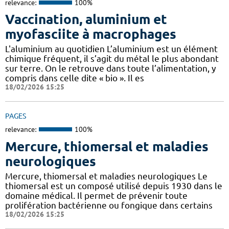
relevance:
100%
Vaccination, aluminium et
myofasciite à macrophages
L'aluminium au quotidien L’aluminium est un élément
chimique fréquent, il s’agit du métal le plus abondant
sur terre. On le retrouve dans toute l’alimentation, y
compris dans celle dite « bio ». Il es
18/02/2026 15:25
PAGES
relevance:
100%
Mercure, thiomersal et maladies
neurologiques
Mercure, thiomersal et maladies neurologiques Le
thiomersal est un composé utilisé depuis 1930 dans le
domaine médical. Il permet de prévenir toute
prolifération bactérienne ou fongique dans certains
18/02/2026 15:25