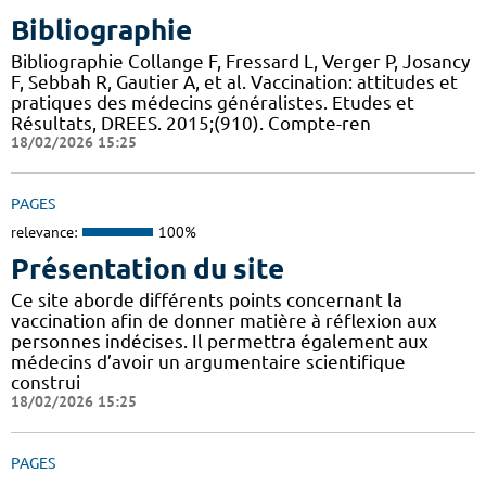
Bibliographie
Bibliographie Collange F, Fressard L, Verger P, Josancy
F, Sebbah R, Gautier A, et al. Vaccination: attitudes et
pratiques des médecins généralistes. Etudes et
Résultats, DREES. 2015;(910). Compte-ren
18/02/2026 15:25
PAGES
relevance:
100%
Présentation du site
Ce site aborde différents points concernant la
vaccination afin de donner matière à réflexion aux
personnes indécises. Il permettra également aux
médecins d’avoir un argumentaire scientifique
construi
18/02/2026 15:25
PAGES