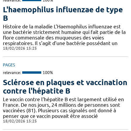
L'haemophilus influenzae de type
B
Histoire de la maladie L’Haemophilus influenzae est
une bactérie strictement humaine qui fait partie de la
flore commensale des muqueuses des voies
respiratoires. Il s’agit d’une bactérie possédant un
18/02/2026 15:25
PAGES
relevance:
100%
Sclérose en plaques et vaccination
contre l'hépatite B
Le vaccin contre l’hépatite B est largement utilisé en
France. De nos jours, 24 millions de personnes sont
vaccinées (81). Plusieurs cas signalés ont donné à
penser que ce vaccin pouvait être associé
18/02/2026 15:25