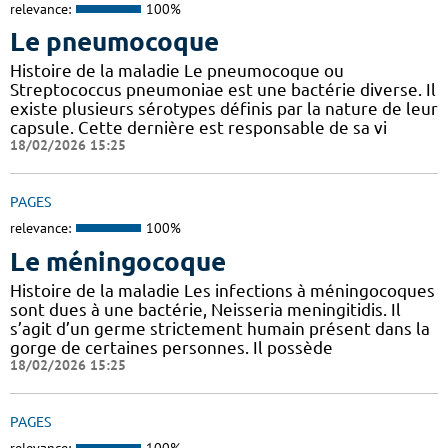
relevance:
100%
Le pneumocoque
Histoire de la maladie Le pneumocoque ou
Streptococcus pneumoniae est une bactérie diverse. Il
existe plusieurs sérotypes définis par la nature de leur
capsule. Cette dernière est responsable de sa vi
18/02/2026 15:25
PAGES
relevance:
100%
Le méningocoque
Histoire de la maladie Les infections à méningocoques
sont dues à une bactérie, Neisseria meningitidis. Il
s’agit d’un germe strictement humain présent dans la
gorge de certaines personnes. Il possède
18/02/2026 15:25
PAGES
relevance:
100%