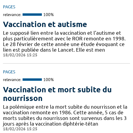
PAGES
relevance:
100%
Vaccination et autisme
Le supposé lien entre la vaccination et l’autisme et
plus particulièrement avec le ROR remonte en 1998.
Le 28 février de cette année une étude évoquant ce
lien est publiée dans le Lancet. Elle est men
18/02/2026 15:25
PAGES
relevance:
100%
Vaccination et mort subite du
nourrisson
La polémique entre la mort subite du nourrisson et la
vaccination remonte en 1986. Cette année, 5 cas de
morts subites du nourrisson sont survenus dans les 3
jours après la vaccination diphtérie-tétan
18/02/2026 15:25