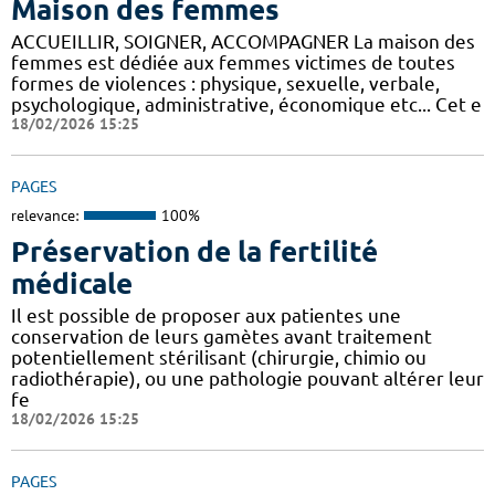
Maison des femmes
ACCUEILLIR, SOIGNER, ACCOMPAGNER La maison des
femmes est dédiée aux femmes victimes de toutes
formes de violences : physique, sexuelle, verbale,
psychologique, administrative, économique etc... Cet e
18/02/2026 15:25
PAGES
relevance:
100%
Préservation de la fertilité
médicale
Il est possible de proposer aux patientes une
conservation de leurs gamètes avant traitement
potentiellement stérilisant (chirurgie, chimio ou
radiothérapie), ou une pathologie pouvant altérer leur
fe
18/02/2026 15:25
PAGES