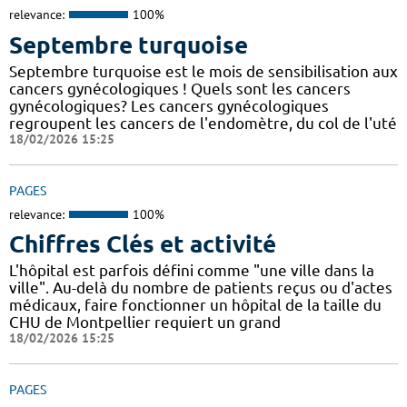
relevance:
100%
Septembre turquoise
Septembre turquoise est le mois de sensibilisation aux
cancers gynécologiques ! Quels sont les cancers
gynécologiques? Les cancers gynécologiques
regroupent les cancers de l'endomètre, du col de l'uté
18/02/2026 15:25
PAGES
relevance:
100%
Chiffres Clés et activité
L'hôpital est parfois défini comme "une ville dans la
ville". Au-delà du nombre de patients reçus ou d'actes
médicaux, faire fonctionner un hôpital de la taille du
CHU de Montpellier requiert un grand
18/02/2026 15:25
PAGES