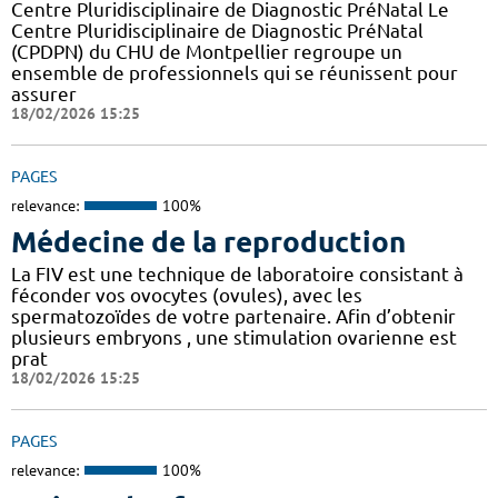
Centre Pluridisciplinaire de Diagnostic PréNatal Le
Centre Pluridisciplinaire de Diagnostic PréNatal
(CPDPN) du CHU de Montpellier regroupe un
ensemble de professionnels qui se réunissent pour
assurer
18/02/2026 15:25
PAGES
relevance:
100%
Médecine de la reproduction
La FIV est une technique de laboratoire consistant à
féconder vos ovocytes (ovules), avec les
spermatozoïdes de votre partenaire. Afin d’obtenir
plusieurs embryons , une stimulation ovarienne est
prat
18/02/2026 15:25
PAGES
relevance:
100%