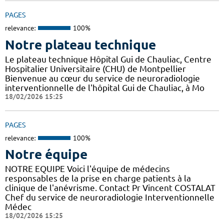
PAGES
relevance:
100%
Notre plateau technique
Le plateau technique Hôpital Gui de Chauliac, Centre
Hospitalier Universitaire (CHU) de Montpellier
Bienvenue au cœur du service de neuroradiologie
interventionnelle de l'hôpital Gui de Chauliac, à Mo
18/02/2026 15:25
PAGES
relevance:
100%
Notre équipe
NOTRE EQUIPE Voici l'équipe de médecins
responsables de la prise en charge patients à la
clinique de l'anévrisme. Contact Pr Vincent COSTALAT
Chef du service de neuroradiologie Interventionnelle
Médec
18/02/2026 15:25