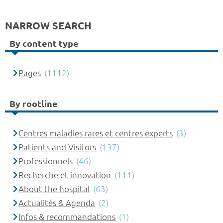
NARROW SEARCH
By content type
Pages
(1112)
By rootline
Centres maladies rares et centres experts
(3)
Patients and Visitors
(137)
Professionnels
(46)
Recherche et innovation
(111)
About the hospital
(63)
Actualités & Agenda
(2)
Infos & recommandations
(1)