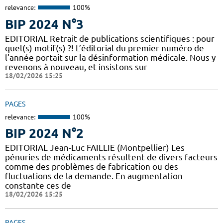
relevance:
100%
BIP 2024 N°3
EDITORIAL Retrait de publications scientifiques : pour
quel(s) motif(s) ?! L’éditorial du premier numéro de
l’année portait sur la désinformation médicale. Nous y
revenons à nouveau, et insistons sur
18/02/2026 15:25
PAGES
relevance:
100%
BIP 2024 N°2
EDITORIAL Jean-Luc FAILLIE (Montpellier) Les
pénuries de médicaments résultent de divers facteurs
comme des problèmes de fabrication ou des
fluctuations de la demande. En augmentation
constante ces de
18/02/2026 15:25
PAGES