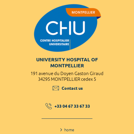
UNIVERSITY HOSPITAL OF
MONTPELLIER
191 avenue du Doyen Gaston Giraud
34295 MONTPELLIER cedex 5
Contact us
+33 04 67 33 67 33
home