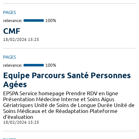
PAGES
relevance:
100%
CMF
18/02/2026 15:25
PAGES
relevance:
100%
Equipe Parcours Santé Personnes
Agées
EPSPA Service homepage Prendre RDV en ligne
Présentation Médecine Interne et Soins Aigus
Gériatriques Unité de Soins de Longue Durée Unité de
Soins Médicaux et de Réadaptation Plateforme
d’évaluation
18/02/2026 15:25