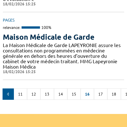
18/02/2026 15:25
PAGES
relevance:
100%
Maison Médicale de Garde
La Maison Médicale de Garde LAPEYRONIE assure les
consultations non programmées en médecine
générale en dehors des heures d’ouverture du
cabinet de votre médecin traitant. MMG Lapeyronie
Maison Médica
18/02/2026 15:25
11
12
13
14
15
16
17
18