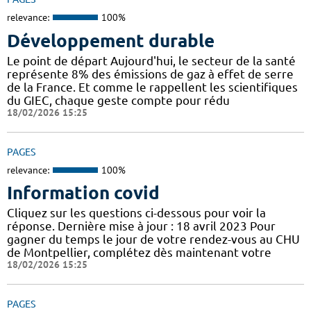
relevance:
100%
Développement durable
Le point de départ Aujourd'hui, le secteur de la santé
représente 8% des émissions de gaz à effet de serre
de la France. Et comme le rappellent les scientifiques
du GIEC, chaque geste compte pour rédu
18/02/2026 15:25
PAGES
relevance:
100%
Information covid
Cliquez sur les questions ci-dessous pour voir la
réponse. Dernière mise à jour : 18 avril 2023 Pour
gagner du temps le jour de votre rendez-vous au CHU
de Montpellier, complétez dès maintenant votre
18/02/2026 15:25
PAGES