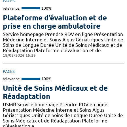
PAGES
relevance:
100%
Plateforme d’évaluation et de
prise en charge ambulatoire
Service homepage Prendre RDV en ligne Présentation
Médecine Interne et Soins Aigus Gériatriques Unité de
Soins de Longue Durée Unité de Soins Médicaux et de
Réadaptation Plateforme d’évaluation et de
18/02/2026 15:25
PAGES
relevance:
100%
Unité de Soins Médicaux et de
Réadaptation
USMR Service homepage Prendre RDV en ligne
Présentation Médecine Interne et Soins Aigus
Gériatriques Unité de Soins de Longue Durée Unité de
Soins Médicaux et de Réadaptation Plateforme
d’évaluation e