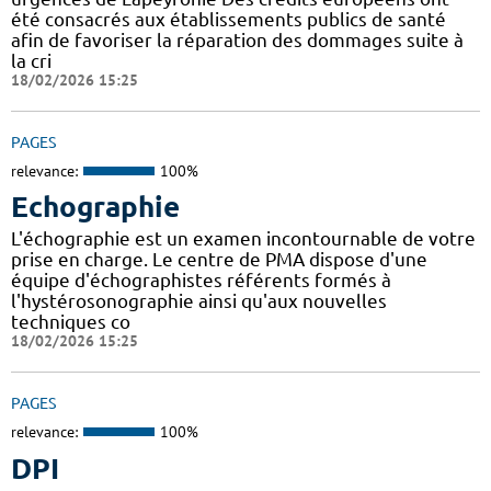
été consacrés aux établissements publics de santé
afin de favoriser la réparation des dommages suite à
la cri
18/02/2026 15:25
PAGES
relevance:
100%
Echographie
L'échographie est un examen incontournable de votre
prise en charge. Le centre de PMA dispose d'une
équipe d'échographistes référents formés à
l'hystérosonographie ainsi qu'aux nouvelles
techniques co
18/02/2026 15:25
PAGES
relevance:
100%
DPI