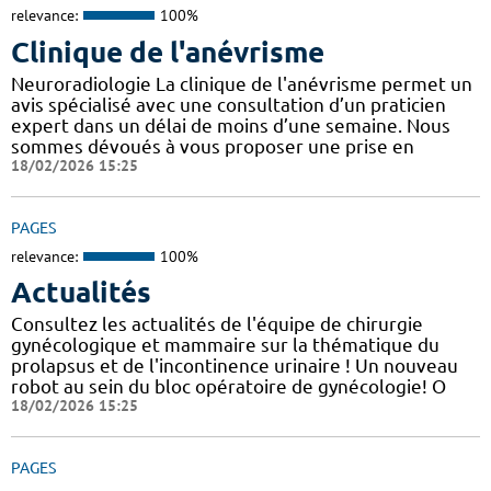
relevance:
100%
Clinique de l'anévrisme
Neuroradiologie La clinique de l'anévrisme permet un
avis spécialisé avec une consultation d’un praticien
expert dans un délai de moins d’une semaine. Nous
sommes dévoués à vous proposer une prise en
18/02/2026 15:25
PAGES
relevance:
100%
Actualités
Consultez les actualités de l'équipe de chirurgie
gynécologique et mammaire sur la thématique du
prolapsus et de l'incontinence urinaire ! Un nouveau
robot au sein du bloc opératoire de gynécologie! O
18/02/2026 15:25
PAGES