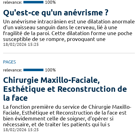
relevance:
100%
Qu'est-ce qu'un anévrisme ?
Un anévrisme intracrânien est une dilatation anormale
d'un vaisseau sanguin dans le cerveau, lié à une
fragilité de la paroi. Cette dilatation forme une poche
susceptible de se rompre, provoquant une
18/02/2026 15:25
PAGES
relevance:
100%
Chirurgie Maxillo-Faciale,
Esthétique et Reconstruction de
la face
La fonction première du service de Chirurgie Maxillo-
Faciale, Esthétique et Reconstruction de la face est
bien évidemment celle de soigner, d'opérer si
nécessaire, et de traiter les patients qui lui s
18/02/2026 15:25