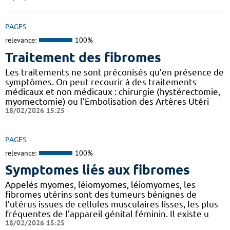
PAGES
relevance:
100%
Traitement des fibromes
Les traitements ne sont préconisés qu’en présence de
symptômes. On peut recourir à des traitements
médicaux et non médicaux : chirurgie (hystérectomie,
myomectomie) ou l’Embolisation des Artères Utéri
18/02/2026 15:25
PAGES
relevance:
100%
Symptomes liés aux fibromes
Appelés myomes, léiomyomes, léiomyomes, les
fibromes utérins sont des tumeurs bénignes de
l’utérus issues de cellules musculaires lisses, les plus
fréquentes de l’appareil génital féminin. Il existe u
18/02/2026 15:25