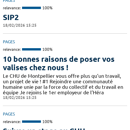
PAGES
relevance:
100%
SIP2
18/02/2026 15:25
PAGES
relevance:
100%
10 bonnes raisons de poser vos
valises chez nous !
Le CHU de Montpellier vous offre plus qu’un travail,
un projet de vie ! #1 Rejoindre une communauté
humaine unie par la force du collectif et du travail en
équipe Je rejoins le 1er employeur de l’Héra
18/02/2026 15:25
PAGES
relevance:
100%