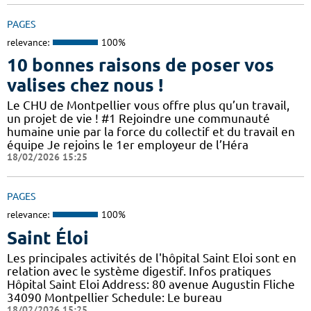
PAGES
relevance:
100%
10 bonnes raisons de poser vos
valises chez nous !
Le CHU de Montpellier vous offre plus qu’un travail,
un projet de vie ! #1 Rejoindre une communauté
humaine unie par la force du collectif et du travail en
équipe Je rejoins le 1er employeur de l’Héra
18/02/2026 15:25
PAGES
relevance:
100%
Saint Éloi
Les principales activités de l'hôpital Saint Eloi sont en
relation avec le système digestif. Infos pratiques
Hôpital Saint Eloi Address: 80 avenue Augustin Fliche
34090 Montpellier Schedule: Le bureau
18/02/2026 15:25