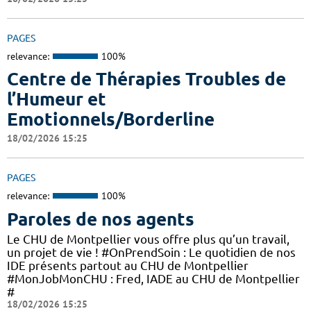
PAGES
relevance:
100%
Centre de Thérapies Troubles de
l’Humeur et
Emotionnels/Borderline
18/02/2026 15:25
PAGES
relevance:
100%
Paroles de nos agents
Le CHU de Montpellier vous offre plus qu’un travail,
un projet de vie ! #OnPrendSoin : Le quotidien de nos
IDE présents partout au CHU de Montpellier
#MonJobMonCHU : Fred, IADE au CHU de Montpellier
#
18/02/2026 15:25