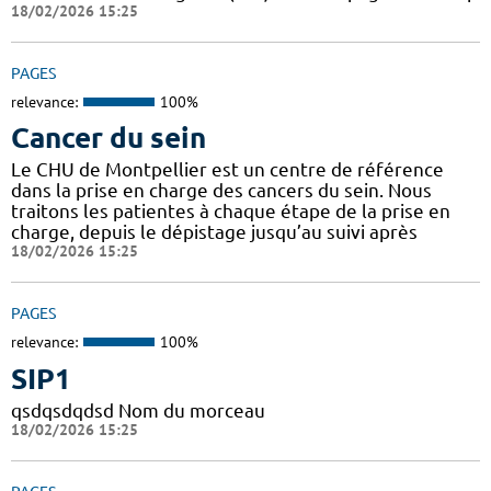
18/02/2026 15:25
PAGES
relevance:
100%
Cancer du sein
Le CHU de Montpellier est un centre de référence
dans la prise en charge des cancers du sein. Nous
traitons les patientes à chaque étape de la prise en
charge, depuis le dépistage jusqu’au suivi après
18/02/2026 15:25
PAGES
relevance:
100%
SIP1
qsdqsdqdsd Nom du morceau
18/02/2026 15:25