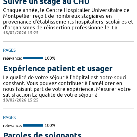
Suivre un stage au CHU
Chaque année, le Centre Hospitalier Universitaire de
Montpellier reçoit de nombreux stagiaires en
provenance d’établissements hospitaliers, scolaires et
d’organismes de réinsertion professionnelle. La
18/02/2026 15:25
PAGES
relevance:
100%
Expérience patient et usager
La qualité de votre séjour à l'hôpital est notre souci
constant. Vous pouvez contribuer à l’améliorer en
nous faisant part de votre expérience. Mesurer votre
satisfaction La qualité de votre séjour à
18/02/2026 15:25
PAGES
relevance:
100%
Paroles de soignants