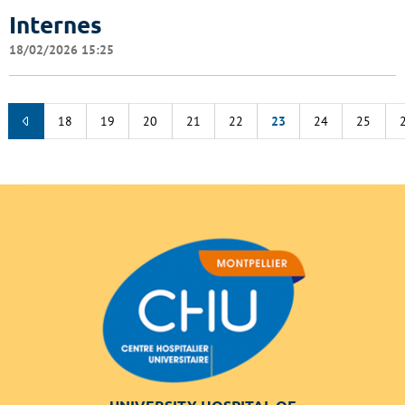
Internes
18/02/2026 15:25
18
19
20
21
22
23
24
25