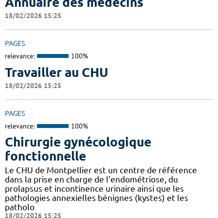
Annuaire des médecins
18/02/2026 15:25
PAGES
relevance:
100%
Travailler au CHU
18/02/2026 15:25
PAGES
relevance:
100%
Chirurgie gynécologique
fonctionnelle
Le CHU de Montpellier est un centre de référence
dans la prise en charge de l'endométriose, du
prolapsus et incontinence urinaire ainsi que les
pathologies annexielles bénignes (kystes) et les
patholo
18/02/2026 15:25