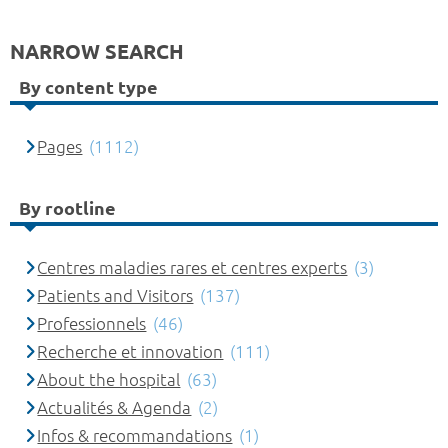
NARROW SEARCH
By content type
Pages
(1112)
By rootline
Centres maladies rares et centres experts
(3)
Patients and Visitors
(137)
Professionnels
(46)
Recherche et innovation
(111)
About the hospital
(63)
Actualités & Agenda
(2)
Infos & recommandations
(1)