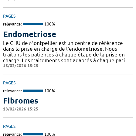
PAGES
relevance:
100%
Endometriose
Le CHU de Montpellier est un centre de référence
dans la prise en charge de l'endométriose. Nous
traitons les patientes à chaque étape de la prise en
charge. Les traitements sont adaptés à chaque pati
18/02/2026 15:25
PAGES
relevance:
100%
Fibromes
18/02/2026 15:25
PAGES
relevance:
100%