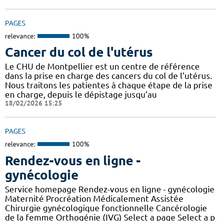
PAGES
relevance:
100%
Cancer du col de l'utérus
Le CHU de Montpellier est un centre de référence
dans la prise en charge des cancers du col de l'utérus.
Nous traitons les patientes à chaque étape de la prise
en charge, depuis le dépistage jusqu’au
18/02/2026 15:25
PAGES
relevance:
100%
Rendez-vous en ligne -
gynécologie
Service homepage Rendez-vous en ligne - gynécologie
Maternité Procréation Médicalement Assistée
Chirurgie gynécologique fonctionnelle Cancérologie
de la femme Orthogénie (IVG) Select a page Select a p