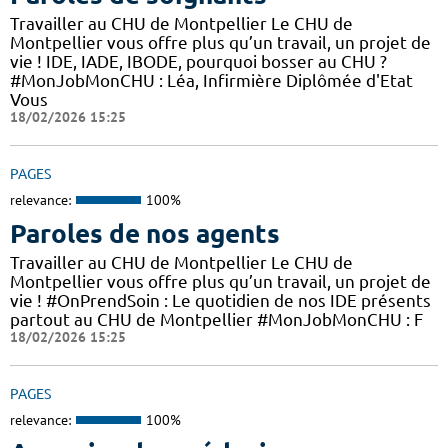
Travailler au CHU de Montpellier Le CHU de
Montpellier vous offre plus qu’un travail, un projet de
vie ! IDE, IADE, IBODE, pourquoi bosser au CHU ?
#MonJobMonCHU : Léa, Infirmière Diplômée d'Etat
Vous
18/02/2026 15:25
PAGES
relevance:
100%
Paroles de nos agents
Travailler au CHU de Montpellier Le CHU de
Montpellier vous offre plus qu’un travail, un projet de
vie ! #OnPrendSoin : Le quotidien de nos IDE présents
partout au CHU de Montpellier #MonJobMonCHU : F
18/02/2026 15:25
PAGES
relevance:
100%