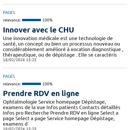
PAGES
relevance:
100%
Innover avec le CHU
Une innovation médicale est une technologie de
santé, un concept ou bien un processus nouveau ou
considérablement amélioré à vocation diagnostique ,
thérapeutique, ou de dépistage . Elle se caractéris
18/02/2026 15:25
PAGES
relevance:
100%
Prendre RDV en ligne
Ophtalmologie Service homepage Dépistage,
examens de la vue Infos patients Contacts détaillés
Infos pro Recherche Prendre RDV en ligne Select a
page Select a page Service homepage Dépistage,
examens d
18/02/2026 15:25