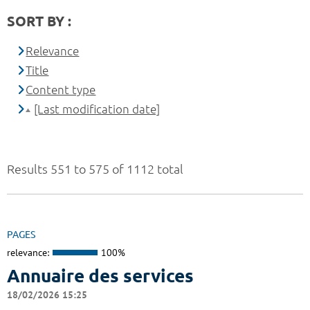
SORT BY :
Relevance
Title
Content type
[Last modification date]
Results 551 to 575 of 1112 total
PAGES
relevance:
100%
Annuaire des services
18/02/2026 15:25