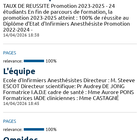
TAUX DE REUSSITE Promotion 2023-2025 - 24
étudiants En fin de parcours de formation, la
promotion 2023-2025 atteint : 100% de réussite au
Diplôme d’Etat d’Infirmiers Anesthésiste Promotion
2022-2024 -
14/04/2026 18:38
PAGES
relevance:
100%
L'équipe
Ecole d'Infirmiers Anesthésistes Directeur : M. Steeve
ESCOT Directeur scientifique: Pr Audrey DE JONG
Formatrice I.A.D.E cadre de santé : Mme Aurore PONS
Formatrices IADE cliniciennes : Mme CASTAGNÉ
14/04/2026 18:45
PAGES
relevance:
100%
Omnidoc