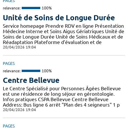
PAGES
relevance:
100%
Unité de Soins de Longue Durée
Service homepage Prendre RDV en ligne Présentation
Médecine Interne et Soins Aigus Gériatriques Unité de
Soins de Longue Durée Unité de Soins Médicaux et de
Réadaptation Plateforme d’évaluation et de
20/04/2026 19:04
PAGES
relevance:
100%
Centre Bellevue
Le Centre Spécialisé pour Personnes Âgées Bellevue
est une résidence de long séjour en gérontologie.
Infos pratiques CSPA Bellevue Centre Bellevue
Address: Bus ligne 6 arrêt "Plan des 4 seigneurs" 1 p
20/04/2026 19:04
PAGES