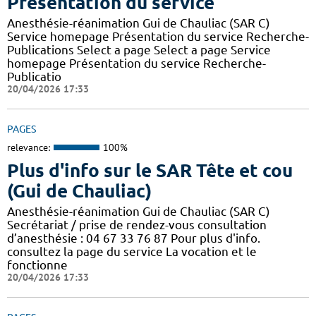
Présentation du service
Anesthésie-réanimation Gui de Chauliac (SAR C)
Service homepage Présentation du service Recherche-
Publications Select a page Select a page Service
homepage Présentation du service Recherche-
Publicatio
20/04/2026 17:33
PAGES
relevance:
100%
Plus d'info sur le SAR Tête et cou
(Gui de Chauliac)
Anesthésie-réanimation Gui de Chauliac (SAR C)
Secrétariat / prise de rendez-vous consultation
d’anesthésie : 04 67 33 76 87 Pour plus d'info.
consultez la page du service La vocation et le
fonctionne
20/04/2026 17:33