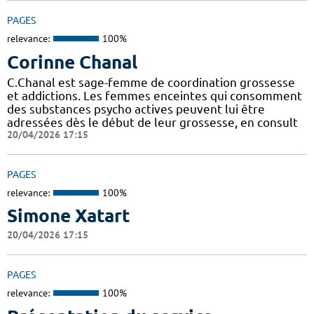
PAGES
relevance:
100%
Corinne Chanal
C.Chanal est sage-femme de coordination grossesse
et addictions. Les femmes enceintes qui consomment
des substances psycho actives peuvent lui être
adressées dès le début de leur grossesse, en consult
20/04/2026 17:15
PAGES
relevance:
100%
Simone Xatart
20/04/2026 17:15
PAGES
relevance:
100%