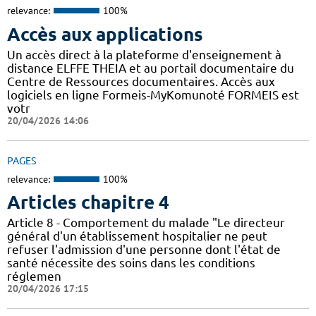
relevance:
100%
Accès aux applications
Un accès direct à la plateforme d'enseignement à
distance ELFFE THEIA et au portail documentaire du
Centre de Ressources documentaires. Accès aux
logiciels en ligne Formeis-MyKomunoté FORMEIS est
votr
20/04/2026 14:06
PAGES
relevance:
100%
Articles chapitre 4
Article 8 - Comportement du malade "Le directeur
général d'un établissement hospitalier ne peut
refuser l'admission d'une personne dont l'état de
santé nécessite des soins dans les conditions
réglemen
20/04/2026 17:15