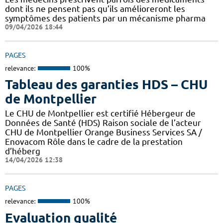
dont ils ne pensent pas qu’ils amélioreront les
symptômes des patients par un mécanisme pharma
09/04/2026 18:44
PAGES
relevance:
100%
Tableau des garanties HDS – CHU
de Montpellier
Le CHU de Montpellier est certifié Hébergeur de
Données de Santé (HDS) Raison sociale de l’acteur
CHU de Montpellier Orange Business Services SA /
Enovacom Rôle dans le cadre de la prestation
d’héberg
14/04/2026 12:38
PAGES
relevance:
100%
Evaluation qualité