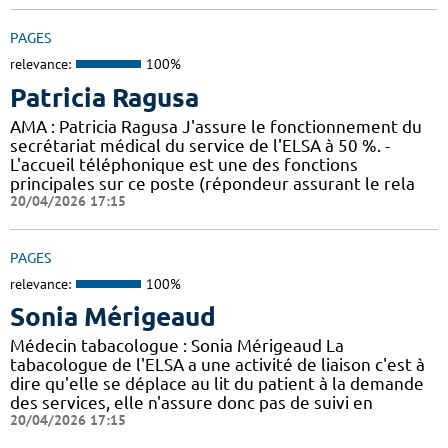
PAGES
relevance:
100%
Patricia Ragusa
AMA : Patricia Ragusa J'assure le fonctionnement du
secrétariat médical du service de l'ELSA à 50 %. -
L'accueil téléphonique est une des fonctions
principales sur ce poste (répondeur assurant le rela
20/04/2026 17:15
PAGES
relevance:
100%
Sonia Mérigeaud
Médecin tabacologue : Sonia Mérigeaud La
tabacologue de l'ELSA a une activité de liaison c'est à
dire qu'elle se déplace au lit du patient à la demande
des services, elle n'assure donc pas de suivi en
20/04/2026 17:15