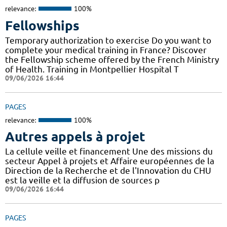
relevance:
100%
Fellowships
Temporary authorization to exercise Do you want to
complete your medical training in France? Discover
the Fellowship scheme offered by the French Ministry
of Health. Training in Montpellier Hospital T
09/06/2026 16:44
PAGES
relevance:
100%
Autres appels à projet
La cellule veille et financement Une des missions du
secteur Appel à projets et Affaire européennes de la
Direction de la Recherche et de l'Innovation du CHU
est la veille et la diffusion de sources p
09/06/2026 16:44
PAGES