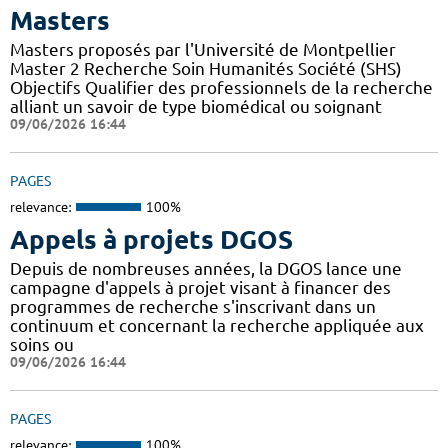
Masters
Masters proposés par l'Université de Montpellier
Master 2 Recherche Soin Humanités Société (SHS)
Objectifs Qualifier des professionnels de la recherche
alliant un savoir de type biomédical ou soignant
09/06/2026 16:44
PAGES
relevance:
100%
Appels à projets DGOS
Depuis de nombreuses années, la DGOS lance une
campagne d'appels à projet visant à financer des
programmes de recherche s'inscrivant dans un
continuum et concernant la recherche appliquée aux
soins ou
09/06/2026 16:44
PAGES
relevance:
100%