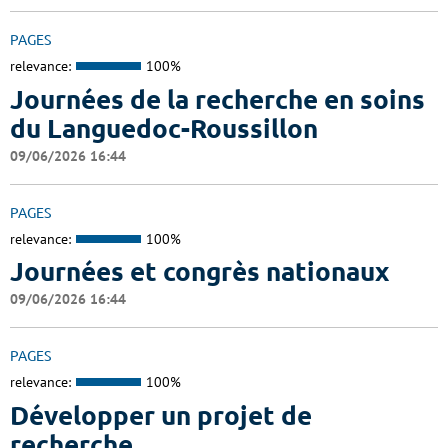
PAGES
relevance:
100%
Journées de la recherche en soins
du Languedoc-Roussillon
09/06/2026 16:44
PAGES
relevance:
100%
Journées et congrès nationaux
09/06/2026 16:44
PAGES
relevance:
100%
Développer un projet de
recherche