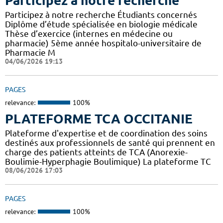
Participez à notre recherche
Participez à notre recherche Étudiants concernés
Diplôme d’étude spécialisée en biologie médicale
Thèse d’exercice (internes en médecine ou
pharmacie) 5ème année hospitalo-universitaire de
Pharmacie M
04/06/2026 19:13
PAGES
relevance:
100%
PLATEFORME TCA OCCITANIE
Plateforme d'expertise et de coordination des soins
destinés aux professionnels de santé qui prennent en
charge des patients atteints de TCA (Anorexie-
Boulimie-Hyperphagie Boulimique) La plateforme TC
08/06/2026 17:03
PAGES
relevance:
100%