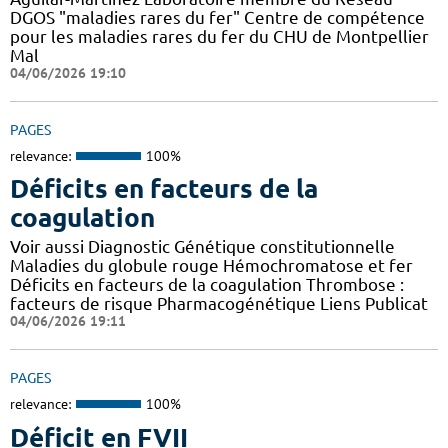
DGOS "maladies rares du fer" Centre de compétence
pour les maladies rares du fer du CHU de Montpellier
Mal
04/06/2026 19:10
PAGES
relevance:
100%
Déficits en facteurs de la
coagulation
Voir aussi Diagnostic Génétique constitutionnelle
Maladies du globule rouge Hémochromatose et fer
Déficits en facteurs de la coagulation Thrombose :
facteurs de risque Pharmacogénétique Liens Publicat
04/06/2026 19:11
PAGES
relevance:
100%
Déficit en FVII