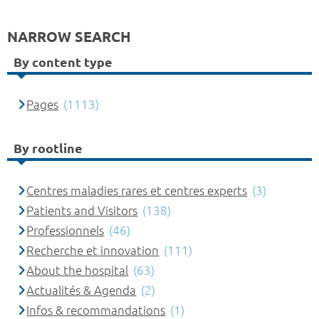
NARROW SEARCH
By content type
Pages
(1113)
By rootline
Centres maladies rares et centres experts
(3)
Patients and Visitors
(138)
Professionnels
(46)
Recherche et innovation
(111)
About the hospital
(63)
Actualités & Agenda
(2)
Infos & recommandations
(1)