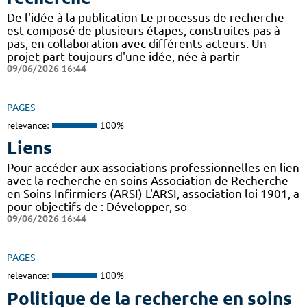
De l'idée à la publication Le processus de recherche
est composé de plusieurs étapes, construites pas à
pas, en collaboration avec différents acteurs. Un
projet part toujours d'une idée, née à partir
09/06/2026 16:44
PAGES
relevance:
100%
Liens
Pour accéder aux associations professionnelles en lien
avec la recherche en soins Association de Recherche
en Soins Infirmiers (ARSI) L'ARSI, association loi 1901, a
pour objectifs de : Développer, so
09/06/2026 16:44
PAGES
relevance:
100%
Politique de la recherche en soins