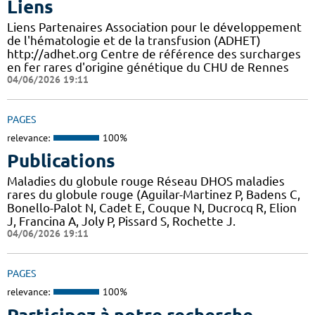
Liens
Liens Partenaires Association pour le développement
de l'hématologie et de la transfusion (ADHET)
http://adhet.org Centre de référence des surcharges
en fer rares d'origine génétique du CHU de Rennes
04/06/2026 19:11
PAGES
relevance:
100%
Publications
Maladies du globule rouge Réseau DHOS maladies
rares du globule rouge (Aguilar-Martinez P, Badens C,
Bonello-Palot N, Cadet E, Couque N, Ducrocq R, Elion
J, Francina A, Joly P, Pissard S, Rochette J.
04/06/2026 19:11
PAGES
relevance:
100%