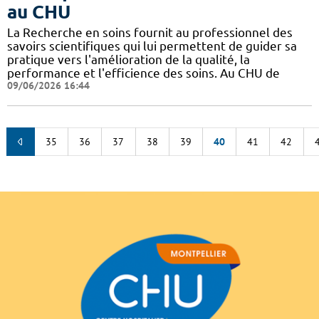
au CHU
La Recherche en soins fournit au professionnel des
savoirs scientifiques qui lui permettent de guider sa
pratique vers l'amélioration de la qualité, la
performance et l'efficience des soins. Au CHU de
09/06/2026 16:44
35
36
37
38
39
40
41
42