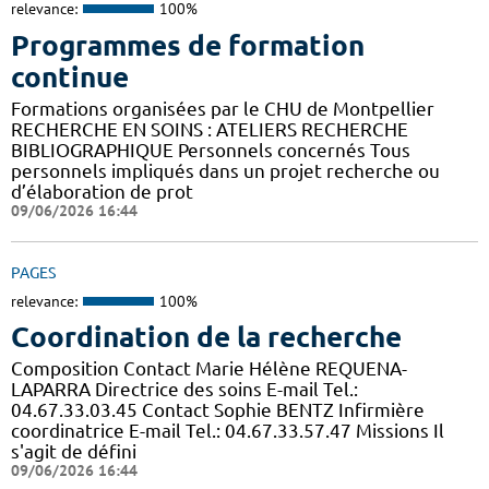
relevance:
100%
Programmes de formation
continue
Formations organisées par le CHU de Montpellier
RECHERCHE EN SOINS : ATELIERS RECHERCHE
BIBLIOGRAPHIQUE Personnels concernés Tous
personnels impliqués dans un projet recherche ou
d’élaboration de prot
09/06/2026 16:44
PAGES
relevance:
100%
Coordination de la recherche
Composition Contact Marie Hélène REQUENA-
LAPARRA Directrice des soins E-mail Tel.:
04.67.33.03.45 Contact Sophie BENTZ Infirmière
coordinatrice E-mail Tel.: 04.67.33.57.47 Missions Il
s'agit de défini
09/06/2026 16:44