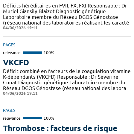
Déficits héréditaires en FVII, FX, FXI Responsable : Dr
Muriel Giansily-Blaizot Diagnostic génétique
Laboratoire membre du Réseau DGOS Génostase
(réseau national des laboratoires réalisant les caracté
04/06/2026 19:11
PAGES
relevance:
100%
VKCFD
Déficit combiné en facteurs de la coagulation vitamine
K-dépendants (VKCFD) Responsable : Dr Séverine
Cunat Diagnostic génétique Laboratoire membre du
Réseau DGOS Génostase (réseau national des labora
04/06/2026 19:11
PAGES
relevance:
100%
Thrombose : facteurs de risque