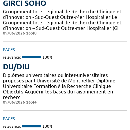
GIRCI SOHO
Groupement Interregional de Recherche Clinique et
d'Innovation - Sud-Ouest Outre-Mer Hospitalier Le
Groupement Interrégional de Recherche Clinique et
d’Innovation – Sud-Ouest Outre-mer Hospitalier (GI
09/06/2026 16:40
PAGES
relevance:
100%
DU/DIU
Diplômes universitaires ou inter-universitaires
proposés par l'Université de Montpellier Diplôme
Universitaire Formation à la Recherche Clinique
Objectifs Acquérir les bases du raisonnement en
recherc
09/06/2026 16:44
PAGES
relevance:
100%