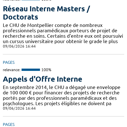
Réseau Interne Masters /
Doctorats
Le CHU de Montpellier compte de nombreux
professionnels paramédicaux porteurs de projet de
recherche en soins. Certains d'entre eux ont poursuivi
un cursus universitaire pour obtenir le grade le plus
09/06/2026 16:44
PAGES
relevance:
100%
Appels d'Offre Interne
En septembre 2014, le CHU a dégagé une enveloppe
de 100 000 € pour financer des projets de recherche
portés par des professionnels paramédicaux et des
psychologues. Les projets éligibles ne doivent pa
09/06/2026 16:44
PAGES