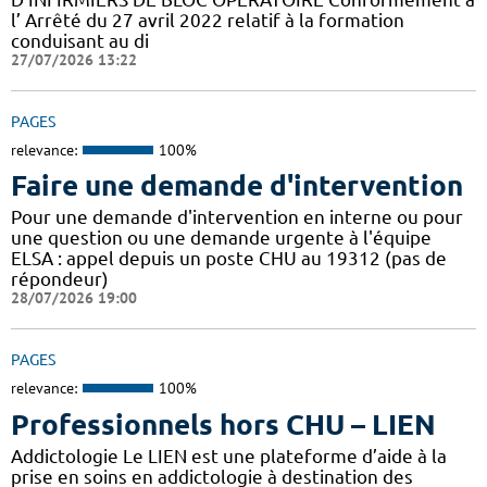
l’ Arrêté du 27 avril 2022 relatif à la formation
conduisant au di
27/07/2026 13:22
PAGES
relevance:
100%
Faire une demande d'intervention
Pour une demande d'intervention en interne ou pour
une question ou une demande urgente à l'équipe
ELSA : appel depuis un poste CHU au 19312 (pas de
répondeur)
28/07/2026 19:00
PAGES
relevance:
100%
Professionnels hors CHU – LIEN
Addictologie Le LIEN est une plateforme d’aide à la
prise en soins en addictologie à destination des