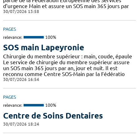
partie de la Fédération Européenne des Services
d’urgence Main et assure un SOS main 365 jours par
30/07/2026 13:58
PAGES
relevance:
100%
SOS main Lapeyronie
Chirurgie du membre supérieur : main, coude, épaule
Le service de chirurgie du membre supérieur assure
un SOS main 365 jours par an, jour et nuit. Il est
reconnu comme Centre SOS-Main par la Fédératio
30/07/2026 16:54
PAGES
relevance:
100%
Centre de Soins Dentaires
30/07/2026 18:24