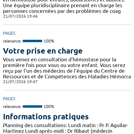
Une équipe pluridisciplinaire prenant en charge les
personnes concernées par des problèmes de coag
21/07/2026 19:46
PAGES
relevance:
100%
Votre prise en charge
Vous venez en consultation d'hémostase pour la
première fois pour vous ou votre enfant. Vous serez
reçu par l'un des médecins de l'équipe du Centre de
Ressources et de Compétences des Maladies Hémorra
21/07/2026 19:47
PAGES
relevance:
100%
Informations pratiques
Planning des consultations: Lundi matin : Pr P. Aguilar-
Martinez Lundi après-midi : Dr Ribaut (médecin