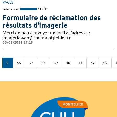
PAGES
relevance:
100%
Formulaire de réclamation des
résultats d'imagerie
Merci de nous envoyer un mail à l'adresse :
imagerieweb@chu-montpellier.fr
03/08/2026 17:15
36
37
38
39
40
41
42
43