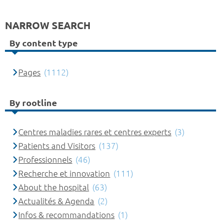
NARROW SEARCH
By content type
Pages
(1112)
By rootline
Centres maladies rares et centres experts
(3)
Patients and Visitors
(137)
Professionnels
(46)
Recherche et innovation
(111)
About the hospital
(63)
Actualités & Agenda
(2)
Infos & recommandations
(1)