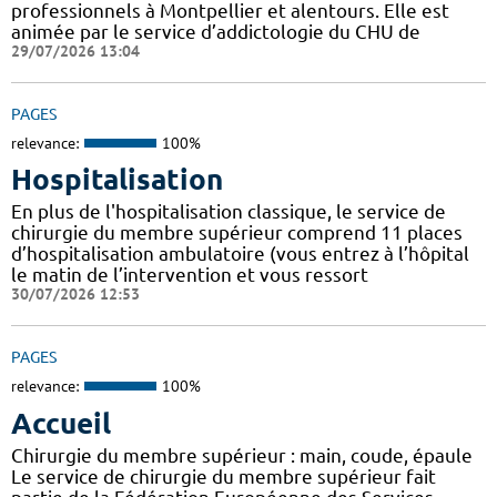
professionnels à Montpellier et alentours. Elle est
animée par le service d’addictologie du CHU de
29/07/2026 13:04
PAGES
relevance:
100%
Hospitalisation
En plus de l'hospitalisation classique, le service de
chirurgie du membre supérieur comprend 11 places
d’hospitalisation ambulatoire (vous entrez à l’hôpital
le matin de l’intervention et vous ressort
30/07/2026 12:53
PAGES
relevance:
100%
Accueil
Chirurgie du membre supérieur : main, coude, épaule
Le service de chirurgie du membre supérieur fait