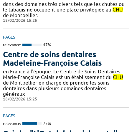
dans des domaines très divers tels que les chutes ou
le tabagisme occupent une place privilégiée au
CHU
de Montpellier.
18/02/2026 15:25
PAGES
relevance:
47%
Centre de soins dentaires
Madeleine-Françoise Calais
en France à l'époque. Le Centre de Soins Dentaires
Marie-Françoise Calais est un établissement du
CHU
de Montpellier en charge de prendre les soins
dentaires dans plusieurs domaines dentaires
généraux
18/02/2026 15:25
PAGES
relevance:
75%