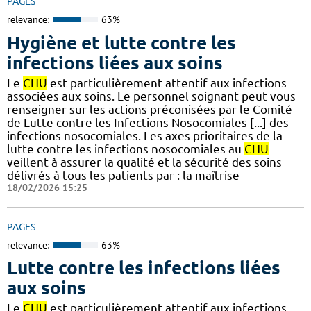
PAGES
relevance:
63%
Hygiène et lutte contre les
infections liées aux soins
Le
CHU
est particulièrement attentif aux infections
associées aux soins. Le personnel soignant peut vous
renseigner sur les actions préconisées par le Comité
de Lutte contre les Infections Nosocomiales [...] des
infections nosocomiales. Les axes prioritaires de la
lutte contre les infections nosocomiales au
CHU
veillent à assurer la qualité et la sécurité des soins
délivrés à tous les patients par : la maîtrise
18/02/2026 15:25
PAGES
relevance:
63%
Lutte contre les infections liées
aux soins
Le
CHU
est particulièrement attentif aux infections