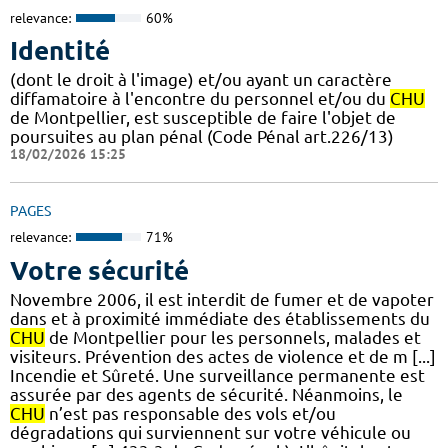
relevance:
60%
Identité
(dont le droit à l'image) et/ou ayant un caractère
diffamatoire à l'encontre du personnel et/ou du
CHU
de Montpellier, est susceptible de faire l'objet de
poursuites au plan pénal (Code Pénal art.226/13)
18/02/2026 15:25
PAGES
relevance:
71%
Votre sécurité
Novembre 2006, il est interdit de fumer et de vapoter
dans et à proximité immédiate des établissements du
CHU
de Montpellier pour les personnels, malades et
visiteurs. Prévention des actes de violence et de m [...]
Incendie et Sûreté. Une surveillance permanente est
assurée par des agents de sécurité. Néanmoins, le
CHU
n’est pas responsable des vols et/ou
dégradations qui surviennent sur votre véhicule ou