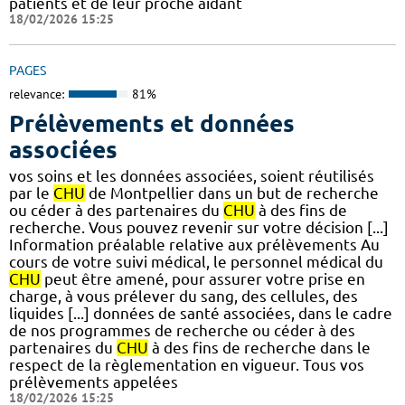
patients et de leur proche aidant
18/02/2026 15:25
PAGES
relevance:
81%
Prélèvements et données
associées
vos soins et les données associées, soient réutilisés
par le
CHU
de Montpellier dans un but de recherche
ou céder à des partenaires du
CHU
à des fins de
recherche. Vous pouvez revenir sur votre décision [...]
Information préalable relative aux prélèvements Au
cours de votre suivi médical, le personnel médical du
CHU
peut être amené, pour assurer votre prise en
charge, à vous prélever du sang, des cellules, des
liquides [...] données de santé associées, dans le cadre
de nos programmes de recherche ou céder à des
partenaires du
CHU
à des fins de recherche dans le
respect de la règlementation en vigueur. Tous vos
prélèvements appelées
18/02/2026 15:25