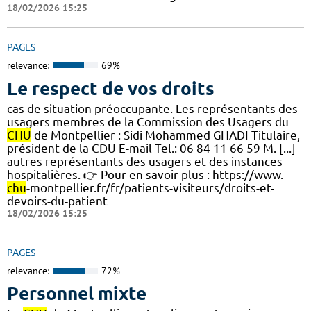
18/02/2026 15:25
PAGES
relevance:
69%
Le respect de vos droits
cas de situation préoccupante. Les représentants des
usagers membres de la Commission des Usagers du
CHU
de Montpellier : Sidi Mohammed GHADI Titulaire,
président de la CDU E-mail Tel.: 06 84 11 66 59 M. [...]
autres représentants des usagers et des instances
hospitalières. 👉 Pour en savoir plus : https://www.
chu
-montpellier.fr/fr/patients-visiteurs/droits-et-
devoirs-du-patient
18/02/2026 15:25
PAGES
relevance:
72%
Personnel mixte