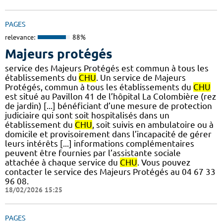
PAGES
relevance:
88%
Majeurs protégés
service des Majeurs Protégés est commun à tous les
établissements du
CHU
. Un service de Majeurs
Protégés, commun à tous les établissements du
CHU
est situé au Pavillon 41 de l’hôpital La Colombière (rez
de jardin) [...] bénéficiant d’une mesure de protection
judiciaire qui sont soit hospitalisés dans un
établissement du
CHU
, soit suivis en ambulatoire ou à
domicile et provisoirement dans l’incapacité de gérer
leurs intérêts [...] informations complémentaires
peuvent être fournies par l’assistante sociale
attachée à chaque service du
CHU
. Vous pouvez
contacter le service des Majeurs Protégés au 04 67 33
96 08.
18/02/2026 15:25
PAGES