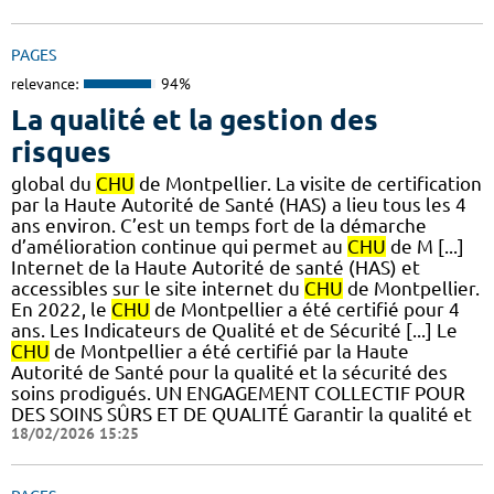
PAGES
relevance:
94%
La qualité et la gestion des
risques
global du
CHU
de Montpellier. La visite de certification
par la Haute Autorité de Santé (HAS) a lieu tous les 4
ans environ. C’est un temps fort de la démarche
d’amélioration continue qui permet au
CHU
de M [...]
Internet de la Haute Autorité de santé (HAS) et
accessibles sur le site internet du
CHU
de Montpellier.
En 2022, le
CHU
de Montpellier a été certifié pour 4
ans. Les Indicateurs de Qualité et de Sécurité [...] Le
CHU
de Montpellier a été certifié par la Haute
Autorité de Santé pour la qualité et la sécurité des
soins prodigués. UN ENGAGEMENT COLLECTIF POUR
DES SOINS SÛRS ET DE QUALITÉ Garantir la qualité et
18/02/2026 15:25