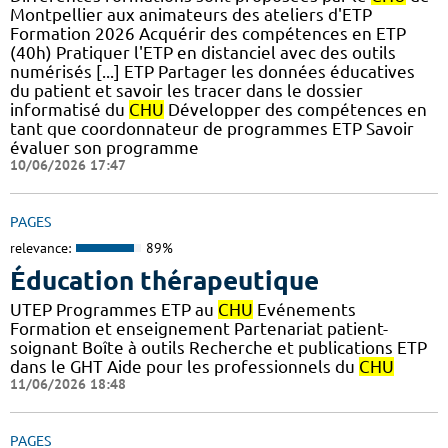
Montpellier aux animateurs des ateliers d'ETP
Formation 2026 Acquérir des compétences en ETP
(40h) Pratiquer l'ETP en distanciel avec des outils
numérisés [...] ETP Partager les données éducatives
du patient et savoir les tracer dans le dossier
informatisé du
CHU
Développer des compétences en
tant que coordonnateur de programmes ETP Savoir
évaluer son programme
10/06/2026 17:47
PAGES
relevance:
89%
Éducation thérapeutique
UTEP Programmes ETP au
CHU
Evénements
Formation et enseignement Partenariat patient-
soignant Boîte à outils Recherche et publications ETP
dans le GHT Aide pour les professionnels du
CHU
11/06/2026 18:48
PAGES