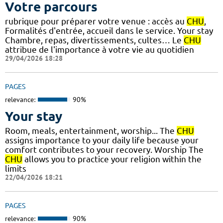
Votre parcours
rubrique pour préparer votre venue : accès au
CHU
,
Formalités d'entrée, accueil dans le service. Your stay
Chambre, repas, divertissements, cultes… Le
CHU
attribue de l'importance à votre vie au quotidien
29/04/2026 18:28
PAGES
relevance:
90%
Your stay
Room, meals, entertainment, worship... The
CHU
assigns importance to your daily life because your
comfort contributes to your recovery. Worship The
CHU
allows you to practice your religion within the
limits
22/04/2026 18:21
PAGES
relevance:
90%