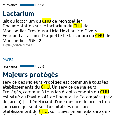
relevance:
88%
Lactarium
lait au lactarium du
CHU
de Montpellier
Documentation sur le lactarium du
CHU
de
Montpellier Previous article Next article Divers,
Femme Lactarium - Plaquette Le lactarium du
CHU
de
Montpellier PDF - 2
10/06/2026 17:47
PAGES
relevance:
88%
Majeurs protégés
service des Majeurs Protégés est commun à tous les
établissements du
CHU
. Un service de Majeurs
Protégés, commun à tous les établissements du
CHU
est situé au Pavillon 41 de l’hôpital La Colombière (rez
de jardin) [...] bénéficiant d’une mesure de protection
judiciaire qui sont soit hospitalisés dans un
établissement du
CHU
, soit suivis en ambulatoire ou à