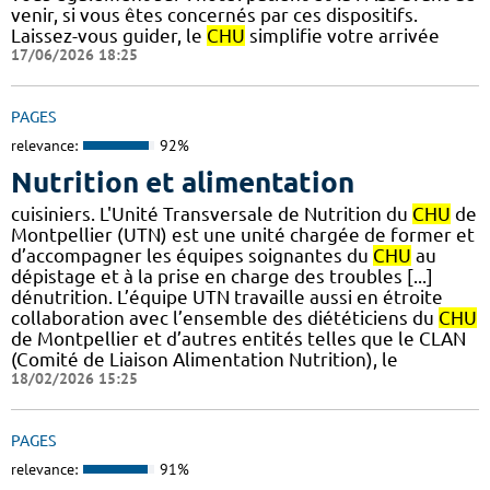
venir, si vous êtes concernés par ces dispositifs.
Laissez-vous guider, le
CHU
simplifie votre arrivée
17/06/2026 18:25
PAGES
relevance:
92%
Nutrition et alimentation
cuisiniers. L'Unité Transversale de Nutrition du
CHU
de
Montpellier (UTN) est une unité chargée de former et
d’accompagner les équipes soignantes du
CHU
au
dépistage et à la prise en charge des troubles [...]
dénutrition. L’équipe UTN travaille aussi en étroite
collaboration avec l’ensemble des diététiciens du
CHU
de Montpellier et d’autres entités telles que le CLAN
(Comité de Liaison Alimentation Nutrition), le
18/02/2026 15:25
PAGES
relevance:
91%