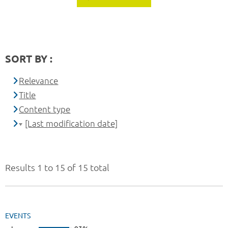
SORT BY :
Relevance
Title
Content type
[Last modification date]
Results 1 to 15 of 15 total
EVENTS