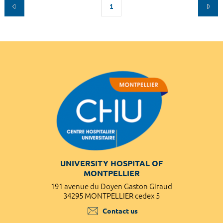
1
UNIVERSITY HOSPITAL OF
MONTPELLIER
191 avenue du Doyen Gaston Giraud
34295 MONTPELLIER cedex 5
Contact us