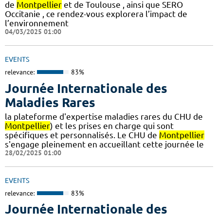
de
Montpellier
et de Toulouse , ainsi que SERO
Occitanie , ce rendez-vous explorera l’impact de
l’environnement
04/03/2025 01:00
EVENTS
relevance:
83%
Journée Internationale des
Maladies Rares
la plateforme d'expertise maladies rares du CHU de
Montpellier
) et les prises en charge qui sont
spécifiques et personnalisés. Le CHU de
Montpellier
s'engage pleinement en accueillant cette journée le
28/02/2025 01:00
EVENTS
relevance:
83%
Journée Internationale des