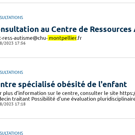
SULTATIONS
nsultation au Centre de Ressources
t-ress-autisme@chu-
montpellier
.fr
8/2023 17:56
SULTATIONS
ntre spécialisé obésité de l'enfant
 plus d'information sur le centre, consulter le site https:
cin traitant Possibilité d'une évaluation pluridisciplinair
8/2023 17:18
SULTATIONS