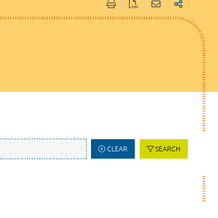
CLEAR
SEARCH