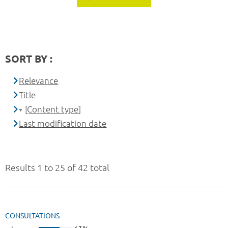
SORT BY :
Relevance
Title
[Content type]
Last modification date
Results 1 to 25 of 42 total
CONSULTATIONS