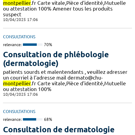
montpellier
.fr Carte vitale,Pièce d'identité,Mutuelle
ou attestation 100% Amener tous les produits
suspect
10/04/2025 17:06
CONSULTATIONS
relevance:
70%
Consultation de phlébologie
(dermatologie)
patients sourds et malentendants , veuillez adresser
un courriel à l’adresse mail dermato@chu-
montpellier
.fr Carte vitale,Pièce d'identité,Mutuelle
ou attestation 100%
10/04/2025 17:06
CONSULTATIONS
relevance:
68%
Consultation de dermatologie