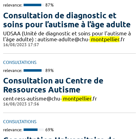
relevance:
87%
Consultation de diagnostic et
soins pour l’autisme à l’âge adulte
UDSAA (Unité de diagnostic et soins pour l’autisme à
l’âge adulte) : autisme-adulte@chu-
montpellier
.fr
16/08/2023 17:57
CONSULTATIONS
relevance:
89%
Consultation au Centre de
Ressources Autisme
cent-ress-autisme@chu-
montpellier
.fr
16/08/2023 17:56
CONSULTATIONS
relevance:
69%