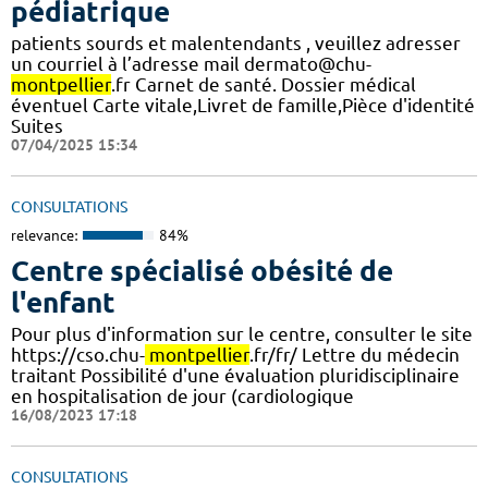
pédiatrique
patients sourds et malentendants , veuillez adresser
un courriel à l’adresse mail dermato@chu-
montpellier
.fr Carnet de santé. Dossier médical
éventuel Carte vitale,Livret de famille,Pièce d'identité
Suites
07/04/2025 15:34
CONSULTATIONS
relevance:
84%
Centre spécialisé obésité de
l'enfant
Pour plus d'information sur le centre, consulter le site
https://cso.chu-
montpellier
.fr/fr/ Lettre du médecin
traitant Possibilité d'une évaluation pluridisciplinaire
en hospitalisation de jour (cardiologique
16/08/2023 17:18
CONSULTATIONS