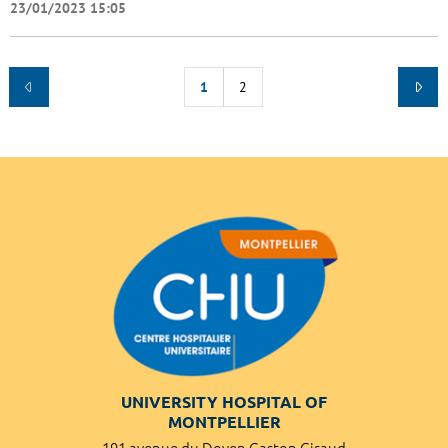
23/01/2023 15:05
1
2
UNIVERSITY HOSPITAL OF
MONTPELLIER