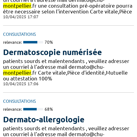
montpellier
.fr une consultation pré-opératoire pourra
être necessaire selon l'intervention Carte vitale,Pièce
10/04/2025 17:07
CONSULTATIONS
relevance:
70%
Dermatoscopie numérisée
patients sourds et malentendants , veuillez adresser
un courriel à l’adresse mail dermato@chu-
montpellier
.fr Carte vitale,Pièce d'identité,Mutuelle
ou attestation 100%
10/04/2025 17:06
CONSULTATIONS
relevance:
68%
Dermato-allergologie
patients sourds et malentendants , veuillez adresser
un courriel à l’adresse mail dermato@chu-