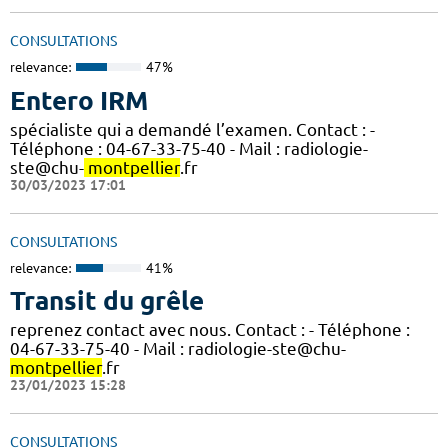
CONSULTATIONS
relevance:
47%
Entero IRM
spécialiste qui a demandé l’examen. Contact : -
Téléphone : 04-67-33-75-40 - Mail : radiologie-
ste@chu-
montpellier
.fr
30/03/2023 17:01
CONSULTATIONS
relevance:
41%
Transit du grêle
reprenez contact avec nous. Contact : - Téléphone :
04-67-33-75-40 - Mail : radiologie-ste@chu-
montpellier
.fr
23/01/2023 15:28
CONSULTATIONS