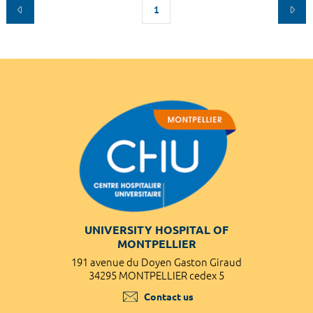
1
UNIVERSITY HOSPITAL OF
MONTPELLIER
191 avenue du Doyen Gaston Giraud
34295 MONTPELLIER cedex 5
Contact us