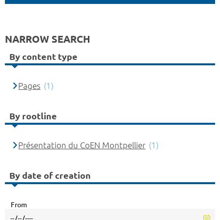
NARROW SEARCH
By content type
Pages
(1)
By rootline
Présentation du CoEN Montpellier
(1)
By date of creation
From