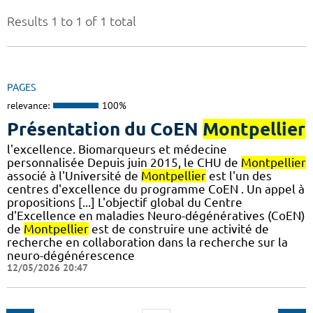
Results 1 to 1 of 1 total
PAGES
relevance:
100%
Présentation du CoEN
Montpellier
l'excellence. Biomarqueurs et médecine
personnalisée Depuis juin 2015, le CHU de
Montpellier
associé à l'Université de
Montpellier
est l'un des
centres d'excellence du programme CoEN . Un appel à
propositions [...] L'objectif global du Centre
d'Excellence en maladies Neuro-dégénératives (CoEN)
de
Montpellier
est de construire une activité de
recherche en collaboration dans la recherche sur la
neuro-dégénérescence
12/05/2026 20:47