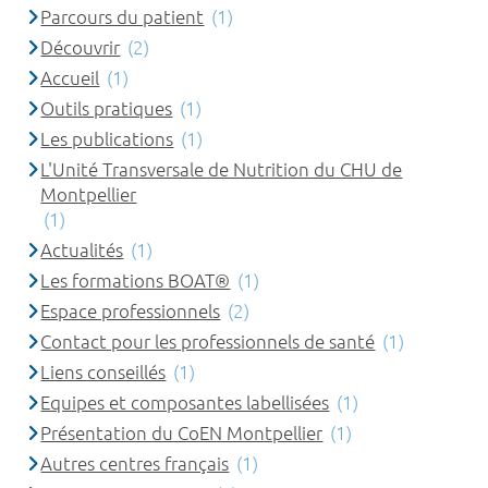
Parcours du patient
(1)
Découvrir
(2)
Accueil
(1)
Outils pratiques
(1)
Les publications
(1)
L'Unité Transversale de Nutrition du CHU de
Montpellier
(1)
Actualités
(1)
Les formations BOAT®
(1)
Espace professionnels
(2)
Contact pour les professionnels de santé
(1)
Liens conseillés
(1)
Equipes et composantes labellisées
(1)
Présentation du CoEN Montpellier
(1)
Autres centres français
(1)