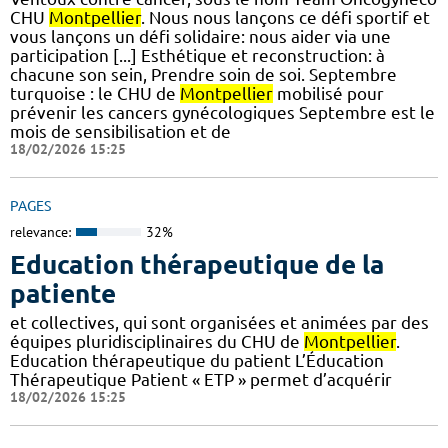
CHU
Montpellier
. Nous nous lançons ce défi sportif et
vous lançons un défi solidaire: nous aider via une
participation [...] Esthétique et reconstruction: à
chacune son sein, Prendre soin de soi. Septembre
turquoise : le CHU de
Montpellier
mobilisé pour
prévenir les cancers gynécologiques Septembre est le
mois de sensibilisation et de
18/02/2026 15:25
PAGES
relevance:
32%
Education thérapeutique de la
patiente
et collectives, qui sont organisées et animées par des
équipes pluridisciplinaires du CHU de
Montpellier
.
Education thérapeutique du patient L’Éducation
Thérapeutique Patient « ETP » permet d’acquérir
18/02/2026 15:25