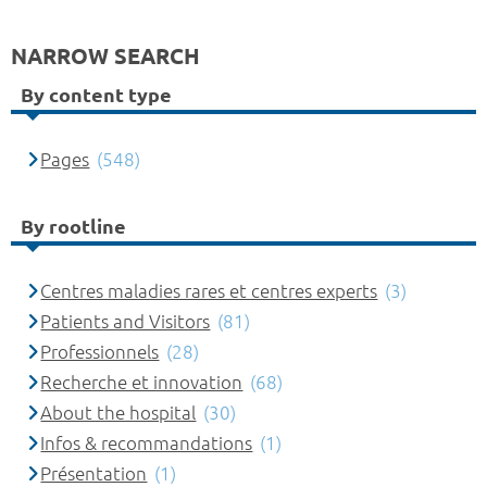
NARROW SEARCH
By content type
Pages
(548)
By rootline
Centres maladies rares et centres experts
(3)
Patients and Visitors
(81)
Professionnels
(28)
Recherche et innovation
(68)
About the hospital
(30)
Infos & recommandations
(1)
Présentation
(1)