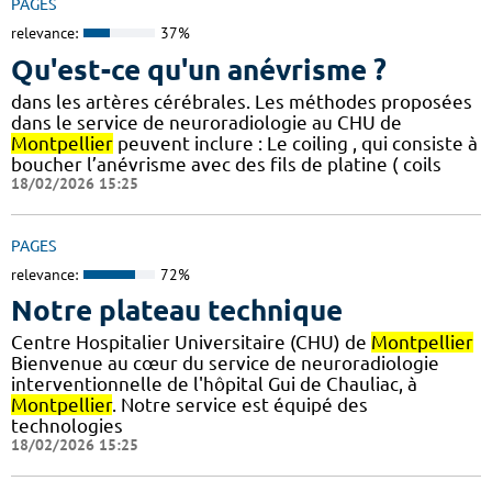
PAGES
relevance:
37%
Qu'est-ce qu'un anévrisme ?
dans les artères cérébrales. Les méthodes proposées
dans le service de neuroradiologie au CHU de
Montpellier
peuvent inclure : Le coiling , qui consiste à
boucher l’anévrisme avec des fils de platine ( coils
18/02/2026 15:25
PAGES
relevance:
72%
Notre plateau technique
Centre Hospitalier Universitaire (CHU) de
Montpellier
Bienvenue au cœur du service de neuroradiologie
interventionnelle de l'hôpital Gui de Chauliac, à
Montpellier
. Notre service est équipé des
technologies
18/02/2026 15:25