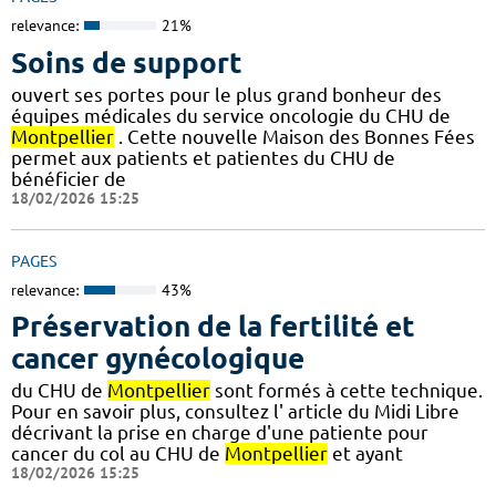
relevance:
21%
Soins de support
ouvert ses portes pour le plus grand bonheur des
équipes médicales du service oncologie du CHU de
Montpellier
. Cette nouvelle Maison des Bonnes Fées
permet aux patients et patientes du CHU de
bénéficier de
18/02/2026 15:25
PAGES
relevance:
43%
Préservation de la fertilité et
cancer gynécologique
du CHU de
Montpellier
sont formés à cette technique.
Pour en savoir plus, consultez l' article du Midi Libre
décrivant la prise en charge d'une patiente pour
cancer du col au CHU de
Montpellier
et ayant
18/02/2026 15:25