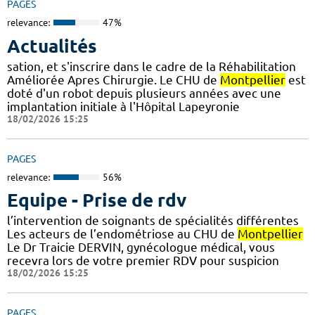
PAGES
relevance:
47%
Actualités
sation, et s'inscrire dans le cadre de la Réhabilitation
Améliorée Apres Chirurgie. Le CHU de
Montpellier
est
doté d'un robot depuis plusieurs années avec une
implantation initiale à l'Hôpital Lapeyronie
18/02/2026 15:25
PAGES
relevance:
56%
Equipe - Prise de rdv
l’intervention de soignants de spécialités différentes
Les acteurs de l’endométriose au CHU de
Montpellier
Le Dr Traicie DERVIN, gynécologue médical, vous
recevra lors de votre premier RDV pour suspicion
18/02/2026 15:25
PAGES