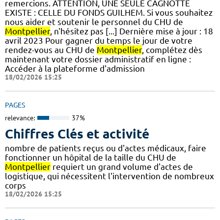
remercions. ATTENTION, UNE SEULE CAGNOTTE
EXISTE : CELLE DU FONDS GUILHEM. Si vous souhaitez
nous aider et soutenir le personnel du CHU de
Montpellier
, n'hésitez pas [...] Dernière mise à jour : 18
avril 2023 Pour gagner du temps le jour de votre
rendez-vous au CHU de
Montpellier
, complétez dès
maintenant votre dossier administratif en ligne :
Accéder à la plateforme d'admission
18/02/2026 15:25
PAGES
relevance:
37%
Chiffres Clés et activité
nombre de patients reçus ou d'actes médicaux, faire
fonctionner un hôpital de la taille du CHU de
Montpellier
requiert un grand volume d'actes de
logistique, qui nécessitent l'intervention de nombreux
corps
18/02/2026 15:25