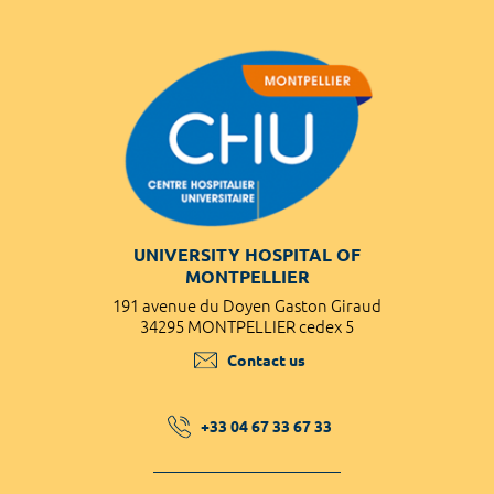
UNIVERSITY HOSPITAL OF
MONTPELLIER
191 avenue du Doyen Gaston Giraud
34295 MONTPELLIER cedex 5
Contact us
+33 04 67 33 67 33