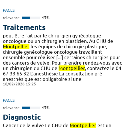
PAGES
relevance:
43%
Traitements
peut être fait par le chirurgien gynécologue
oncologue ou un chirurgien plasticien. Au CHU de
Montpellier
les équipes de chirurgie plastique,
chirurgie gynécologue oncologue travaillent
ensemble pour réaliser [...] certaines chirurgies pour
des cancers de vulve. Pour prendre rendez-vous avec
un chirurgien du CHU de
Montpellier
, contactez le 04
67 33 65 32 L'anesthésie La consultation pré-
anesthésique est obligatoire si une
18/02/2026 15:25
PAGES
relevance:
43%
Diagnostic
Cancer de la vulve Le CHU de
Montpellier
est un