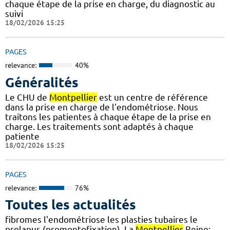
chaque étape de la prise en charge, du diagnostic au
suivi
18/02/2026 15:25
PAGES
relevance:
40%
Généralités
Le CHU de
Montpellier
est un centre de référence
dans la prise en charge de l'endométriose. Nous
traitons les patientes à chaque étape de la prise en
charge. Les traitements sont adaptés à chaque
patiente
18/02/2026 15:25
PAGES
relevance:
76%
Toutes les actualités
fibromes l'endométriose les plasties tubaires le
prolapus (promontofixation). La
Montpellier
Reine: