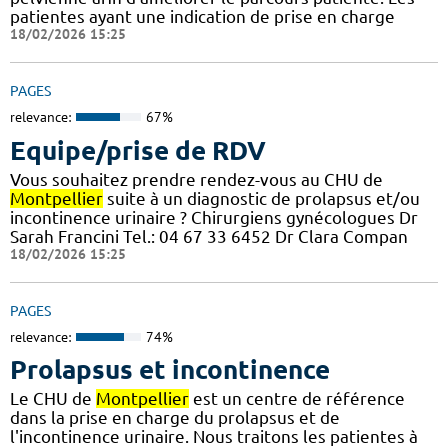
patientes ayant une indication de prise en charge
18/02/2026 15:25
PAGES
relevance:
67%
Equipe/prise de RDV
Vous souhaitez prendre rendez-vous au CHU de
Montpellier
suite à un diagnostic de prolapsus et/ou
incontinence urinaire ? Chirurgiens gynécologues Dr
Sarah Francini Tel.: 04 67 33 6452 Dr Clara Compan
18/02/2026 15:25
PAGES
relevance:
74%
Prolapsus et incontinence
Le CHU de
Montpellier
est un centre de référence
dans la prise en charge du prolapsus et de
l'incontinence urinaire. Nous traitons les patientes à