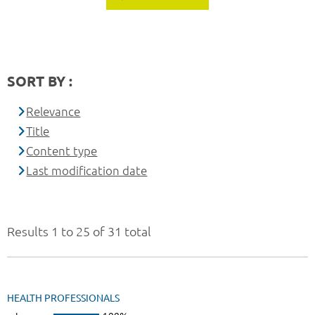
SORT BY :
Relevance
Title
Content type
Last modification date
Results 1 to 25 of 31 total
HEALTH PROFESSIONALS