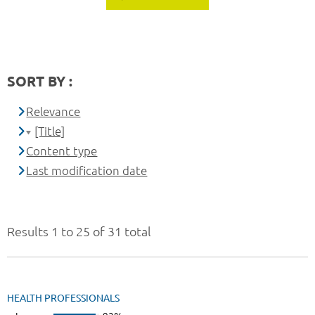
SORT BY :
Relevance
[Title]
Content type
Last modification date
Results 1 to 25 of 31 total
HEALTH PROFESSIONALS