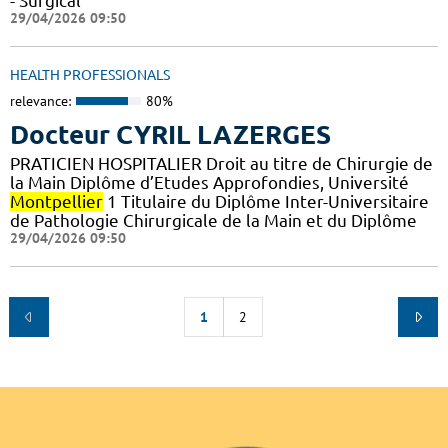
- Surgical
29/04/2026 09:50
HEALTH PROFESSIONALS
relevance:
80%
Docteur CYRIL LAZERGES
PRATICIEN HOSPITALIER Droit au titre de Chirurgie de
la Main Diplôme d’Etudes Approfondies, Université
Montpellier
1 Titulaire du Diplôme Inter-Universitaire
de Pathologie Chirurgicale de la Main et du Diplôme
29/04/2026 09:50
1
2