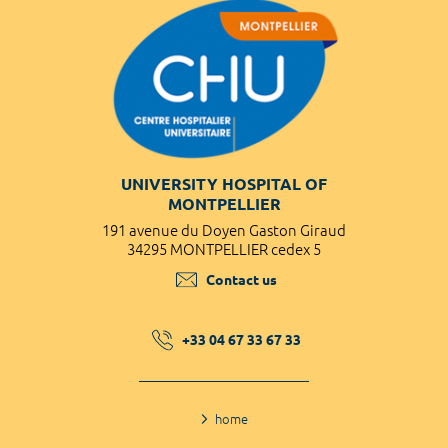
UNIVERSITY HOSPITAL OF
MONTPELLIER
191 avenue du Doyen Gaston Giraud
34295 MONTPELLIER cedex 5
Contact us
+33 04 67 33 67 33
home