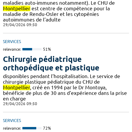
maladies auto-immunes notamment). Le CHU de
Montpellier
est centre de compétence pour la
maladie de Rendu-Osler et les cytopénies
autoimmunes de l’adulte
29/04/2026 09:50
SERVICES
relevance:
51%
Chirurgie pédiatrique
orthopédique et plastique
disponibles pendant l’hospitalisation. Le service de
chirurgie plastique pédiatrique du CHU de
Montpellier
, créé en 1994 par le Dr Montoya,
bénéficie de plus de 30 ans d'expérience dans la prise
en charge
29/04/2026 09:50
SERVICES
relevance:
72%