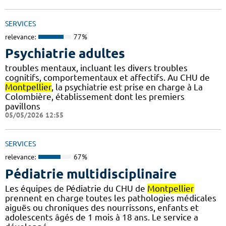
SERVICES
relevance:
77%
Psychiatrie adultes
troubles mentaux, incluant les divers troubles
cognitifs, comportementaux et affectifs. Au CHU de
Montpellier
, la psychiatrie est prise en charge à La
Colombière, établissement dont les premiers
pavillons
05/05/2026 12:55
SERVICES
relevance:
67%
Pédiatrie multidisciplinaire
Les équipes de Pédiatrie du CHU de
Montpellier
prennent en charge toutes les pathologies médicales
aiguës ou chroniques des nourrissons, enfants et
adolescents âgés de 1 mois à 18 ans. Le service a