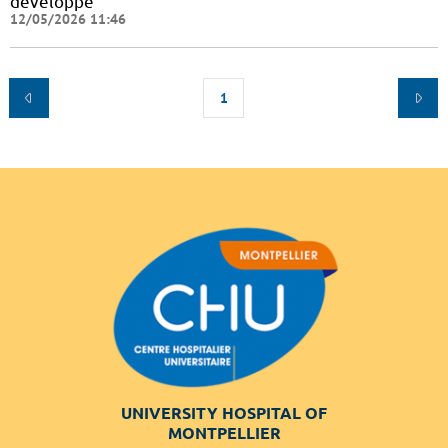
développé
12/05/2026 11:46
1
UNIVERSITY HOSPITAL OF
MONTPELLIER