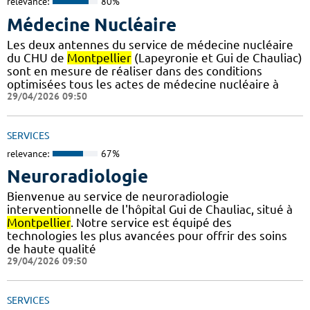
relevance:
80%
Médecine Nucléaire
Les deux antennes du service de médecine nucléaire
du CHU de
Montpellier
(Lapeyronie et Gui de Chauliac)
sont en mesure de réaliser dans des conditions
optimisées tous les actes de médecine nucléaire à
29/04/2026 09:50
SERVICES
relevance:
67%
Neuroradiologie
Bienvenue au service de neuroradiologie
interventionnelle de l'hôpital Gui de Chauliac, situé à
Montpellier
. Notre service est équipé des
technologies les plus avancées pour offrir des soins
de haute qualité
29/04/2026 09:50
SERVICES