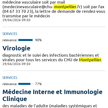
médecine vasculaire soit par mail
(medecinevasculaire@chu-
montpellier
.fr) soit par fax
(04 67 33 70 23), la lettre de demande de rendez-vous
transmise par le médecin
29/04/2026 09:50
SERVICES
relevance:
90%
Virologie
diagnostic et le suivi des infections bactériennes et
virales pour tous les services du CHU de
Montpellier
.
29/04/2026 09:50
SERVICES
relevance:
77%
Médecine Interne et Immunologie
Clinique
des maladies de l'adulte (maladies systémiques et