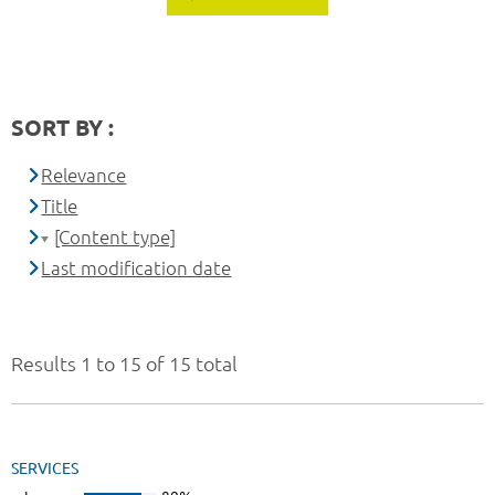
SORT BY :
Relevance
Title
[Content type]
Last modification date
Results 1 to 15 of 15 total
SERVICES