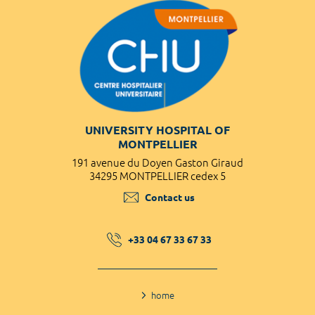
UNIVERSITY HOSPITAL OF
MONTPELLIER
191 avenue du Doyen Gaston Giraud
34295 MONTPELLIER cedex 5
Contact us
+33 04 67 33 67 33
home