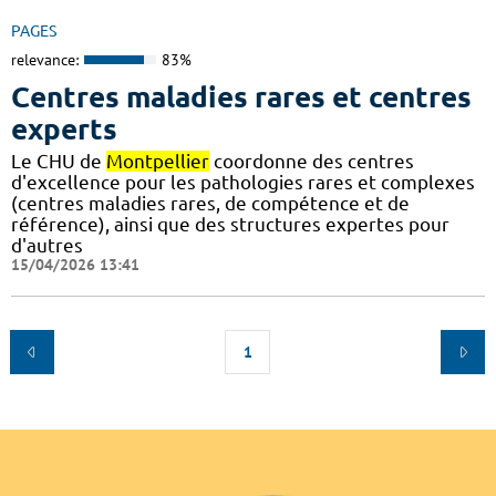
PAGES
relevance:
83%
Centres maladies rares et centres
experts
Le CHU de
Montpellier
coordonne des centres
d'excellence pour les pathologies rares et complexes
(centres maladies rares, de compétence et de
référence), ainsi que des structures expertes pour
d'autres
15/04/2026 13:41
1