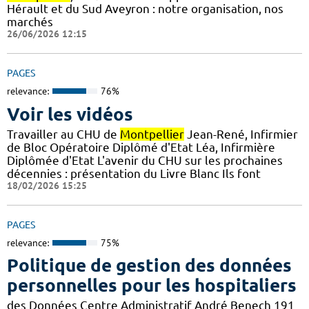
Hérault et du Sud Aveyron : notre organisation, nos
marchés
26/06/2026 12:15
PAGES
relevance:
76%
Voir les vidéos
Travailler au CHU de
Montpellier
Jean-René, Infirmier
de Bloc Opératoire Diplômé d'Etat Léa, Infirmière
Diplômée d'Etat L'avenir du CHU sur les prochaines
décennies : présentation du Livre Blanc Ils font
18/02/2026 15:25
PAGES
relevance:
75%
Politique de gestion des données
personnelles pour les hospitaliers
des Données Centre Administratif André Benech 191