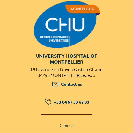
UNIVERSITY HOSPITAL OF
MONTPELLIER
191 avenue du Doyen Gaston Giraud
34295 MONTPELLIER cedex 5
Contact us
+33 04 67 33 67 33
home