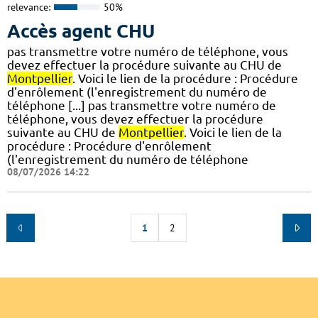
relevance:
50%
Accès agent CHU
pas transmettre votre numéro de téléphone, vous
devez effectuer la procédure suivante au CHU de
Montpellier
. Voici le lien de la procédure : Procédure
d'enrôlement (l'enregistrement du numéro de
téléphone [...] pas transmettre votre numéro de
téléphone, vous devez effectuer la procédure
suivante au CHU de
Montpellier
. Voici le lien de la
procédure : Procédure d'enrôlement
(l'enregistrement du numéro de téléphone
08/07/2026 14:22
1
2