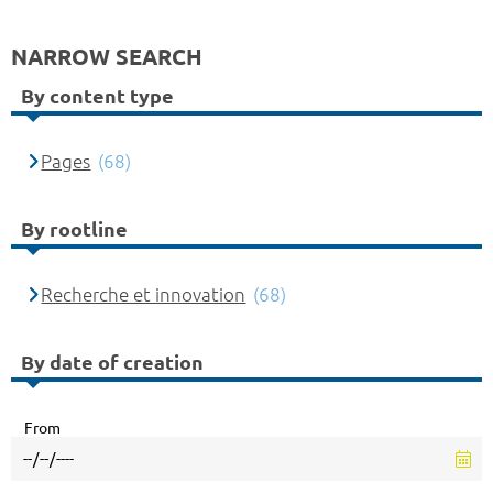
NARROW SEARCH
By content type
Pages
(68)
By rootline
Recherche et innovation
(68)
By date of creation
From