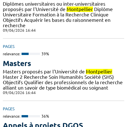
Diplômes universitaires ou inter-universitaires
proposés par l'Université de
Montpellier
Diplôme
Universitaire Formation à la Recherche Clinique
Objectifs Acquérir les bases du raisonnement en
recherche
09/06/2026 16:44
PAGES
relevance:
39%
Masters
Masters proposés par l'Université de
Montpellier
Master 2 Recherche Soin Humanités Société (SHS)
Objectifs Qualifier des professionnels de la recherche
alliant un savoir de type biomédical ou soignant
09/06/2026 16:44
PAGES
relevance:
36%
Appels à projets DGOS