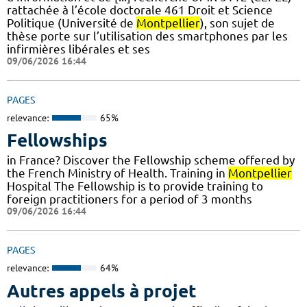
rattachée à l’école doctorale 461 Droit et Science
Politique (Université de
Montpellier
), son sujet de
thèse porte sur l’utilisation des smartphones par les
infirmières libérales et ses
09/06/2026 16:44
PAGES
relevance:
65%
Fellowships
in France? Discover the Fellowship scheme offered by
the French Ministry of Health. Training in
Montpellier
Hospital The Fellowship is to provide training to
foreign practitioners for a period of 3 months
09/06/2026 16:44
PAGES
relevance:
64%
Autres appels à projet