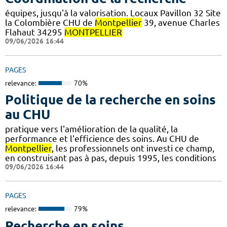
équipes, jusqu'à la valorisation. Locaux Pavillon 32 Site
la Colombière CHU de
Montpellier
39, avenue Charles
Flahaut 34295
MONTPELLIER
09/06/2026 16:44
PAGES
relevance:
70%
Politique de la recherche en soins
au CHU
pratique vers l'amélioration de la qualité, la
performance et l'efficience des soins. Au CHU de
Montpellier
, les professionnels ont investi ce champ,
en construisant pas à pas, depuis 1995, les conditions
09/06/2026 16:44
PAGES
relevance:
79%
Recherche en soins