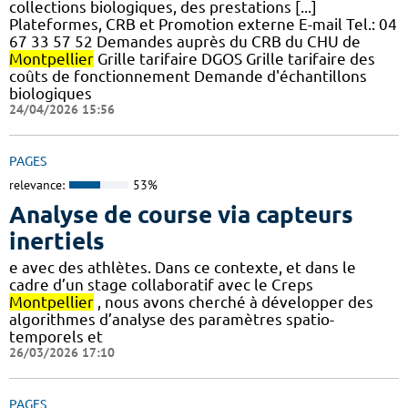
collections biologiques, des prestations [...]
Plateformes, CRB et Promotion externe E-mail Tel.: 04
67 33 57 52 Demandes auprès du CRB du CHU de
Montpellier
Grille tarifaire DGOS Grille tarifaire des
coûts de fonctionnement Demande d'échantillons
biologiques
24/04/2026 15:56
PAGES
relevance:
53%
Analyse de course via capteurs
inertiels
e avec des athlètes. Dans ce contexte, et dans le
cadre d’un stage collaboratif avec le Creps
Montpellier
, nous avons cherché à développer des
algorithmes d’analyse des paramètres spatio-
temporels et
26/03/2026 17:10
PAGES