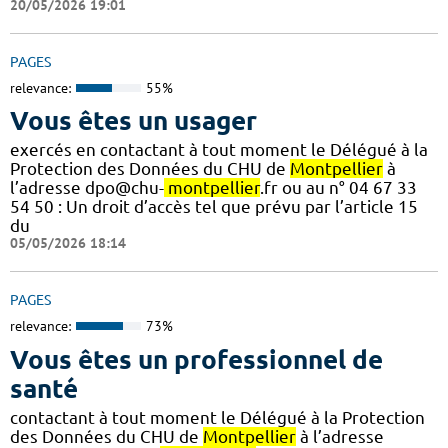
20/05/2026 19:01
PAGES
relevance:
55%
Vous êtes un usager
exercés en contactant à tout moment le Délégué à la
Protection des Données du CHU de
Montpellier
à
l’adresse dpo@chu-
montpellier
.fr ou au n° 04 67 33
54 50 : Un droit d’accès tel que prévu par l’article 15
du
05/05/2026 18:14
PAGES
relevance:
73%
Vous êtes un professionnel de
santé
contactant à tout moment le Délégué à la Protection
des Données du CHU de
Montpellier
à l’adresse