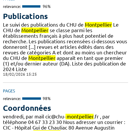
relevance:
96%
Publications
Le suivi des publications du CHU de
Montpellier
Le
CHU de
Montpellier
se classe parmi les
établissements français à plus haut potentiel de
recherche. Les publications recensées ci-dessous vous
donneront [...] revues et articles édités dans des
revues de catégories A et dont au moins un chercheur
du CHU de
Montpellier
apparaît en tant que premier
(1) et/ou dernier auteur (DA). Liste des publication de
2024 Liste
18/02/2026 15:25
PAGES
relevance:
98%
Coordonnées
vendredi, par mail cic@chu-
montpellier
.fr , par
téléphone 04 67 33 23 30 Nous adresser un courrier :
CIC - Hôpital Gui de Chauliac 80 Avenue Augustin