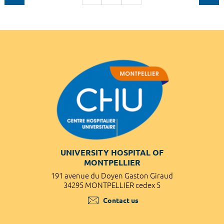
UNIVERSITY HOSPITAL OF
MONTPELLIER
191 avenue du Doyen Gaston Giraud
34295 MONTPELLIER cedex 5
Contact us