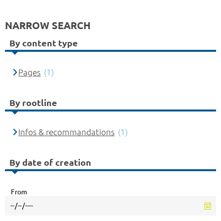
NARROW SEARCH
By content type
Pages
(1)
By rootline
Infos & recommandations
(1)
By date of creation
From