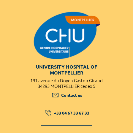
UNIVERSITY HOSPITAL OF
MONTPELLIER
191 avenue du Doyen Gaston Giraud
34295 MONTPELLIER cedex 5
Contact us
+33 04 67 33 67 33