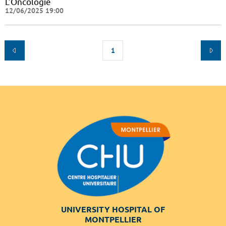
L’Oncologie
12/06/2025 19:00
1
UNIVERSITY HOSPITAL OF
MONTPELLIER