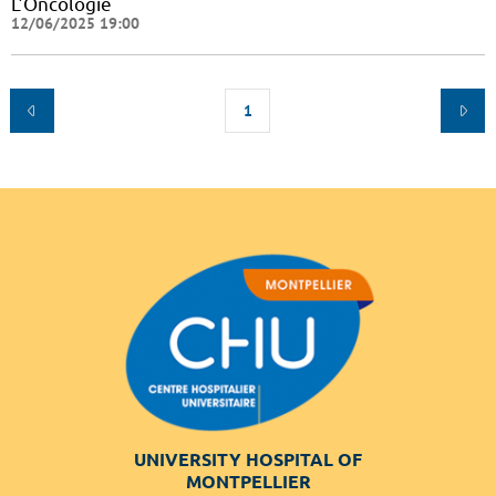
L’Oncologie
12/06/2025 19:00
1
UNIVERSITY HOSPITAL OF
MONTPELLIER