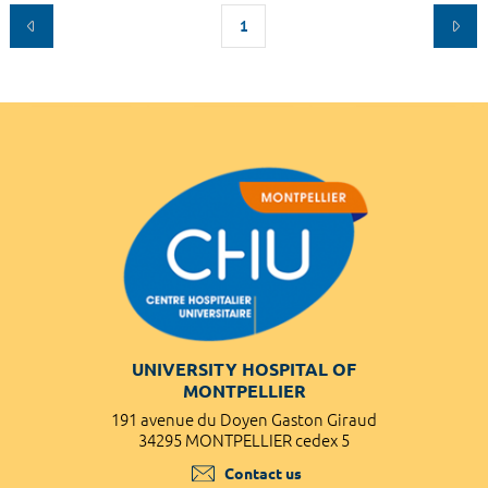
1
UNIVERSITY HOSPITAL OF
MONTPELLIER
191 avenue du Doyen Gaston Giraud
34295 MONTPELLIER cedex 5
Contact us