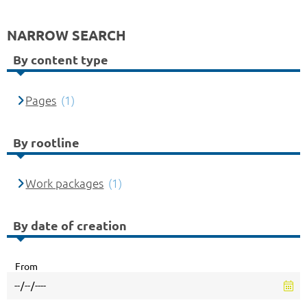
NARROW SEARCH
By content type
Pages
(1)
By rootline
Work packages
(1)
By date of creation
From