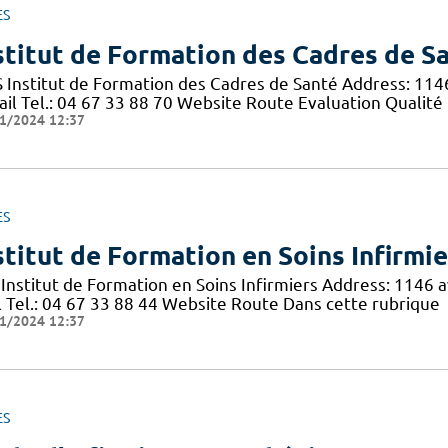
ES
stitut de Formation des Cadres de S
S Institut de Formation des Cadres de Santé Address: 11
ail Tel.: 04 67 33 88 70 Website Route Evaluation Qualité
1/2024 12:37
ES
stitut de Formation en Soins Infirmie
I Institut de Formation en Soins Infirmiers Address: 114
l Tel.: 04 67 33 88 44 Website Route Dans cette rubrique
1/2024 12:37
ES