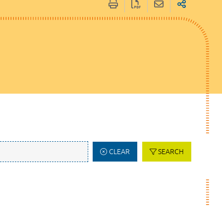
CLEAR
SEARCH