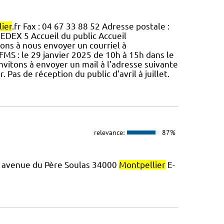
ier
.fr Fax : 04 67 33 88 52 Adresse postale :
EDEX 5 Accueil du public Accueil
itons à nous envoyer un courriel à
FMS : le 29 janvier 2025 de 10h à 15h dans le
s invitons à envoyer un mail à l'adresse suivante
 Pas de réception du public d'avril à juillet.
relevance:
87%
46 avenue du Père Soulas 34000
Montpellier
E-