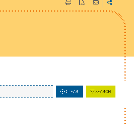
CLEAR
SEARCH