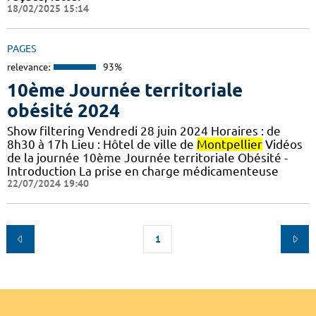
18/02/2025 15:14
PAGES
relevance:
93%
10ème Journée territoriale
obésité 2024
Show filtering Vendredi 28 juin 2024 Horaires : de
8h30 à 17h Lieu : Hôtel de ville de
Montpellier
Vidéos
de la journée 10ème Journée territoriale Obésité -
Introduction La prise en charge médicamenteuse
22/07/2024 19:40
1