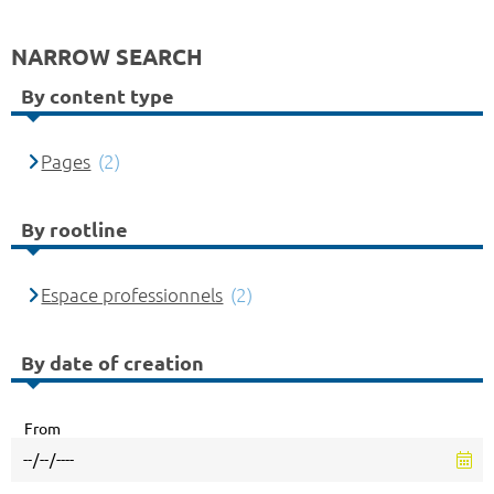
NARROW SEARCH
By content type
Pages
(2)
By rootline
Espace professionnels
(2)
By date of creation
From